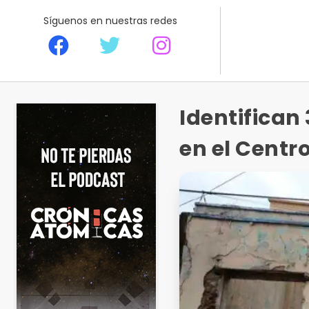
Síguenos en nuestras redes
Identifican
en el Centro