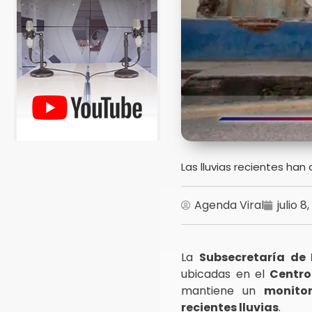
Las lluvias recientes han
Agenda Viral
julio 8
La
Subsecretaría de 
ubicadas en el
Centro 
mantiene un
monito
recientes lluvias
.