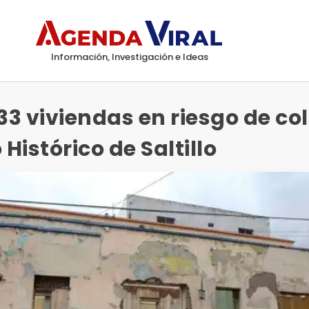
Información, Investigación e Ideas
 33 viviendas en riesgo de co
 Histórico de Saltillo