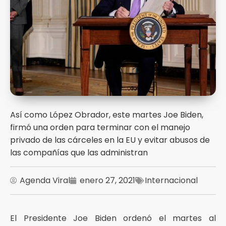
Así como López Obrador, este martes Joe Biden,
firmó una orden para terminar con el manejo
privado de las cárceles en la EU y evitar abusos de
las compañías que las administran
Agenda Viral
enero 27, 2021
Internacional
El Presidente Joe Biden ordenó el martes al