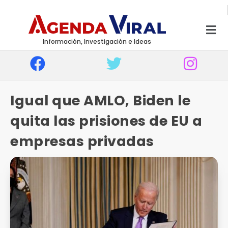
Información, Investigación e Ideas
Igual que AMLO, Biden le
quita las prisiones de EU a
empresas privadas