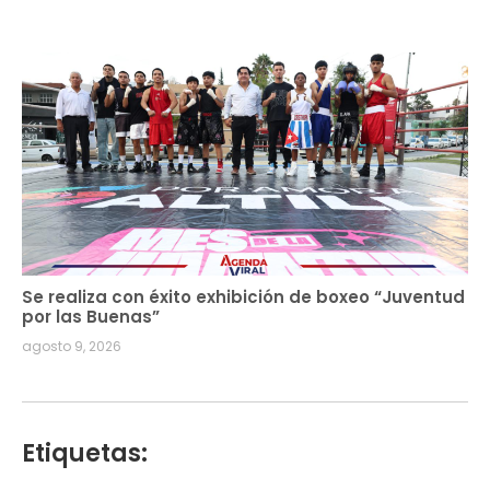
Se realiza con éxito exhibición de boxeo “Juventud
por las Buenas”
agosto 9, 2026
Etiquetas: