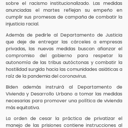
sobre el racismo institucionalizado. Las medidas
anunciadas el martes reflejan su empeño en
cumplir sus promesas de campaña de combatir la
injusticia racial.
Además de pedirle al Departamento de Justicia
que deje de entregar las cárceles a empresas
privadas, las nuevas medidas buscan afianzar el
compromiso del gobierno para respetar la
autonomía de las tribus autóctonas y combatir la
hostilidad surgida hacia las comunidades asiáticas a
raíz de la pandemia del coronavirus.
Biden además instruirá al Departamento de
Vivienda y Desarrollo Urbano a tomar las medidas
necesarias para promover una política de vivienda
más equitativa.
La orden de cesar la práctica de privatizar el
manejo de las prisiones contiene instrucciones al