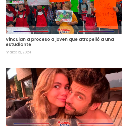
Vinculan a proceso a joven que atropelló a una
estudiante
marzo 12, 2024