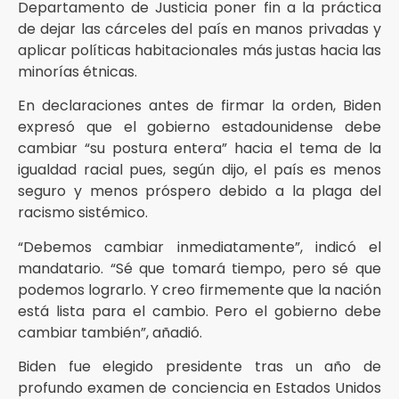
Departamento de Justicia poner fin a la práctica
de dejar las cárceles del país en manos privadas y
aplicar políticas habitacionales más justas hacia las
minorías étnicas.
En declaraciones antes de firmar la orden, Biden
expresó que el gobierno estadounidense debe
cambiar “su postura entera” hacia el tema de la
igualdad racial pues, según dijo, el país es menos
seguro y menos próspero debido a la plaga del
racismo sistémico.
“Debemos cambiar inmediatamente”, indicó el
mandatario. “Sé que tomará tiempo, pero sé que
podemos lograrlo. Y creo firmemente que la nación
está lista para el cambio. Pero el gobierno debe
cambiar también”, añadió.
Biden fue elegido presidente tras un año de
profundo examen de conciencia en Estados Unidos