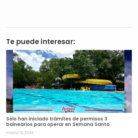
Te puede interesar:
Sólo han iniciado trámites de permisos 3
balnearios para operar en Semana Santa
marzo 12, 2024