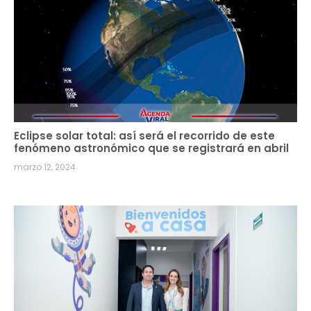
Eclipse solar total: así será el recorrido de este
fenómeno astronómico que se registrará en abril
marzo 12, 2024