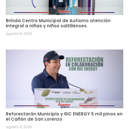
Brinda Centro Municipal de Autismo atención
integral a niñas y niños saltillenses
agosto 9, 2026
Reforestarán Municipio y RIC ENERGY 5 mil pinos en
el Cañón de San Lorenzo
agosto 9, 2026