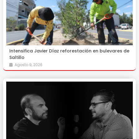
Intensifica Javier Díaz reforestación en bulevares de
Saltillo
Agosto 9, 2026