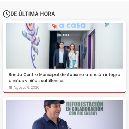
DE ÚLTIMA HORA
Brinda Centro Municipal de Autismo atención integral
a niñas y niños saltillenses
Agosto 9, 2026