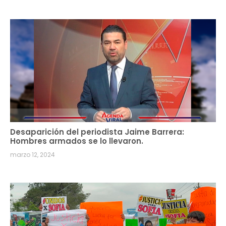
Desaparición del periodista Jaime Barrera:
Hombres armados se lo llevaron.
marzo 12, 2024