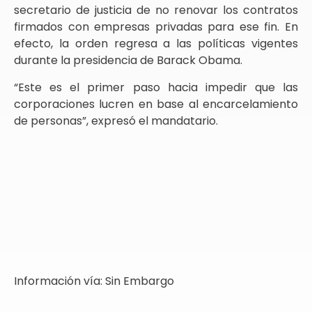
secretario de justicia de no renovar los contratos
firmados con empresas privadas para ese fin. En
efecto, la orden regresa a las políticas vigentes
durante la presidencia de Barack Obama.
“Este es el primer paso hacia impedir que las
corporaciones lucren en base al encarcelamiento
de personas”, expresó el mandatario.
Información vía: Sin Embargo