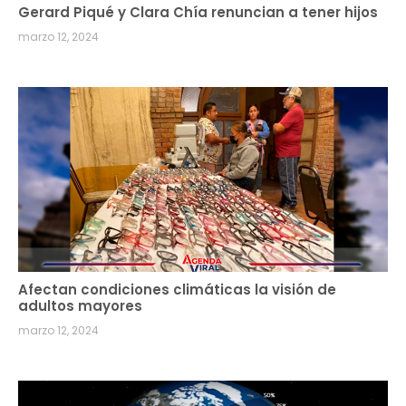
Gerard Piqué y Clara Chía renuncian a tener hijos
marzo 12, 2024
Afectan condiciones climáticas la visión de
adultos mayores
marzo 12, 2024