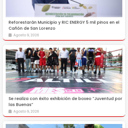
Reforestarán Municipio y RIC ENERGY 5 mil pinos en el
Cañón de San Lorenzo
Agosto 9, 2026
Se realiza con éxito exhibición de boxeo “Juventud por
las Buenas”
Agosto 9, 2026