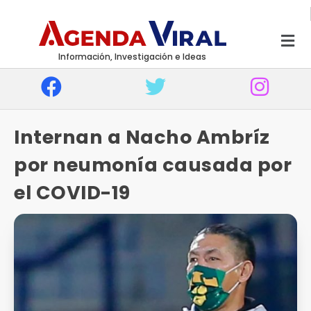
Información, Investigación e Ideas
Internan a Nacho Ambríz
por neumonía causada por
el COVID-19