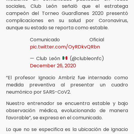
sociales, Club León señaló que el estratega
campeón del Torneo Guard1anes 2020 presentó
complicaciones en su salud por Coronavirus,
aunque su estado se reporta como estable.
Comunicado Oficial
pic.twitter.com/OyRDkvQRbn
— Club León
(@clubleonfc)
December 26, 2020
“El profesor Ignacio Ambriz fue internado como
medida preventiva al presentar un cuadro
neumónico por SARS-CoV2.
Nuestro entrenador se encuentra estable y bajo
observación médica, evolucionando de manera
favorable”, se expresa en el comunicado.
Lo que no se especifica es la ubicación de Ignacio