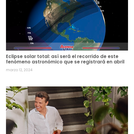
Eclipse solar total: así será el recorrido de este
fenómeno astronómico que se registrará en abril
marzo 12, 2024