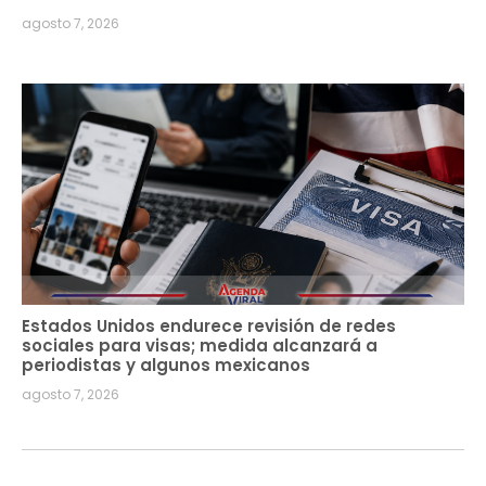
agosto 7, 2026
Estados Unidos endurece revisión de redes
sociales para visas; medida alcanzará a
periodistas y algunos mexicanos
agosto 7, 2026