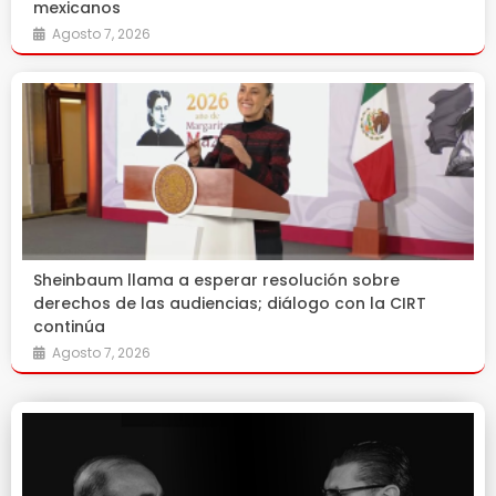
mexicanos
Agosto 7, 2026
Sheinbaum llama a esperar resolución sobre
derechos de las audiencias; diálogo con la CIRT
continúa
Agosto 7, 2026