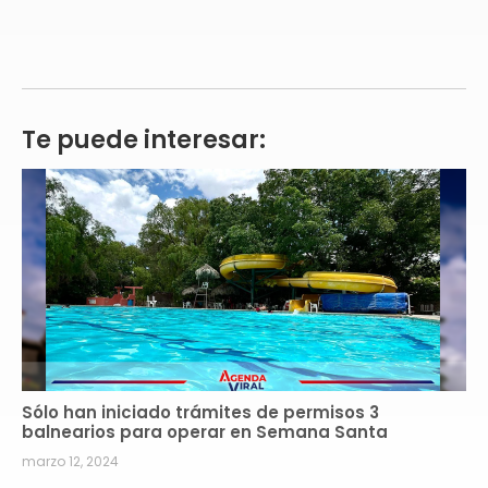
Te puede interesar:
Sólo han iniciado trámites de permisos 3
balnearios para operar en Semana Santa
marzo 12, 2024