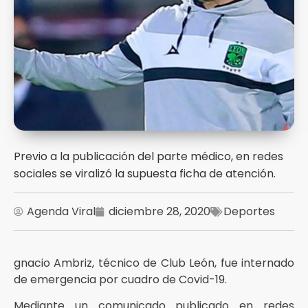
Previo a la publicación del parte médico, en redes
sociales se viralizó la supuesta ficha de atención.
Agenda Viral
diciembre 28, 2020
Deportes
gnacio Ambriz, técnico de Club León, fue internado
de emergencia por cuadro de Covid-19.
Mediante un comunicado publicado en redes