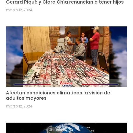
Gerard Piqué y Clara Chía renuncian a tener hijos
marzo 12, 2024
Afectan condiciones climáticas la visión de
adultos mayores
marzo 12, 2024