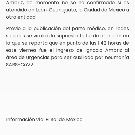
Ambriz, de momento no se ha confirmado si es
atendido en León, Guanajuato, la Ciudad de México u
otra entidad.
Previo a la publicación del parte médico, en redes
sociales se viralizó la supuesta ficha de atención en
la que se reporta que en punto de las 1:42 horas de
este viernes fue el ingreso de Ignacio Ambriz al
área de urgencias para ser auxiliado por neumonía
SARS-CoV2.
Información vía: El Sol de México