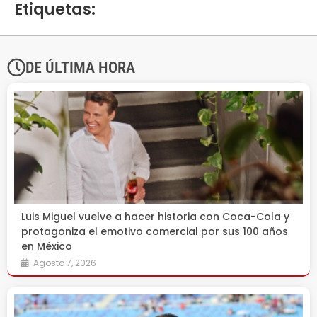
Etiquetas:
DE ÚLTIMA HORA
Luis Miguel vuelve a hacer historia con Coca-Cola y
protagoniza el emotivo comercial por sus 100 años
en México
Agosto 7, 2026