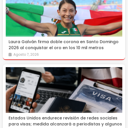
Laura Galván firma doble corona en Santo Domingo
2026 al conquistar el oro en los 10 mil metros
Agosto 7, 2026
Estados Unidos endurece revisión de redes sociales
para visas; medida alcanzará a periodistas y algunos