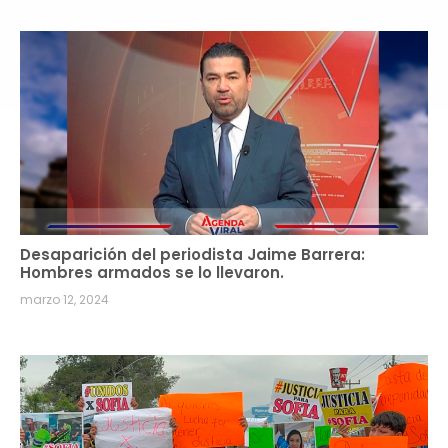
Desaparición del periodista Jaime Barrera:
Hombres armados se lo llevaron.
marzo 12, 2024