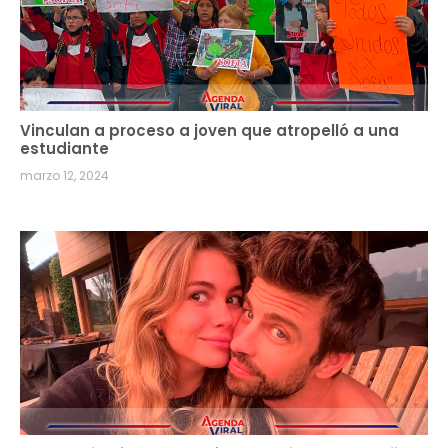
Vinculan a proceso a joven que atropelló a una
estudiante
marzo 12, 2024