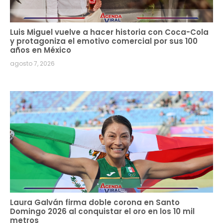
Luis Miguel vuelve a hacer historia con Coca-Cola
y protagoniza el emotivo comercial por sus 100
años en México
agosto 7, 2026
Laura Galván firma doble corona en Santo
Domingo 2026 al conquistar el oro en los 10 mil
metros