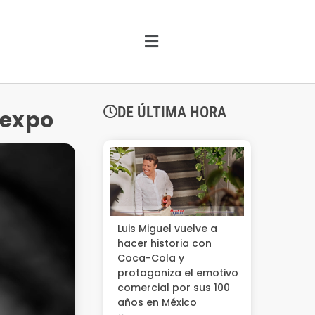
DE ÚLTIMA HORA
 expo
Luis Miguel vuelve a
hacer historia con
Coca-Cola y
protagoniza el emotivo
comercial por sus 100
años en México