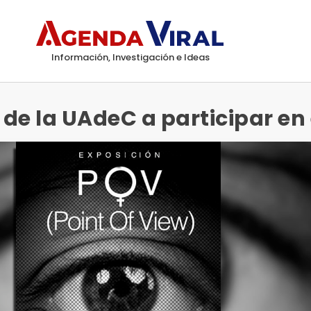
Información, Investigación e Ideas
s de la UAdeC a participar en