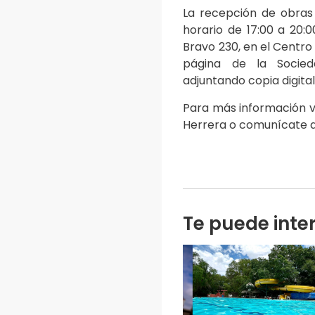
La recepción de obras
horario de 17:00 a 20:
Bravo 230, en el Centro 
página de la Socied
adjuntando copia digital
Para más información vi
Herrera o comunícate a
Te puede inte