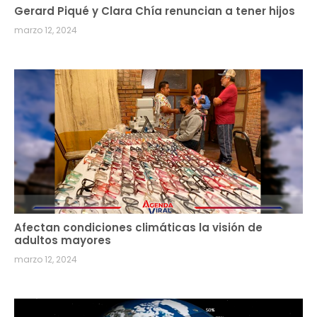
Gerard Piqué y Clara Chía renuncian a tener hijos
marzo 12, 2024
Afectan condiciones climáticas la visión de
adultos mayores
marzo 12, 2024