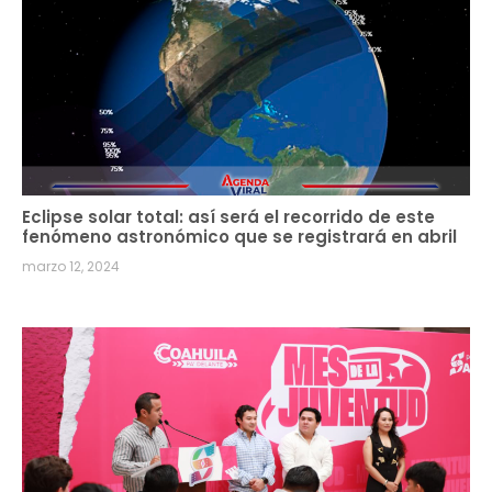
Eclipse solar total: así será el recorrido de este
fenómeno astronómico que se registrará en abril
marzo 12, 2024