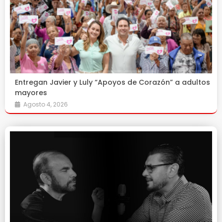
Entregan Javier y Luly “Apoyos de Corazón” a adultos
mayores
Agosto 4, 2026