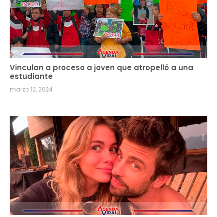
Vinculan a proceso a joven que atropelló a una
estudiante
marzo 12, 2024