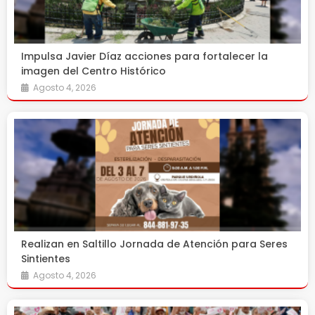
Impulsa Javier Díaz acciones para fortalecer la
imagen del Centro Histórico
Agosto 4, 2026
Realizan en Saltillo Jornada de Atención para Seres
Sintientes
Agosto 4, 2026