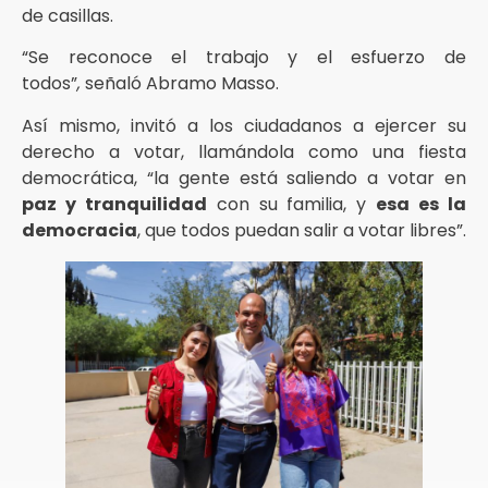
de casillas.
“Se reconoce el trabajo y el esfuerzo de
todos”
,
señaló Abramo Masso.
Así mismo, invitó a los ciudadanos a ejercer su
derecho a votar, llamándola como una fiesta
democrática, “la gente está saliendo a votar en
paz y tranquilidad
con su familia, y
esa es la
democracia
, que todos puedan salir a votar libres”.