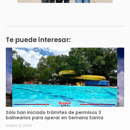
Te puede interesar:
Sólo han iniciado trámites de permisos 3
balnearios para operar en Semana Santa
marzo 12, 2024