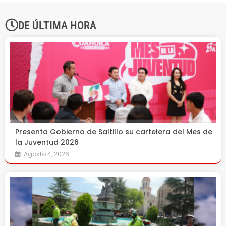
DE ÚLTIMA HORA
Presenta Gobierno de Saltillo su cartelera del Mes de
la Juventud 2026
Agosto 4, 2026