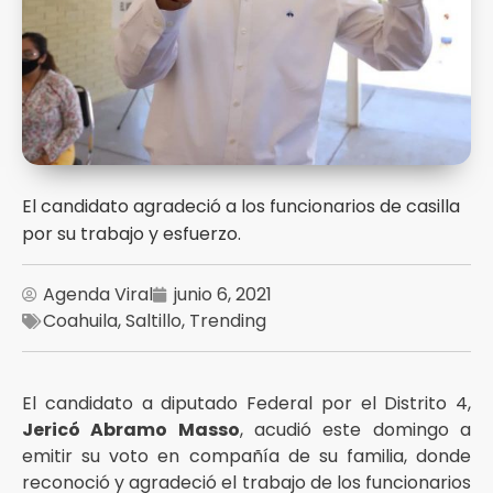
El candidato agradeció a los funcionarios de casilla
por su trabajo y esfuerzo.
Agenda Viral
junio 6, 2021
Coahuila
,
Saltillo
,
Trending
El candidato a diputado Federal por el Distrito 4,
Jericó Abramo Masso
, acudió este domingo a
emitir su voto en compañía de su familia, donde
reconoció y agradeció el trabajo de los funcionarios