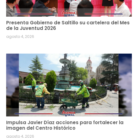
Presenta Gobierno de Saltillo su cartelera del Mes
de la Juventud 2026
agosto 4, 2026
Impulsa Javier Díaz acciones para fortalecer la
imagen del Centro Histórico
agosto 4, 2026