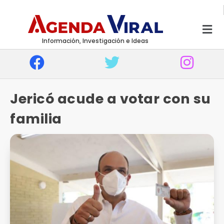
Información, Investigación e Ideas
Jericó acude a votar con su
familia