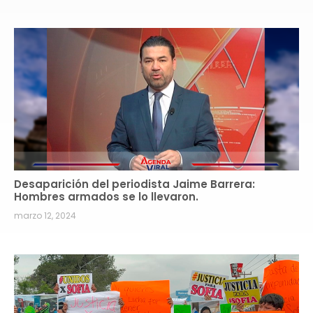
Desaparición del periodista Jaime Barrera:
Hombres armados se lo llevaron.
marzo 12, 2024