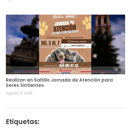
Realizan en Saltillo Jornada de Atención para
Seres Sintientes
agosto 4, 2026
Etiquetas: