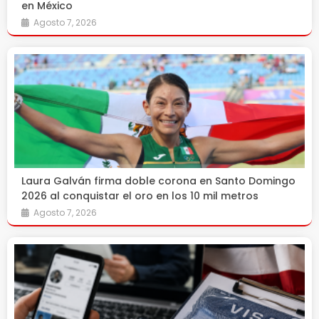
en México
Agosto 7, 2026
Laura Galván firma doble corona en Santo Domingo
2026 al conquistar el oro en los 10 mil metros
Agosto 7, 2026