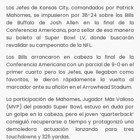
Los Jefes de Kansas City, comandados por Patrick
Mahomes, se impusieron por 38-24 sobre los Bills
de Buffalo de Josh Allen en la final de la
Conferencia Americana, para sellar de esa manera
su boleto al Super Bowl LV, donde buscarán
revalidar su campeonato de la NFL.
Los Bills arrancaron en cabeza la final de la
Conferencia Americana con un parcial de 9-0 en el
primer cuarto pero los Jefes, que llegaban como
favoritos, le dieron rápidamente la vuelta al
marcador ante su afición en el Arrowhead Stadium.
La participación de Mahomes, Jugador Más Valioso
(MVP) del pasado Super Bowl, estuvo en duda por
un golpe en la cabeza, pero el joven ‘quarterback’
consiguió recuperarse a tiempo y protagonizó una
demoledora actuación lanzando para tres
touchdowns y 325 yardas.