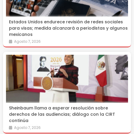
Estados Unidos endurece revisión de redes sociales
para visas; medida alcanzará a periodistas y algunos
mexicanos
Agosto 7, 2026
Sheinbaum llama a esperar resolución sobre
derechos de las audiencias; diálogo con la CIRT
continúa
Agosto 7, 2026