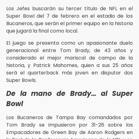
Los Jefes buscarán su tercer título de NFL en el
Super Bowl del 7 de febrero en el estadio de los
Bucaneros, que serán el primer equipo en la historia
que jugará la final como local.
El juego se presenta como un apasionante duelo
generacional entre Tom Brady, de 43 años y
considerado el mejor mariscal de campo de la
historia, y Patrick Mahomes, quien a sus 25 años
será el quarterback más joven en disputar dos
Super Bowls.
De la mano de Brady… al Super
Bowl
Los Bucaneros de Tampa Bay comandados por
Tom Brady se impusieron por 31-26 sobre los
Empacadores de Green Bay de Aaron Rodgers en