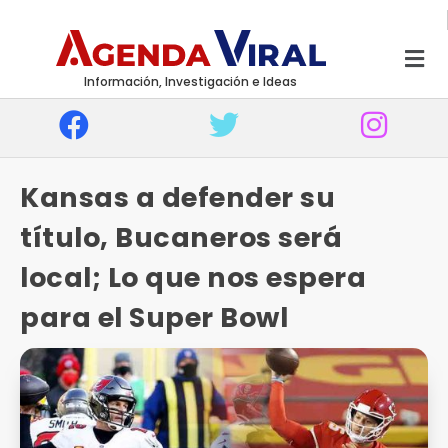
Información, Investigación e Ideas
Kansas a defender su
título, Bucaneros será
local; Lo que nos espera
para el Super Bowl