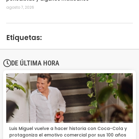
agosto 7, 2026
Etiquetas:
DE ÚLTIMA HORA
Luis Miguel vuelve a hacer historia con Coca-Cola y
protagoniza el emotivo comercial por sus 100 años