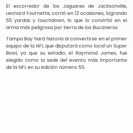
El excorredor de los Jaguares de Jacksonville,
Leonard Fournette, corrió en 12 ocasiones, logrando
55 yardas y touchdown, lo que lo convirtió en el
arma más peligrosa por tierra de los Bucaneros.
Tampa Bay hará historia al convertirse en el primer
equipo de la NFL que disputará como local un Super
Bowl, ya que su estadio, el Raymond James, fue
elegido como la sede del evento más importante
de la NFL en su edición número 55.