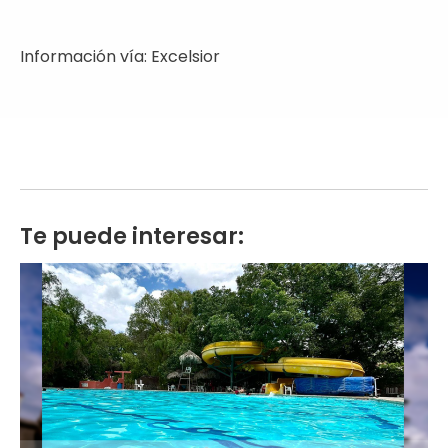
Información vía: Excelsior
Te puede interesar: