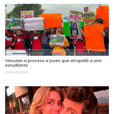
Vinculan a proceso a joven que atropelló a una
estudiante
marzo 12, 2024