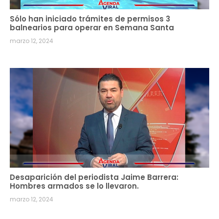
Sólo han iniciado trámites de permisos 3
balnearios para operar en Semana Santa
marzo 12, 2024
Desaparición del periodista Jaime Barrera:
Hombres armados se lo llevaron.
marzo 12, 2024