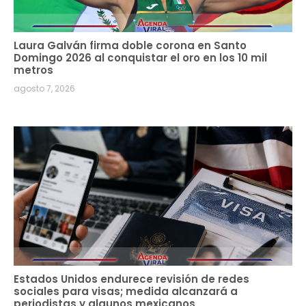
Laura Galván firma doble corona en Santo
Domingo 2026 al conquistar el oro en los 10 mil
metros
agosto 7, 2026
Estados Unidos endurece revisión de redes
sociales para visas; medida alcanzará a
periodistas y algunos mexicanos