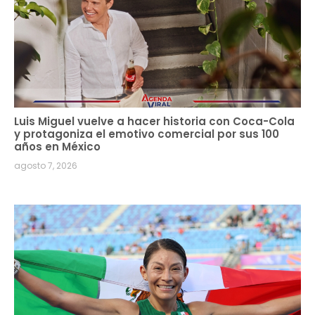
Luis Miguel vuelve a hacer historia con Coca-Cola
y protagoniza el emotivo comercial por sus 100
años en México
agosto 7, 2026