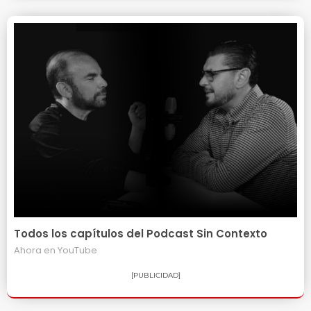
Todos los capítulos del Podcast Sin Contexto
Ahora en
YouTube
[PUBLICIDAD]