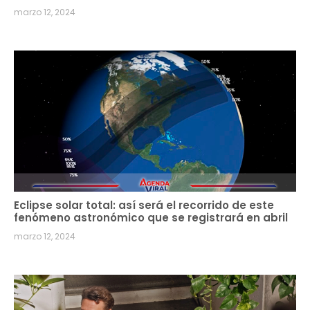
marzo 12, 2024
Eclipse solar total: así será el recorrido de este
fenómeno astronómico que se registrará en abril
marzo 12, 2024