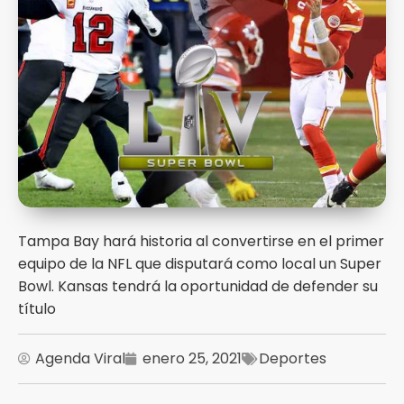
Tampa Bay hará historia al convertirse en el primer
equipo de la NFL que disputará como local un Super
Bowl. Kansas tendrá la oportunidad de defender su
título
Agenda Viral
enero 25, 2021
Deportes