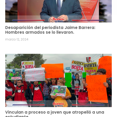
Desaparición del periodista Jaime Barrera:
Hombres armados se lo llevaron.
marzo 12, 2024
Vinculan a proceso a joven que atropelló a una
estudiante