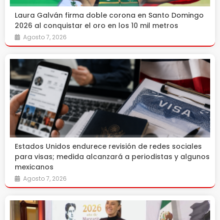
Laura Galván firma doble corona en Santo Domingo
2026 al conquistar el oro en los 10 mil metros
Agosto 7, 2026
Estados Unidos endurece revisión de redes sociales
para visas; medida alcanzará a periodistas y algunos
mexicanos
Agosto 7, 2026