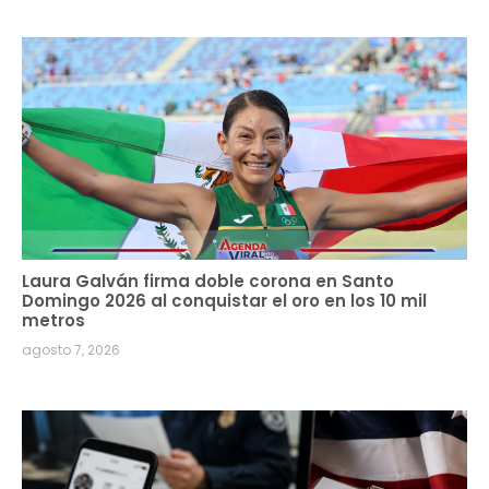
Laura Galván firma doble corona en Santo
Domingo 2026 al conquistar el oro en los 10 mil
metros
agosto 7, 2026