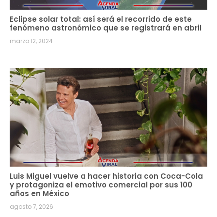
Eclipse solar total: así será el recorrido de este
fenómeno astronómico que se registrará en abril
marzo 12, 2024
Luis Miguel vuelve a hacer historia con Coca-Cola
y protagoniza el emotivo comercial por sus 100
años en México
agosto 7, 2026