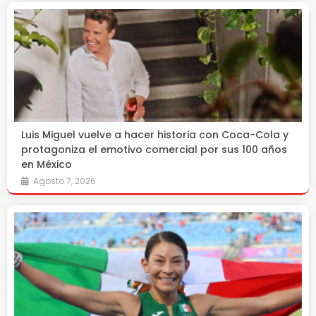
Luis Miguel vuelve a hacer historia con Coca-Cola y
protagoniza el emotivo comercial por sus 100 años
en México
Agosto 7, 2026