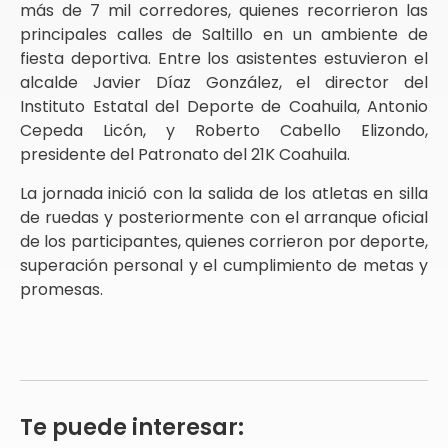
más de 7 mil corredores, quienes recorrieron las
principales calles de Saltillo en un ambiente de
fiesta deportiva. Entre los asistentes estuvieron el
alcalde Javier Díaz González, el director del
Instituto Estatal del Deporte de Coahuila, Antonio
Cepeda Licón, y Roberto Cabello Elizondo,
presidente del Patronato del 21K Coahuila.
La jornada inició con la salida de los atletas en silla
de ruedas y posteriormente con el arranque oficial
de los participantes, quienes corrieron por deporte,
superación personal y el cumplimiento de metas y
promesas.
Te puede interesar: