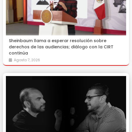
Sheinbaum llama a esperar resolución sobre
derechos de las audiencias; diálogo con la CIRT
continúa
Agosto 7, 2026