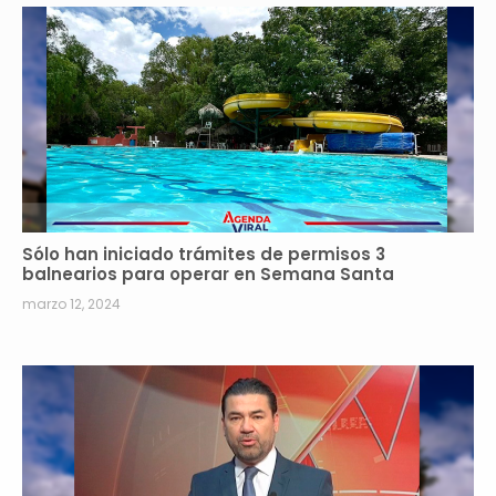
Sólo han iniciado trámites de permisos 3
balnearios para operar en Semana Santa
marzo 12, 2024