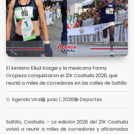
El keniano Eliud Kosgei y la mexicana Fanny
Oropeza conquistaron el 21K Coahuila 2026, que
reunió a miles de corredores en las calles de Saltillo
Agenda Viral
junio 1, 2026
Deportes
Saltillo, Coahuila .- La edición 2026 del 21K Coahuila
volvió a reunir a miles de corredores y aficionados