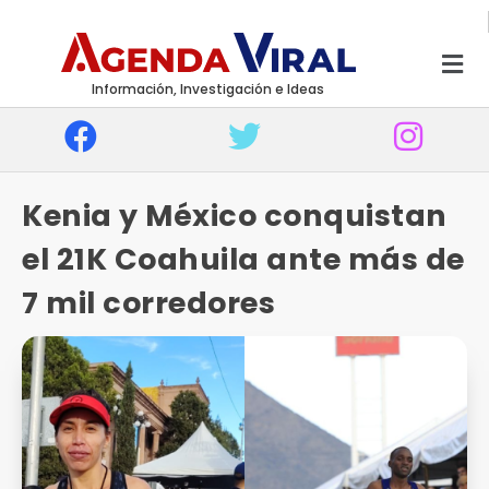
Información, Investigación e Ideas
Kenia y México conquistan
el 21K Coahuila ante más de
7 mil corredores