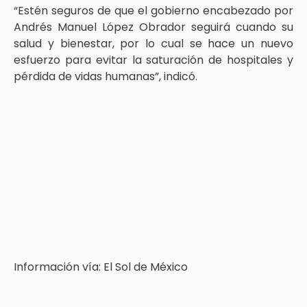
“Estén seguros de que el gobierno encabezado por
Andrés Manuel López Obrador seguirá cuando su
salud y bienestar, por lo cual se hace un nuevo
esfuerzo para evitar la saturación de hospitales y
pérdida de vidas humanas”, indicó.
Información vía: El Sol de México