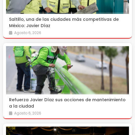
Saltillo, una de las ciudades más competitivas de
México: Javier Díaz
Agosto 6, 2026
Refuerza Javier Díaz sus acciones de mantenimiento
a la ciudad
Agosto 6, 2026