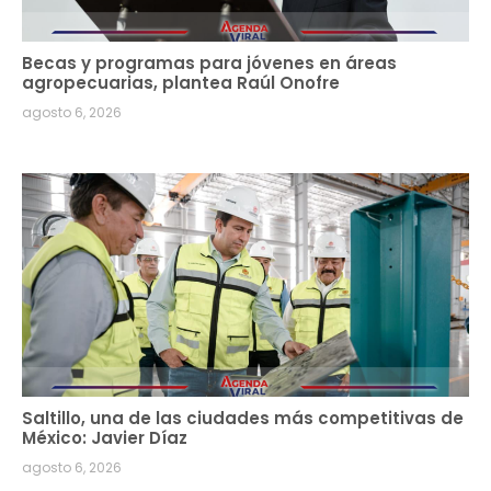
Becas y programas para jóvenes en áreas
agropecuarias, plantea Raúl Onofre
agosto 6, 2026
Saltillo, una de las ciudades más competitivas de
México: Javier Díaz
agosto 6, 2026