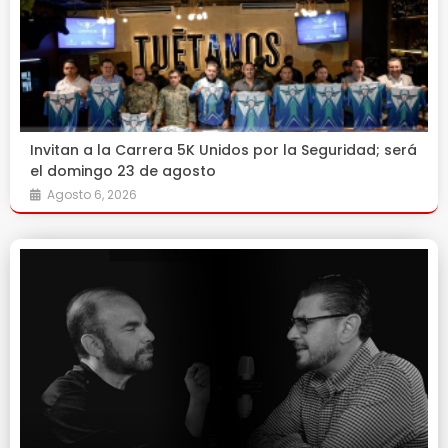
Invitan a la Carrera 5K Unidos por la Seguridad; será
el domingo 23 de agosto
Agosto 6, 2026