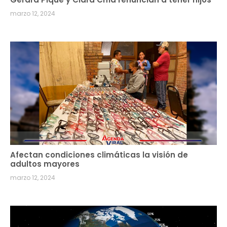
marzo 12, 2024
Afectan condiciones climáticas la visión de
adultos mayores
marzo 12, 2024