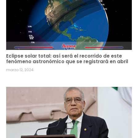
Eclipse solar total: así será el recorrido de este
fenómeno astronómico que se registrará en abril
marzo 12, 2024