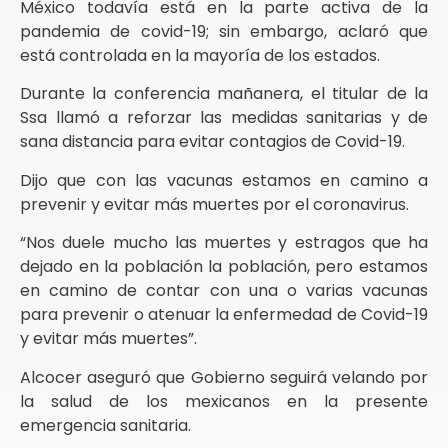
México todavía está en la parte activa de la
pandemia de covid-19; sin embargo, aclaró que
está controlada en la mayoría de los estados.
Durante la conferencia mañanera, el titular de la
Ssa llamó a reforzar las medidas sanitarias y de
sana distancia para evitar contagios de Covid-19.
Dijo que con las vacunas estamos en camino a
prevenir y evitar más muertes por el coronavirus.
“Nos duele mucho las muertes y estragos que ha
dejado en la población la población, pero estamos
en camino de contar con una o varias vacunas
para prevenir o atenuar la enfermedad de Covid-19
y evitar más muertes”.
Alcocer aseguró que Gobierno seguirá velando por
la salud de los mexicanos en la presente
emergencia sanitaria.