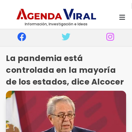
Información, Investigación e Ideas
La pandemia está
controlada en la mayoría
de los estados, dice Alcocer