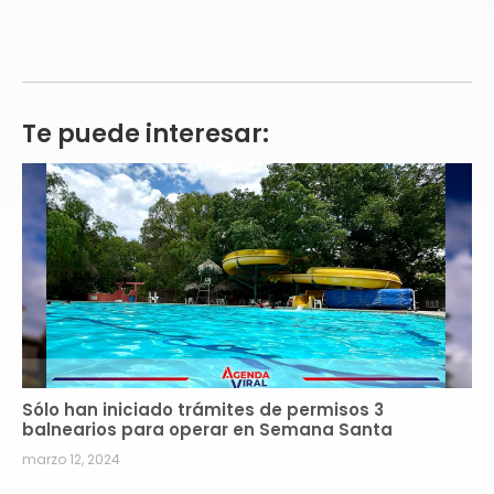
Te puede interesar:
Sólo han iniciado trámites de permisos 3
balnearios para operar en Semana Santa
marzo 12, 2024