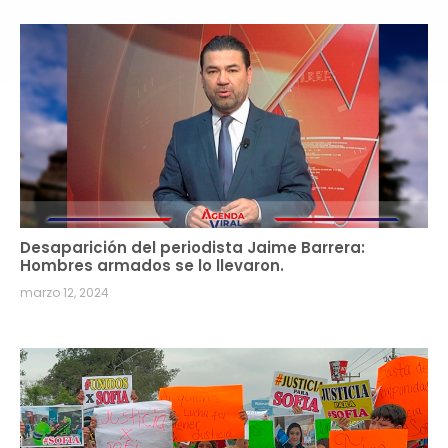
Desaparición del periodista Jaime Barrera:
Hombres armados se lo llevaron.
marzo 12, 2024