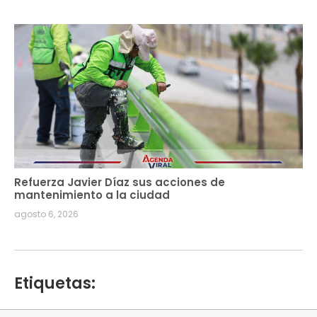
Refuerza Javier Díaz sus acciones de
mantenimiento a la ciudad
agosto 6, 2026
Etiquetas: