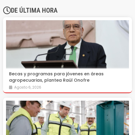
DE ÚLTIMA HORA
Becas y programas para jóvenes en áreas
agropecuarias, plantea Raúl Onofre
Agosto 6, 2026