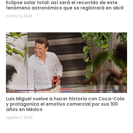
Eclipse solar total: así será el recorrido de este
fenómeno astronómico que se registrará en abril
marzo 12, 2024
Luis Miguel vuelve a hacer historia con Coca-Cola
y protagoniza el emotivo comercial por sus 100
años en México
agosto 7, 2026