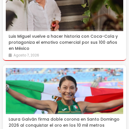
Luis Miguel vuelve a hacer historia con Coca-Cola y
protagoniza el emotivo comercial por sus 100 años
en México
Agosto 7, 2026
Laura Galván firma doble corona en Santo Domingo
2026 al conquistar el oro en los 10 mil metros