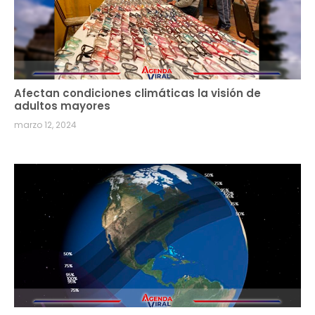
Afectan condiciones climáticas la visión de
adultos mayores
marzo 12, 2024