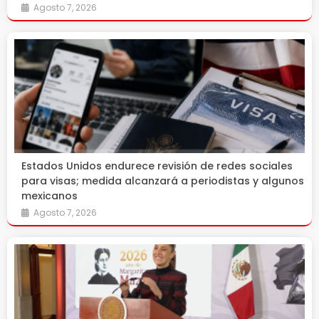
Agosto 7, 2026
Estados Unidos endurece revisión de redes sociales
para visas; medida alcanzará a periodistas y algunos
mexicanos
Agosto 7, 2026