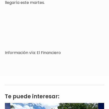
llegaría este martes.
Información vía: El Financiero
Te puede interesar: