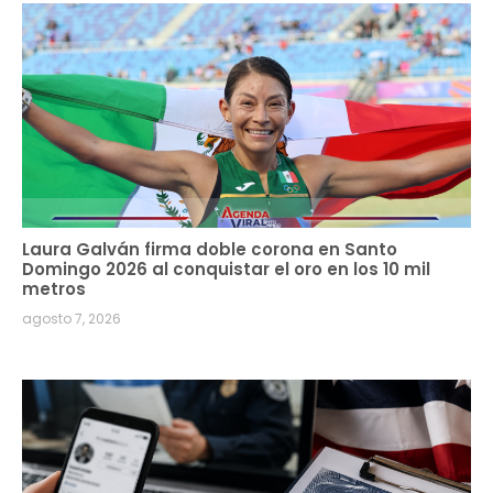
Laura Galván firma doble corona en Santo
Domingo 2026 al conquistar el oro en los 10 mil
metros
agosto 7, 2026