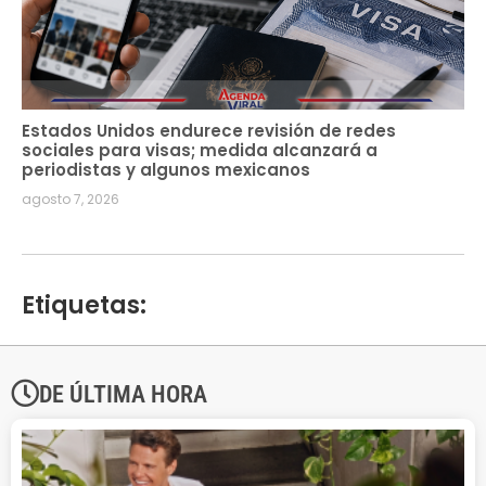
Estados Unidos endurece revisión de redes
sociales para visas; medida alcanzará a
periodistas y algunos mexicanos
agosto 7, 2026
Etiquetas:
DE ÚLTIMA HORA