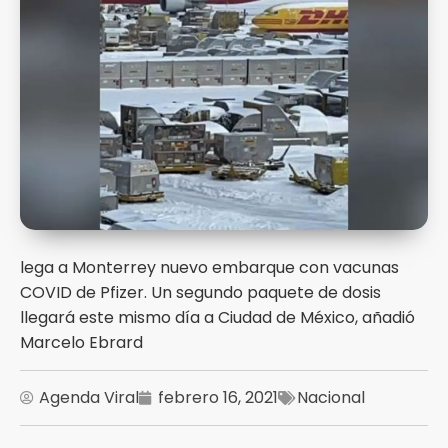
lega a Monterrey nuevo embarque con vacunas
COVID de Pfizer. Un segundo paquete de dosis
llegará este mismo día a Ciudad de México, añadió
Marcelo Ebrard
Agenda Viral
febrero 16, 2021
Nacional