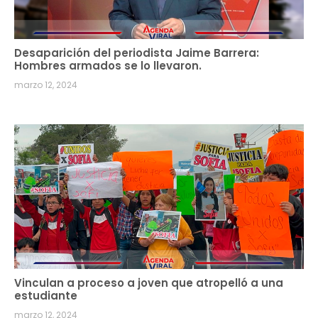
Desaparición del periodista Jaime Barrera:
Hombres armados se lo llevaron.
marzo 12, 2024
Vinculan a proceso a joven que atropelló a una
estudiante
marzo 12, 2024