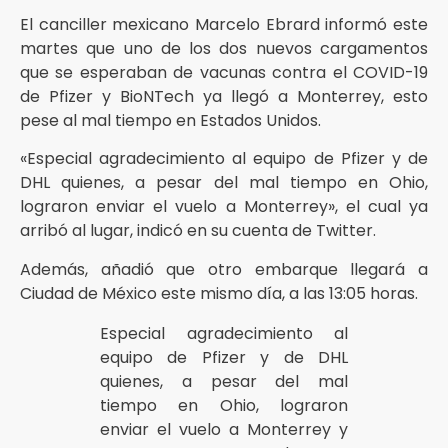
El canciller mexicano Marcelo Ebrard informó este
martes que uno de los dos nuevos cargamentos
que se esperaban de vacunas contra el COVID-19
de Pfizer y BioNTech ya llegó a Monterrey, esto
pese al mal tiempo en Estados Unidos.
«Especial agradecimiento al equipo de Pfizer y de
DHL quienes, a pesar del mal tiempo en Ohio,
lograron enviar el vuelo a Monterrey», el cual ya
arribó al lugar, indicó en su cuenta de Twitter.
Además, añadió que otro embarque llegará a
Ciudad de México este mismo día, a las 13:05 horas.
Especial agradecimiento al
equipo de Pfizer y de DHL
quienes, a pesar del mal
tiempo en Ohio, lograron
enviar el vuelo a Monterrey y