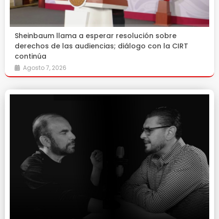
Sheinbaum llama a esperar resolución sobre
derechos de las audiencias; diálogo con la CIRT
continúa
Agosto 7, 2026