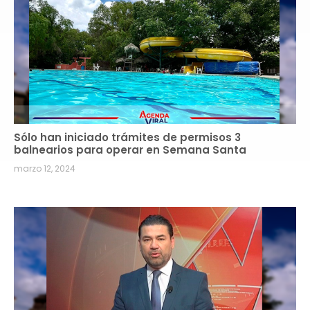
Sólo han iniciado trámites de permisos 3
balnearios para operar en Semana Santa
marzo 12, 2024