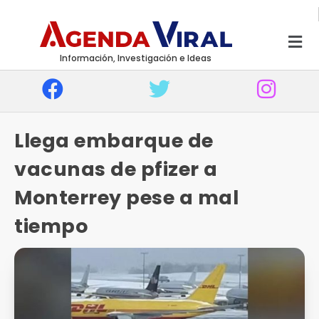
Información, Investigación e Ideas
Llega embarque de
vacunas de pfizer a
Monterrey pese a mal
tiempo