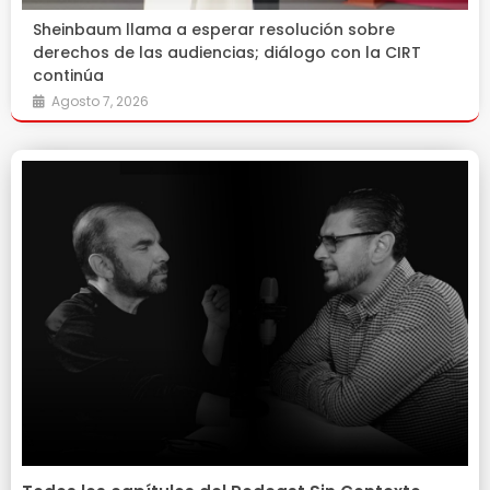
Sheinbaum llama a esperar resolución sobre
derechos de las audiencias; diálogo con la CIRT
continúa
Agosto 7, 2026