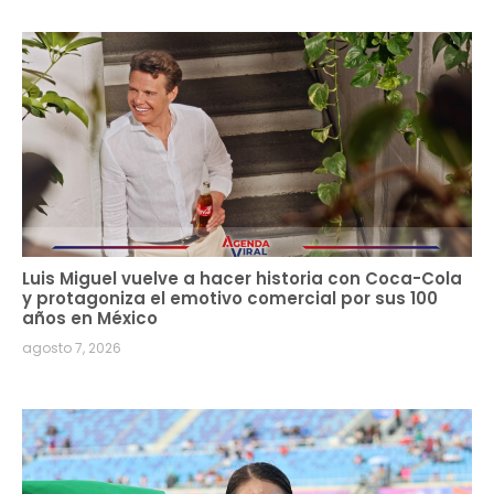
Luis Miguel vuelve a hacer historia con Coca-Cola
y protagoniza el emotivo comercial por sus 100
años en México
agosto 7, 2026