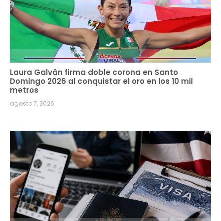
Laura Galván firma doble corona en Santo
Domingo 2026 al conquistar el oro en los 10 mil
metros
agosto 7, 2026