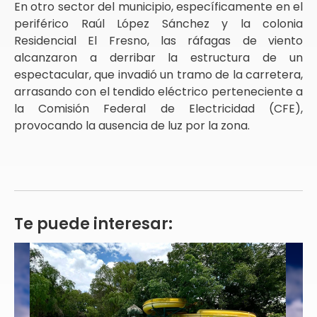
En otro sector del municipio, específicamente en el
periférico Raúl López Sánchez y la colonia
Residencial El Fresno, las ráfagas de viento
alcanzaron a derribar la estructura de un
espectacular, que invadió un tramo de la carretera,
arrasando con el tendido eléctrico perteneciente a
la Comisión Federal de Electricidad (CFE),
provocando la ausencia de luz por la zona.
Te puede interesar: