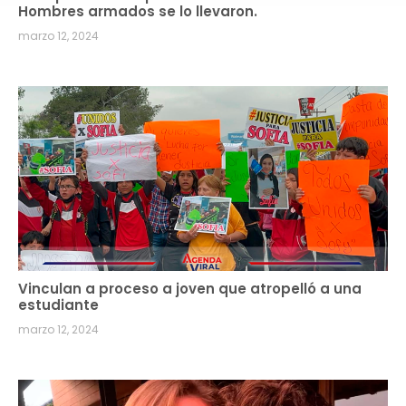
Hombres armados se lo llevaron.
marzo 12, 2024
Vinculan a proceso a joven que atropelló a una
estudiante
marzo 12, 2024