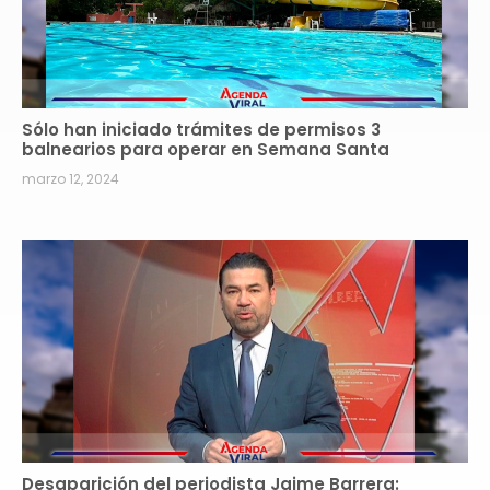
Sólo han iniciado trámites de permisos 3
balnearios para operar en Semana Santa
marzo 12, 2024
Desaparición del periodista Jaime Barrera: