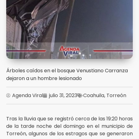
Árboles caídos en el bosque Venustiano Carranza
dejaron a un hombre lesionado
Agenda Viral
julio 31, 2023
Coahuila
,
Torreón
Tras la lluvia que se registró cerca de las 19:20 horas
de la tarde noche del domingo en el municipio de
Torreón, algunos de los estragos que se generaron