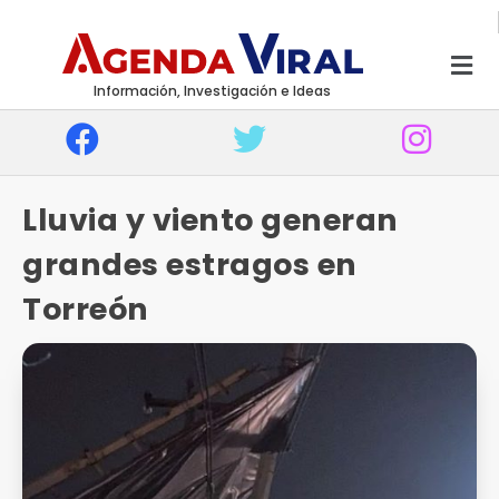
Información, Investigación e Ideas
Lluvia y viento generan
grandes estragos en
Torreón