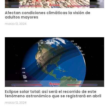
Afectan condiciones climáticas la visión de
adultos mayores
marzo 12, 2024
Eclipse solar total: así será el recorrido de este
fenómeno astronómico que se registrará en abril
marzo 12, 2024