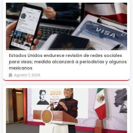
Estados Unidos endurece revisión de redes sociales
para visas; medida alcanzará a periodistas y algunos
mexicanos
Agosto 7, 2026