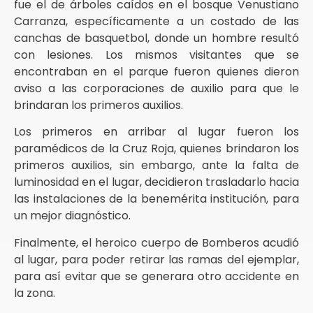
fue el de árboles caídos en el bosque Venustiano
Carranza, específicamente a un costado de las
canchas de basquetbol, donde un hombre resultó
con lesiones. Los mismos visitantes que se
encontraban en el parque fueron quienes dieron
aviso a las corporaciones de auxilio para que le
brindaran los primeros auxilios.
Los primeros en arribar al lugar fueron los
paramédicos de la Cruz Roja, quienes brindaron los
primeros auxilios, sin embargo, ante la falta de
luminosidad en el lugar, decidieron trasladarlo hacia
las instalaciones de la benemérita institución, para
un mejor diagnóstico.
Finalmente, el heroico cuerpo de Bomberos acudió
al lugar, para poder retirar las ramas del ejemplar,
para así evitar que se generara otro accidente en
la zona.