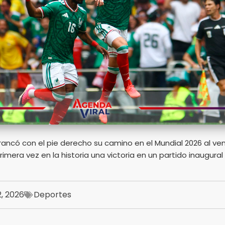
rancó con el pie derecho su camino en el Mundial 2026 al ve
rimera vez en la historia una victoria en un partido inaugura
2, 2026
Deportes