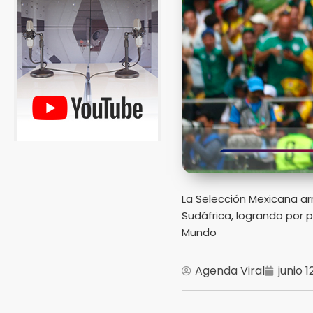
La Selección Mexicana ar
Sudáfrica, logrando por p
Mundo
Agenda Viral
junio 1