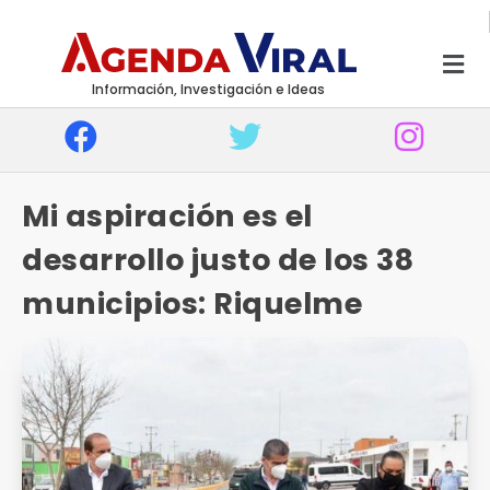
Información, Investigación e Ideas
Mi aspiración es el
desarrollo justo de los 38
municipios: Riquelme