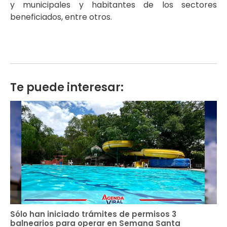
y municipales y habitantes de los sectores
beneficiados, entre otros.
Te puede interesar:
Sólo han iniciado trámites de permisos 3
balnearios para operar en Semana Santa