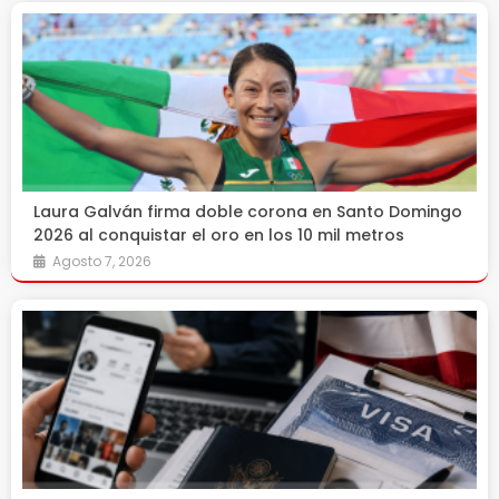
Laura Galván firma doble corona en Santo Domingo
2026 al conquistar el oro en los 10 mil metros
Agosto 7, 2026