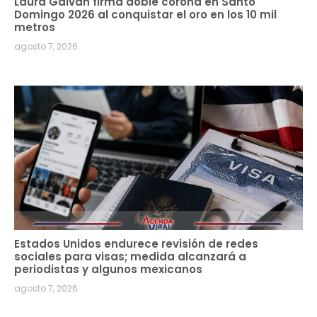
Laura Galván firma doble corona en Santo
Domingo 2026 al conquistar el oro en los 10 mil
metros
agosto 7, 2026
Estados Unidos endurece revisión de redes
sociales para visas; medida alcanzará a
periodistas y algunos mexicanos
agosto 7, 2026