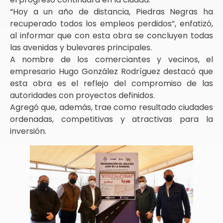
“Hoy a un año de distancia, Piedras Negras ha
recuperado todos los empleos perdidos”, enfatizó,
al informar que con esta obra se concluyen todas
las avenidas y bulevares principales.
A nombre de los comerciantes y vecinos, el
empresario Hugo González Rodríguez destacó que
esta obra es el reflejo del compromiso de las
autoridades con proyectos definidos.
Agregó que, además, trae como resultado ciudades
ordenadas, competitivas y atractivas para la
inversión.