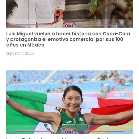
Luis Miguel vuelve a hacer historia con Coca-Cola
y protagoniza el emotivo comercial por sus 100
años en México
agosto 7, 2026