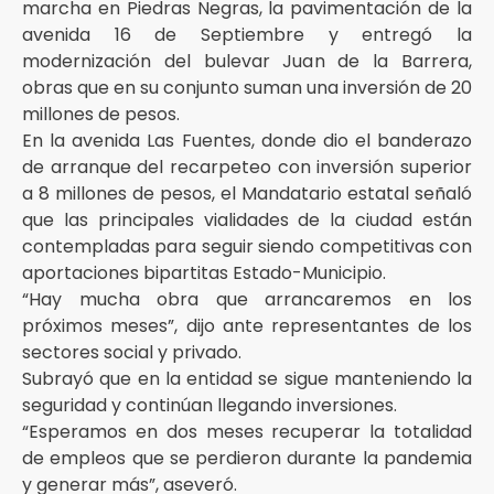
marcha en Piedras Negras, la pavimentación de la
avenida 16 de Septiembre y entregó la
modernización del bulevar Juan de la Barrera,
obras que en su conjunto suman una inversión de 20
millones de pesos.
En la avenida Las Fuentes, donde dio el banderazo
de arranque del recarpeteo con inversión superior
a 8 millones de pesos, el Mandatario estatal señaló
que las principales vialidades de la ciudad están
contempladas para seguir siendo competitivas con
aportaciones bipartitas Estado-Municipio.
“Hay mucha obra que arrancaremos en los
próximos meses”, dijo ante representantes de los
sectores social y privado.
Subrayó que en la entidad se sigue manteniendo la
seguridad y continúan llegando inversiones.
“Esperamos en dos meses recuperar la totalidad
de empleos que se perdieron durante la pandemia
y generar más”, aseveró.