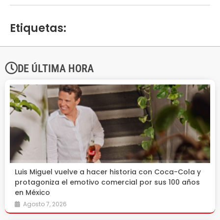
Etiquetas:
DE ÚLTIMA HORA
Luis Miguel vuelve a hacer historia con Coca-Cola y
protagoniza el emotivo comercial por sus 100 años
en México
Agosto 7, 2026