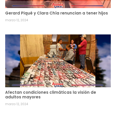
Gerard Piqué y Clara Chía renuncian a tener hijos
marzo 12, 2024
Afectan condiciones climáticas la visión de
adultos mayores
marzo 12, 2024