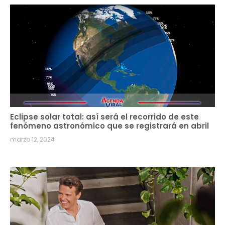
Eclipse solar total: así será el recorrido de este
fenómeno astronómico que se registrará en abril
marzo 12, 2024