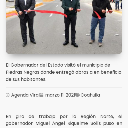
El Gobernador del Estado visitó el municipio de
Piedras Negras donde entregó obras a en beneficio
de sus habitantes.
Agenda Viral
marzo 11, 2021
Coahuila
En gira de trabajo por la Región Norte, el
gobernador Miguel Ángel Riquelme Solís puso en