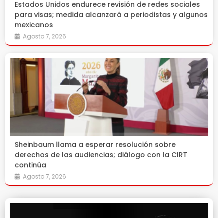
Estados Unidos endurece revisión de redes sociales
para visas; medida alcanzará a periodistas y algunos
mexicanos
Agosto 7, 2026
Sheinbaum llama a esperar resolución sobre
derechos de las audiencias; diálogo con la CIRT
continúa
Agosto 7, 2026