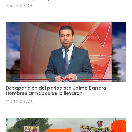
marzo 12, 2024
Desaparición del periodista Jaime Barrera:
Hombres armados se lo llevaron.
marzo 12, 2024