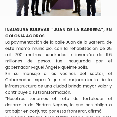
INAUGURA BULEVAR “JUAN DE LA BARRERA”, EN
COLONIA ACOROS
La pavimentación de la calle Juan de la Barrera, de
este mismo municipio, con la rehabilitación de 28
mil 700 metros cuadrados e inversión de 11.6
millones de pesos, fue inaugurada por el
gobernador Miguel Ángel Riquelme Solís.
En su mensaje a los vecinos del sector, el
Gobernador expresó que el mejoramiento de la
infraestructura de una ciudad brinda mayor valor y
contribuye a su transformación.
“Nosotros tenemos el reto de fortalecer el
desarrollo de Piedras Negras, lo que nos obliga a
trabajar en conjunto por esta frontera”, afirmó.