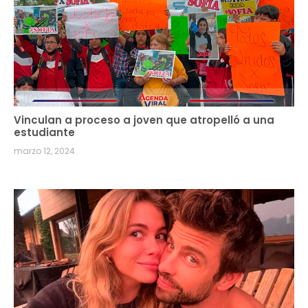
Vinculan a proceso a joven que atropelló a una
estudiante
marzo 12, 2024