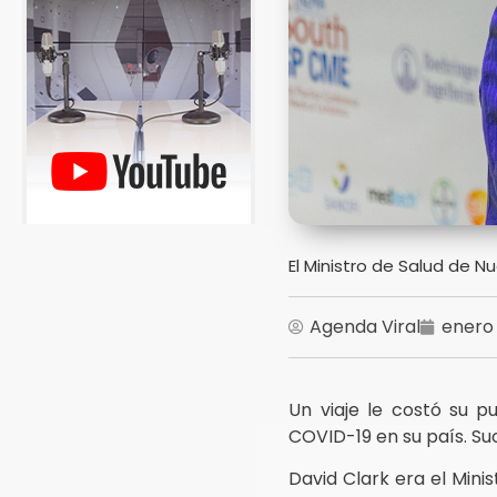
El Ministro de Salud de Nu
Agenda Viral
enero 
Un viaje le costó su 
COVID-19 en su país. Suc
David Clark era el Min