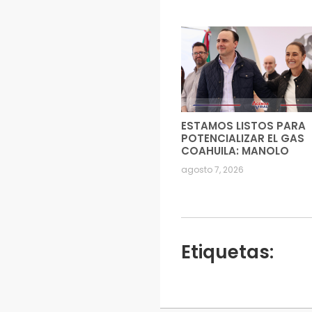
ESTAMOS LISTOS PARA
POTENCIALIZAR EL GAS
COAHUILA: MANOLO
agosto 7, 2026
Etiquetas: