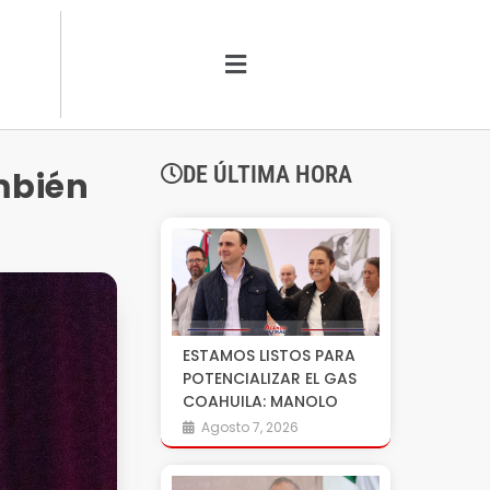
DE ÚLTIMA HORA
mbién
ESTAMOS LISTOS PARA
POTENCIALIZAR EL GAS
COAHUILA: MANOLO
Agosto 7, 2026