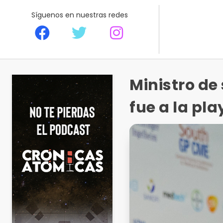
Síguenos en nuestras redes
Ministro d
fue a la pl