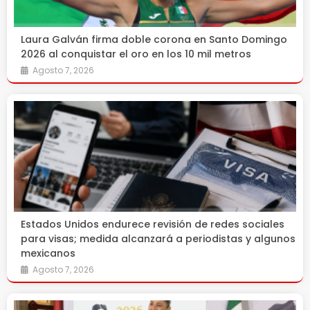
Laura Galván firma doble corona en Santo Domingo
2026 al conquistar el oro en los 10 mil metros
Agosto 7, 2026
Estados Unidos endurece revisión de redes sociales
para visas; medida alcanzará a periodistas y algunos
mexicanos
Agosto 7, 2026