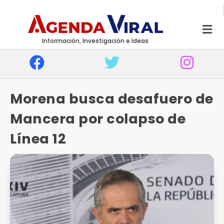
Información, Investigación e Ideas
Morena busca desafuero de
Mancera por colapso de
Línea 12