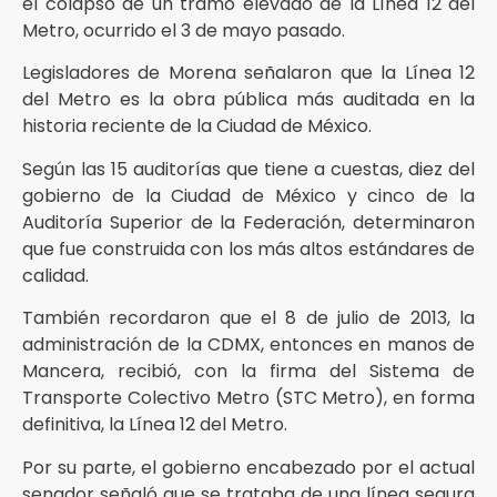
el colapso de un tramo elevado de la Línea 12 del
Metro, ocurrido el 3 de mayo pasado.
Legisladores de Morena señalaron que la Línea 12
del Metro es la obra pública más auditada en la
historia reciente de la Ciudad de México.
Según las 15 auditorías que tiene a cuestas, diez del
gobierno de la Ciudad de México y cinco de la
Auditoría Superior de la Federación, determinaron
que fue construida con los más altos estándares de
calidad.
También recordaron que el 8 de julio de 2013, la
administración de la CDMX, entonces en manos de
Mancera, recibió, con la firma del Sistema de
Transporte Colectivo Metro (STC Metro), en forma
definitiva, la Línea 12 del Metro.
Por su parte, el gobierno encabezado por el actual
senador señaló que se trataba de una línea segura