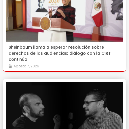
Sheinbaum llama a esperar resolución sobre
derechos de las audiencias; diálogo con la CIRT
continúa
Agosto 7, 2026