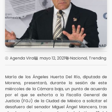
Agenda Viral
mayo 12, 2021
Nacional
,
Trending
María de los Ángeles Huerta Del Río, diputada de
Morena, presentará, durante la sesión de este
miércoles de la Cámara baja, un punto de acuerdo
por el que se exhorta a la Fiscalía General de
Justicia (FGJ) de la Ciudad de México a solicitar el
desafuero del senador Miguel Ángel Mancera, tras