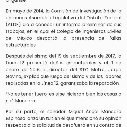
Organisé.
En mayo de 2014, la Comisión de Investigación de la
entonces Asamblea Legislativa del Distrito Federal
(ALDF) dio a conocer un informe preliminar de sus
trabajos, en el cual el Colegio de Ingenieros Civiles
de México descartó la presencia de fallas
estructurales.
Después del sismo del 19 de septiembre de 2017, la
Línea 12 presentó daños estructurales y el 9 de
enero de 2018 el director del STC Metro, Jorge
Gaviño, explicó que luego del sismo y de las labores
realizadas en la Línea 12, garantizaba la reparación.
“No es tener fuero, es si se hicieron bien las cosas o
no”: Mancera
Por su parte, el senador Miguel Ángel Mancera
Espinosa lanzó un tuit en el que mencionó su opinión
respecto a la solicitud de desafuero en su contra de