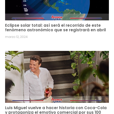
Eclipse solar total: así será el recorrido de este
fenómeno astronómico que se registrará en abril
marzo 12, 2024
Luis Miguel vuelve a hacer historia con Coca-Cola
y protagoniza el emotivo comercial por sus 100