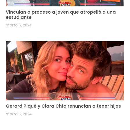
Vinculan a proceso a joven que atropelló a una
estudiante
marzo 12, 2024
Gerard Piqué y Clara Chía renuncian a tener hijos
marzo 12, 2024