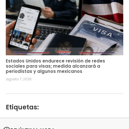
Estados Unidos endurece revisión de redes
sociales para visas; medida alcanzará a
periodistas y algunos mexicanos
agosto 7, 2026
Etiquetas: