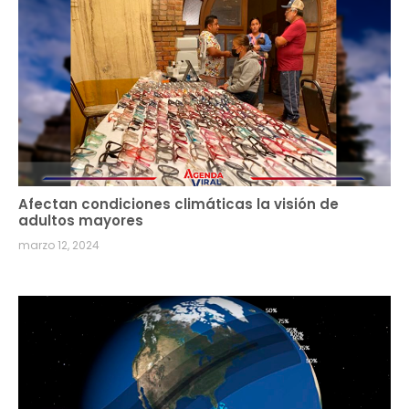
Afectan condiciones climáticas la visión de
adultos mayores
marzo 12, 2024