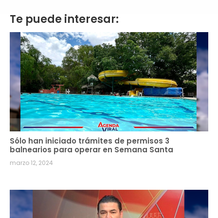
Te puede interesar:
Sólo han iniciado trámites de permisos 3
balnearios para operar en Semana Santa
marzo 12, 2024