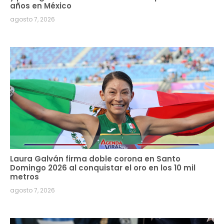
años en México
agosto 7, 2026
Laura Galván firma doble corona en Santo
Domingo 2026 al conquistar el oro en los 10 mil
metros
agosto 7, 2026