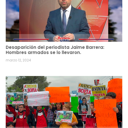
Desaparición del periodista Jaime Barrera:
Hombres armados se lo llevaron.
marzo 12, 2024