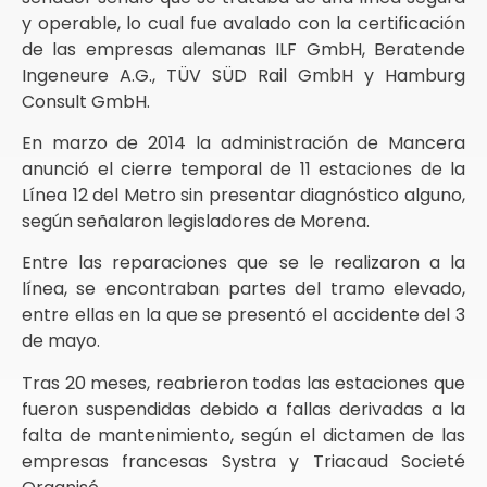
y operable, lo cual fue avalado con la certificación
de las empresas alemanas ILF GmbH, Beratende
Ingeneure A.G., TÜV SÜD Rail GmbH y Hamburg
Consult GmbH.
En marzo de 2014 la administración de Mancera
anunció el cierre temporal de 11 estaciones de la
Línea 12 del Metro sin presentar diagnóstico alguno,
según señalaron legisladores de Morena.
Entre las reparaciones que se le realizaron a la
línea, se encontraban partes del tramo elevado,
entre ellas en la que se presentó el accidente del 3
de mayo.
Tras 20 meses, reabrieron todas las estaciones que
fueron suspendidas debido a fallas derivadas a la
falta de mantenimiento, según el dictamen de las
empresas francesas Systra y Triacaud Societé