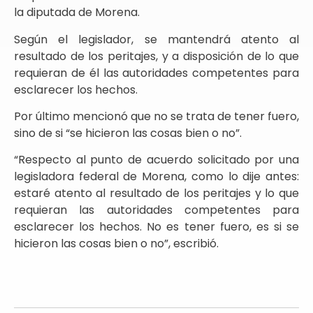
la diputada de Morena.
Según el legislador, se mantendrá atento al
resultado de los peritajes, y a disposición de lo que
requieran de él las autoridades competentes para
esclarecer los hechos.
Por último mencionó que no se trata de tener fuero,
sino de si “se hicieron las cosas bien o no”.
“Respecto al punto de acuerdo solicitado por una
legisladora federal de Morena, como lo dije antes:
estaré atento al resultado de los peritajes y lo que
requieran las autoridades competentes para
esclarecer los hechos. No es tener fuero, es si se
hicieron las cosas bien o no”, escribió.