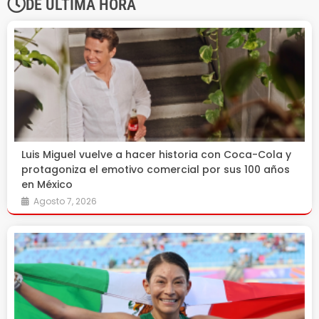
DE ÚLTIMA HORA
Luis Miguel vuelve a hacer historia con Coca-Cola y
protagoniza el emotivo comercial por sus 100 años
en México
Agosto 7, 2026