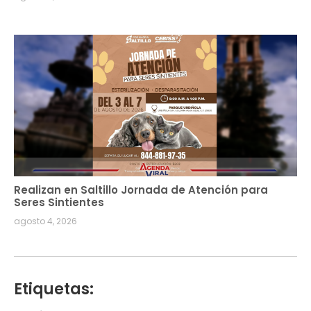
Realizan en Saltillo Jornada de Atención para
Seres Sintientes
agosto 4, 2026
Etiquetas: