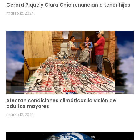
Gerard Piqué y Clara Chía renuncian a tener hijos
marzo 12, 2024
Afectan condiciones climáticas la visión de
adultos mayores
marzo 12, 2024