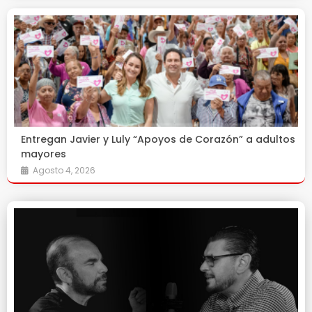
Entregan Javier y Luly “Apoyos de Corazón” a adultos
mayores
Agosto 4, 2026