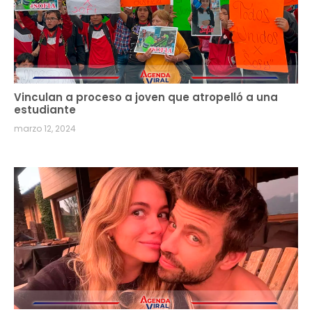
Vinculan a proceso a joven que atropelló a una
estudiante
marzo 12, 2024