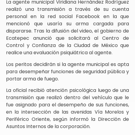
La agente municipal Viridiana Hernández Rodríguez
realizó una transmisión a través de su cuenta
personal en la red social Facebook en la que
mencionó que usaría su arma cargada para
dispararse. Tras la difusión del video, el gobierno de
Ecatepec anunció que solicitará al Centro de
Control y Confianza de la Ciudad de México que
realice una evaluación psiquiátrica al agente.
Los peritos decidirán si la agente municipal es apta
para desempeñar funciones de seguridad pública y
portar arma de fuego.
La oficial recibió atención psicológica luego de una
transmisión que realizó dentro del vehículo que le
fue asignado para el desempeño de sus funciones,
en la intersección de las avenidas Vía Morelos y
Periférico Oriente, según informó la Dirección de
Asuntos Internos de la corporación.