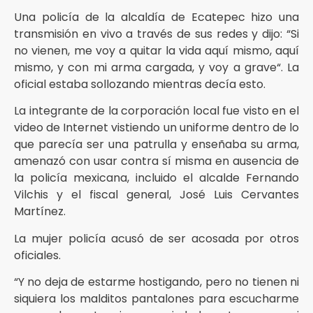
Una policía de la alcaldía de Ecatepec hizo una
transmisión en vivo a través de sus redes y dijo: “Si
no vienen, me voy a quitar la vida aquí mismo, aquí
mismo, y con mi arma cargada, y voy a grave“. La
oficial estaba sollozando mientras decía esto.
La integrante de la corporación local fue visto en el
video de Internet vistiendo un uniforme dentro de lo
que parecía ser una patrulla y enseñaba su arma,
amenazó con usar contra sí misma en ausencia de
la policía mexicana, incluido el alcalde Fernando
Vilchis y el fiscal general, José Luis Cervantes
Martínez.
La mujer policía acusó de ser acosada por otros
oficiales.
“Y no deja de estarme hostigando, pero no tienen ni
siquiera los malditos pantalones para escucharme