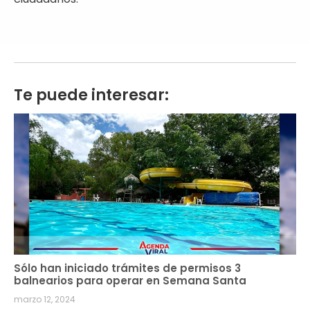
Te puede interesar:
Sólo han iniciado trámites de permisos 3
balnearios para operar en Semana Santa
marzo 12, 2024