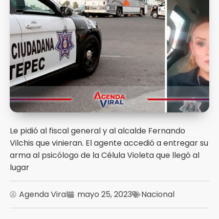
Le pidió al fiscal general y al alcalde Fernando
Vilchis que vinieran. El agente accedió a entregar su
arma al psicólogo de la Célula Violeta que llegó al
lugar
Agenda Viral
mayo 25, 2023
Nacional