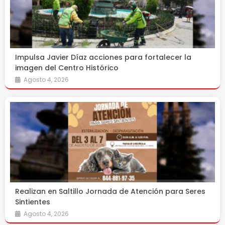
Impulsa Javier Díaz acciones para fortalecer la
imagen del Centro Histórico
Agosto 4, 2026
Realizan en Saltillo Jornada de Atención para Seres
Sintientes
Agosto 4, 2026