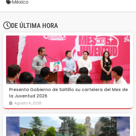
México
DE ÚLTIMA HORA
Presenta Gobierno de Saltillo su cartelera del Mes de
la Juventud 2026
Agosto 4, 2026