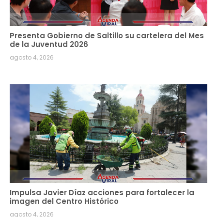
Presenta Gobierno de Saltillo su cartelera del Mes
de la Juventud 2026
agosto 4, 2026
Impulsa Javier Díaz acciones para fortalecer la
imagen del Centro Histórico
agosto 4, 2026