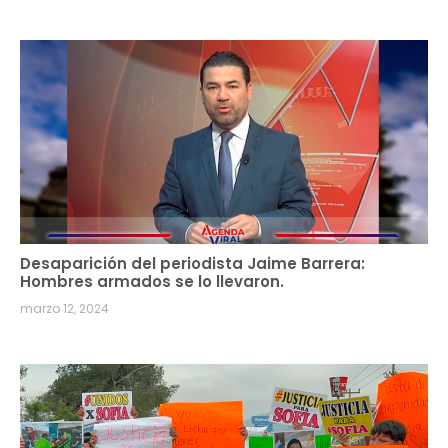
Desaparición del periodista Jaime Barrera:
Hombres armados se lo llevaron.
marzo 12, 2024