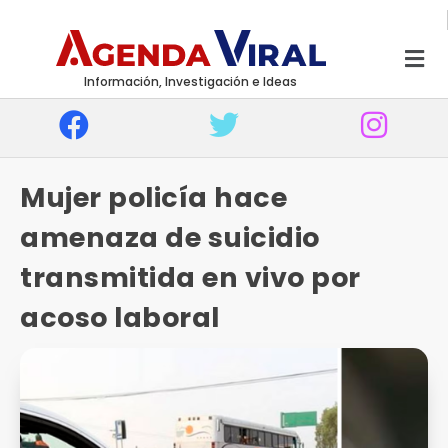
Información, Investigación e Ideas
Mujer policía hace
amenaza de suicidio
transmitida en vivo por
acoso laboral