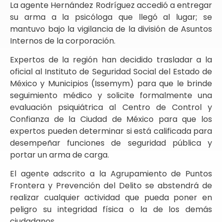
La agente Hernández Rodríguez accedió a entregar
su arma a la psicóloga que llegó al lugar; se
mantuvo bajo la vigilancia de la división de Asuntos
Internos de la corporación.
Expertos de la región han decidido trasladar a la
oficial al Instituto de Seguridad Social del Estado de
México y Municipios (Issemym) para que le brinde
seguimiento médico y solicite formalmente una
evaluación psiquiátrica al Centro de Control y
Confianza de la Ciudad de México para que los
expertos pueden determinar si está calificada para
desempeñar funciones de seguridad pública y
portar un arma de carga.
El agente adscrito a la Agrupamiento de Puntos
Frontera y Prevención del Delito se abstendrá de
realizar cualquier actividad que pueda poner en
peligro su integridad física o la de los demás
ciudadanos.