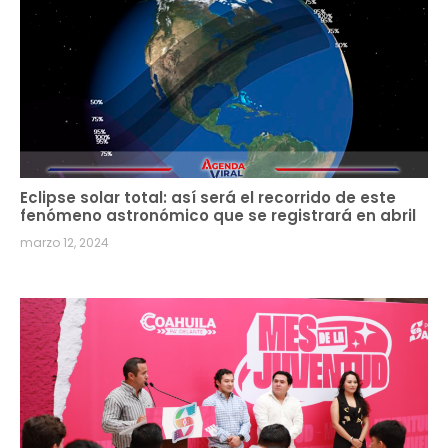
Eclipse solar total: así será el recorrido de este
fenómeno astronómico que se registrará en abril
marzo 12, 2024