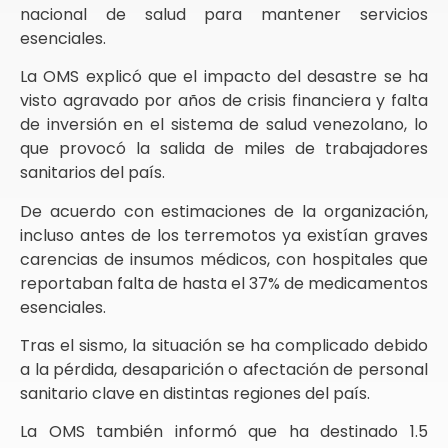
nacional de salud para mantener servicios
esenciales.
La OMS explicó que el impacto del desastre se ha
visto agravado por años de crisis financiera y falta
de inversión en el sistema de salud venezolano, lo
que provocó la salida de miles de trabajadores
sanitarios del país.
De acuerdo con estimaciones de la organización,
incluso antes de los terremotos ya existían graves
carencias de insumos médicos, con hospitales que
reportaban falta de hasta el 37% de medicamentos
esenciales.
Tras el sismo, la situación se ha complicado debido
a la pérdida, desaparición o afectación de personal
sanitario clave en distintas regiones del país.
La OMS también informó que ha destinado 1.5