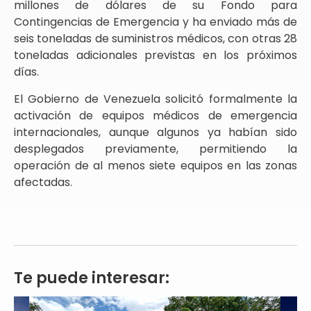
millones de dólares de su Fondo para
Contingencias de Emergencia y ha enviado más de
seis toneladas de suministros médicos, con otras 28
toneladas adicionales previstas en los próximos
días.
El Gobierno de Venezuela solicitó formalmente la
activación de equipos médicos de emergencia
internacionales, aunque algunos ya habían sido
desplegados previamente, permitiendo la
operación de al menos siete equipos en las zonas
afectadas.
Te puede interesar: