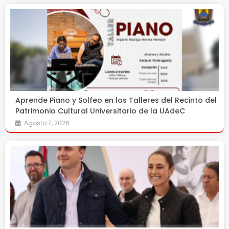
Aprende Piano y Solfeo en los Talleres del Recinto del
Patrimonio Cultural Universitario de la UAdeC
Agosto 7, 2026