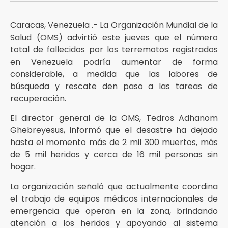
Caracas, Venezuela .- La Organización Mundial de la
Salud (OMS) advirtió este jueves que el número
total de fallecidos por los terremotos registrados
en Venezuela podría aumentar de forma
considerable, a medida que las labores de
búsqueda y rescate den paso a las tareas de
recuperación.
El director general de la OMS, Tedros Adhanom
Ghebreyesus, informó que el desastre ha dejado
hasta el momento más de 2 mil 300 muertos, más
de 5 mil heridos y cerca de 16 mil personas sin
hogar.
La organización señaló que actualmente coordina
el trabajo de equipos médicos internacionales de
emergencia que operan en la zona, brindando
atención a los heridos y apoyando al sistema