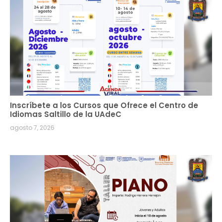
Inscríbete a los Cursos que Ofrece el Centro de
Idiomas Saltillo de la UAdeC
agosto 7, 2026