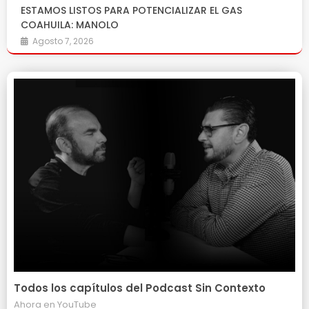
ESTAMOS LISTOS PARA POTENCIALIZAR EL GAS
COAHUILA: MANOLO
Agosto 7, 2026
Todos los capítulos del Podcast Sin Contexto
Ahora en
YouTube