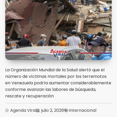
La Organización Mundial de la Salud alertó que el
número de víctimas mortales por los terremotos
en Venezuela podría aumentar considerablemente
conforme avanzan las labores de búsqueda,
rescate y recuperación
Agenda Viral
julio 2, 2026
Internacional