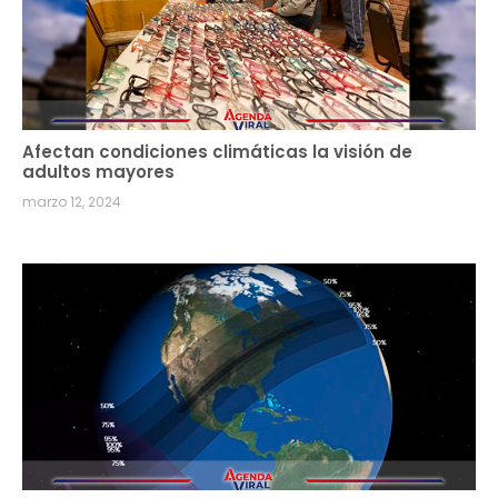
Afectan condiciones climáticas la visión de
adultos mayores
marzo 12, 2024