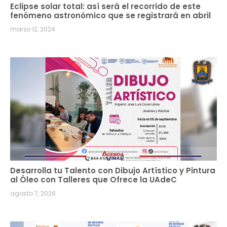
Eclipse solar total: así será el recorrido de este
fenómeno astronómico que se registrará en abril
marzo 12, 2024
Desarrolla tu Talento con Dibujo Artístico y Pintura
al Óleo con Talleres que Ofrece la UAdeC
agosto 7, 2026