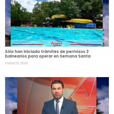
Sólo han iniciado trámites de permisos 3
balnearios para operar en Semana Santa
marzo 12, 2024