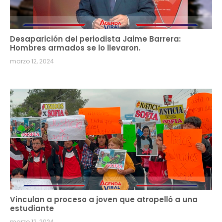
Desaparición del periodista Jaime Barrera:
Hombres armados se lo llevaron.
marzo 12, 2024
Vinculan a proceso a joven que atropelló a una
estudiante
marzo 12, 2024