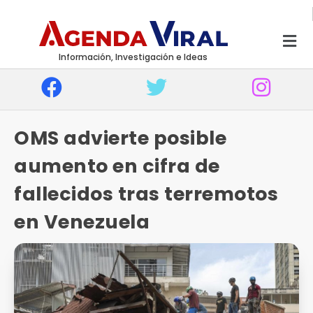
Información, Investigación e Ideas
OMS advierte posible
aumento en cifra de
fallecidos tras terremotos
en Venezuela