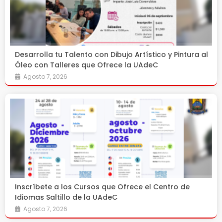
Desarrolla tu Talento con Dibujo Artístico y Pintura al
Óleo con Talleres que Ofrece la UAdeC
Agosto 7, 2026
Inscríbete a los Cursos que Ofrece el Centro de
Idiomas Saltillo de la UAdeC
Agosto 7, 2026