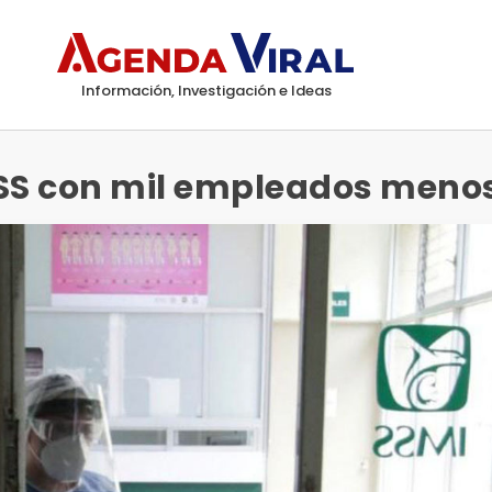
Información, Investigación e Ideas
MSS con mil empleados meno