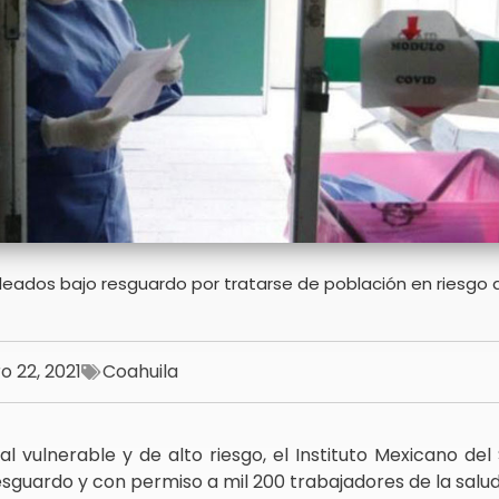
eados bajo resguardo por tratarse de población en riesgo 
o 22, 2021
Coahuila
l vulnerable y de alto riesgo, el Instituto Mexicano del
sguardo y con permiso a mil 200 trabajadores de la salud