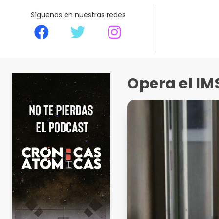
Síguenos en nuestras redes
Opera el I