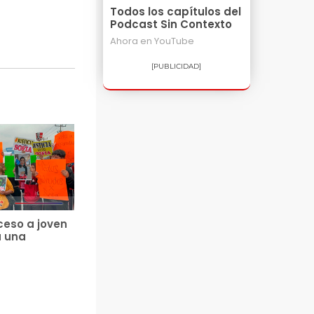
Todos los capítulos del
Podcast Sin Contexto
Ahora en
YouTube
[PUBLICIDAD]
ceso a joven
a una