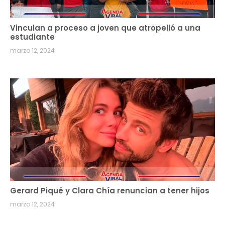
Vinculan a proceso a joven que atropelló a una
estudiante
marzo 12, 2024
Gerard Piqué y Clara Chía renuncian a tener hijos
marzo 12, 2024