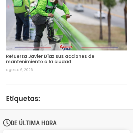
Refuerza Javier Díaz sus acciones de
mantenimiento a la ciudad
agosto 6, 2026
Etiquetas:
DE ÚLTIMA HORA