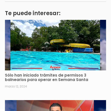
Te puede interesar:
Sólo han iniciado trámites de permisos 3
balnearios para operar en Semana Santa
marzo 12, 2024