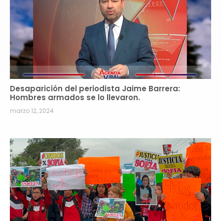
Desaparición del periodista Jaime Barrera:
Hombres armados se lo llevaron.
marzo 12, 2024