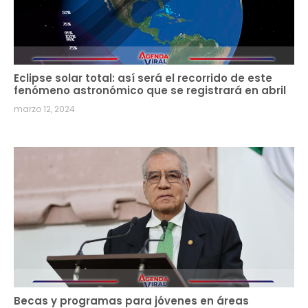
Eclipse solar total: así será el recorrido de este
fenómeno astronómico que se registrará en abril
marzo 12, 2024
Becas y programas para jóvenes en áreas