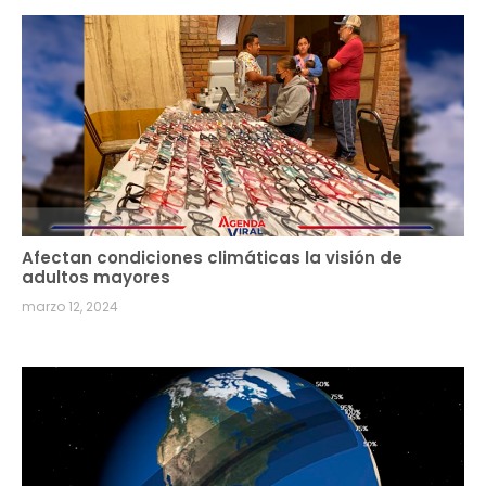
Afectan condiciones climáticas la visión de
adultos mayores
marzo 12, 2024