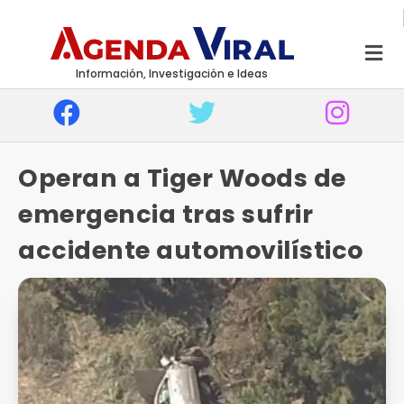
Información, Investigación e Ideas
Operan a Tiger Woods de
emergencia tras sufrir
accidente automovilístico