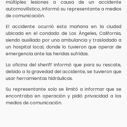
múltiples lesiones a causa de un accidente
automovilístico, informó su representante a medios
de comunicación.
El accidente ocurrió esta mañana en la ciudad
ubicada en el condado de Los Ángeles, California,
siendo auxiliado por una ambulancia y trasladado a
un hospital local, donde lo tuvieron que operar de
emergencia ante las heridas sufridas.
La oficina del sheriff informó que para su rescate,
debido a la gravedad del accidente, se tuvieron que
usar herramientas hidráulicas.
Su representante solo se limitó a informar que se
encontraba en operación y pidió privacidad a los
medios de comunicación.