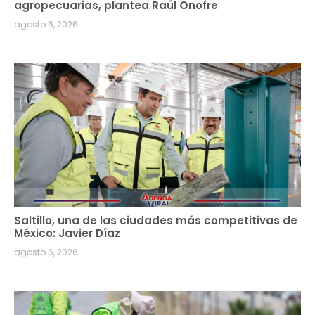
agropecuarias, plantea Raúl Onofre
agosto 6, 2026
Saltillo, una de las ciudades más competitivas de
México: Javier Díaz
agosto 6, 2026