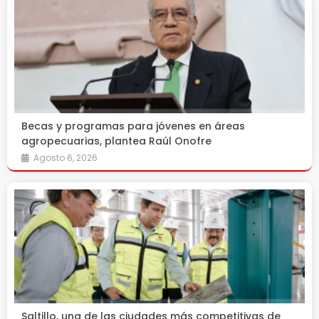
Becas y programas para jóvenes en áreas
agropecuarias, plantea Raúl Onofre
Agosto 6, 2026
Saltillo, una de las ciudades más competitivas de