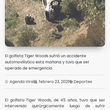
El golfista Tiger Woods sufrió un accidente
automovilístico esta mañana y tuvo que ser
operado de emergencia
Agenda Viral
febrero 23, 2021
Deportes
El golfista Tiger Woods, de 45 años, tuvo que ser
intervenido quirúrgicamente luego de sufrir