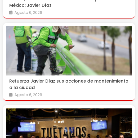
México: Javier Díaz
Agosto 6, 2026
Refuerza Javier Díaz sus acciones de mantenimiento
a la ciudad
Agosto 6, 2026