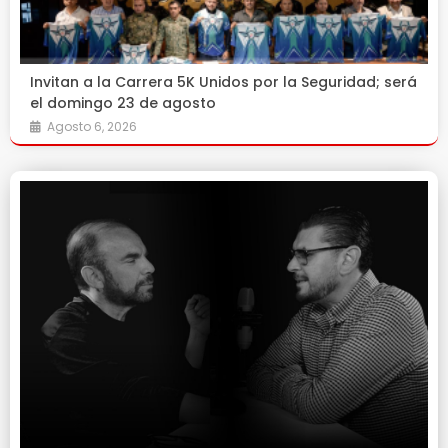
Invitan a la Carrera 5K Unidos por la Seguridad; será
el domingo 23 de agosto
Agosto 6, 2026