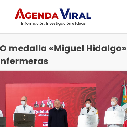
Información, Investigación e Ideas
O medalla «Miguel Hidalgo»
enfermeras