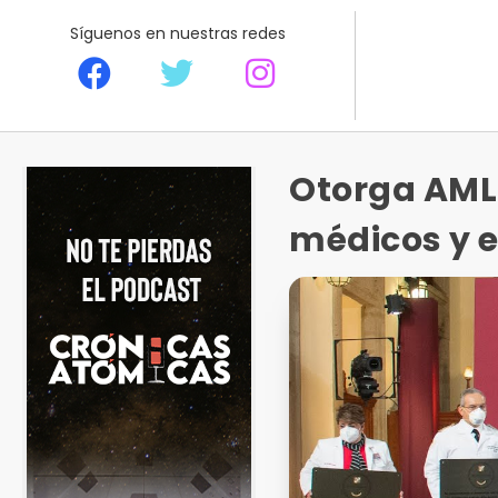
Síguenos en nuestras redes
Otorga AML
médicos y 