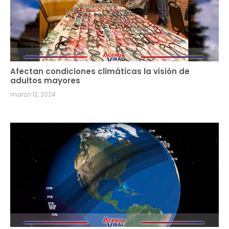
Afectan condiciones climáticas la visión de
adultos mayores
marzo 12, 2024