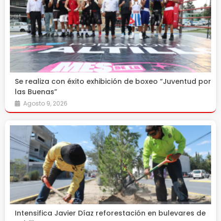
Se realiza con éxito exhibición de boxeo “Juventud por
las Buenas”
Agosto 9, 2026
Intensifica Javier Díaz reforestación en bulevares de