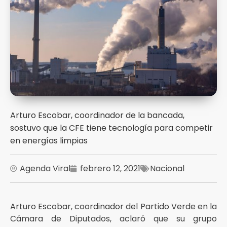
Arturo Escobar, coordinador de la bancada,
sostuvo que la CFE tiene tecnología para competir
en energías limpias
Agenda Viral
febrero 12, 2021
Nacional
Arturo Escobar, coordinador del Partido Verde en la
Cámara de Diputados, aclaró que su grupo