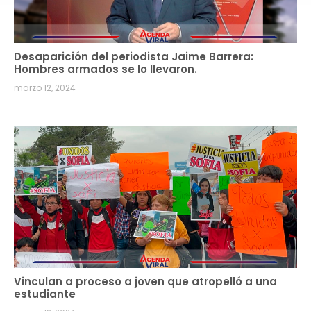
Desaparición del periodista Jaime Barrera:
Hombres armados se lo llevaron.
marzo 12, 2024
Vinculan a proceso a joven que atropelló a una
estudiante