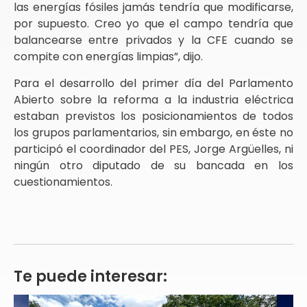
las energías fósiles jamás tendría que modificarse,
por supuesto. Creo yo que el campo tendría que
balancearse entre privados y la CFE cuando se
compite con energías limpias”, dijo.
Para el desarrollo del primer día del Parlamento
Abierto sobre la reforma a la industria eléctrica
estaban previstos los posicionamientos de todos
los grupos parlamentarios, sin embargo, en éste no
participó el coordinador del PES, Jorge Argüelles, ni
ningún otro diputado de su bancada en los
cuestionamientos.
Te puede interesar: