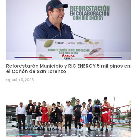
Reforestarán Municipio y RIC ENERGY 5 mil pinos en
el Cañón de San Lorenzo
agosto 9, 2026