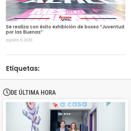
Se realiza con éxito exhibición de boxeo “Juventud
por las Buenas”
agosto 9, 2026
Etiquetas:
DE ÚLTIMA HORA