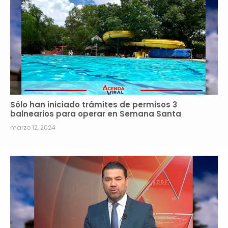
Sólo han iniciado trámites de permisos 3
balnearios para operar en Semana Santa
marzo 12, 2024