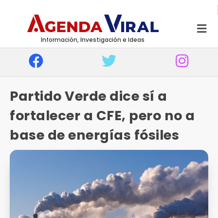
Información, Investigación e Ideas
Partido Verde dice sí a
fortalecer a CFE, pero no a
base de energías fósiles