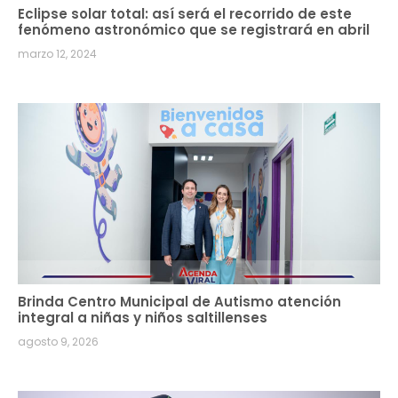
Eclipse solar total: así será el recorrido de este
fenómeno astronómico que se registrará en abril
marzo 12, 2024
Brinda Centro Municipal de Autismo atención
integral a niñas y niños saltillenses
agosto 9, 2026