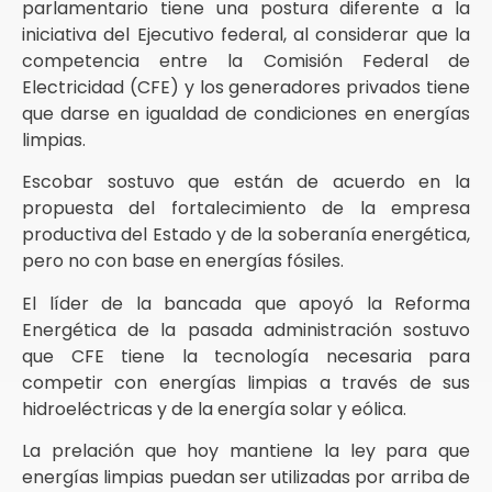
parlamentario tiene una postura diferente a la
iniciativa del Ejecutivo federal, al considerar que la
competencia entre la Comisión Federal de
Electricidad (CFE) y los generadores privados tiene
que darse en igualdad de condiciones en energías
limpias.
Escobar sostuvo que están de acuerdo en la
propuesta del fortalecimiento de la empresa
productiva del Estado y de la soberanía energética,
pero no con base en energías fósiles.
El líder de la bancada que apoyó la Reforma
Energética de la pasada administración sostuvo
que CFE tiene la tecnología necesaria para
competir con energías limpias a través de sus
hidroeléctricas y de la energía solar y eólica.
La prelación que hoy mantiene la ley para que
energías limpias puedan ser utilizadas por arriba de