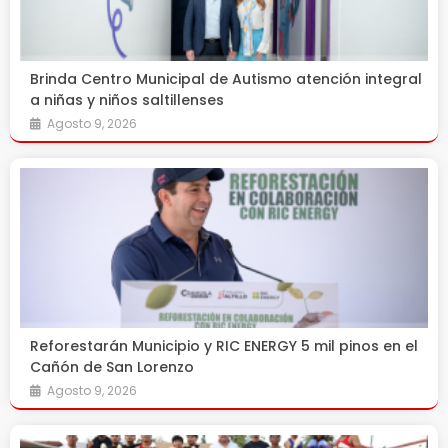
Brinda Centro Municipal de Autismo atención integral
a niñas y niños saltillenses
Agosto 9, 2026
Reforestarán Municipio y RIC ENERGY 5 mil pinos en el
Cañón de San Lorenzo
Agosto 9, 2026