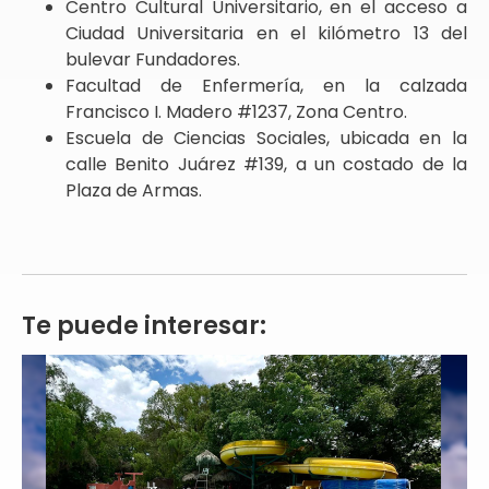
Centro Cultural Universitario, en el acceso a
Ciudad Universitaria en el kilómetro 13 del
bulevar Fundadores.
Facultad de Enfermería, en la calzada
Francisco I. Madero #1237, Zona Centro.
Escuela de Ciencias Sociales, ubicada en la
calle Benito Juárez #139, a un costado de la
Plaza de Armas.
Te puede interesar: