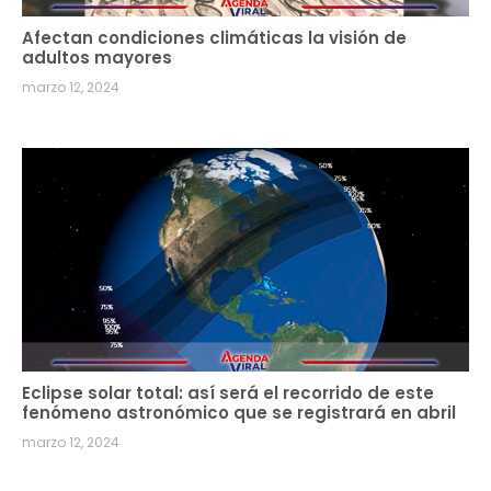
Afectan condiciones climáticas la visión de
adultos mayores
marzo 12, 2024
Eclipse solar total: así será el recorrido de este
fenómeno astronómico que se registrará en abril
marzo 12, 2024