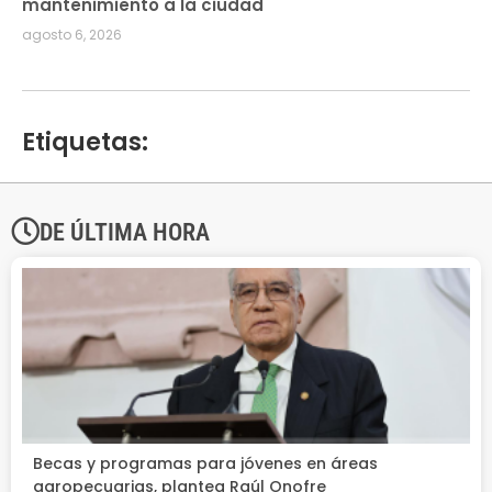
mantenimiento a la ciudad
agosto 6, 2026
Etiquetas:
DE ÚLTIMA HORA
Becas y programas para jóvenes en áreas
agropecuarias, plantea Raúl Onofre