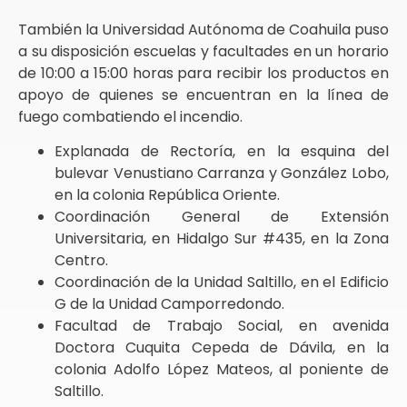
También la Universidad Autónoma de Coahuila puso
a su disposición escuelas y facultades en un horario
de 10:00 a 15:00 horas para recibir los productos en
apoyo de quienes se encuentran en la línea de
fuego combatiendo el incendio.
Explanada de Rectoría, en la esquina del
bulevar Venustiano Carranza y González Lobo,
en la colonia República Oriente.
Coordinación General de Extensión
Universitaria, en Hidalgo Sur #435, en la Zona
Centro.
Coordinación de la Unidad Saltillo, en el Edificio
G de la Unidad Camporredondo.
Facultad de Trabajo Social, en avenida
Doctora Cuquita Cepeda de Dávila, en la
colonia Adolfo López Mateos, al poniente de
Saltillo.