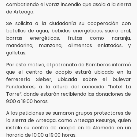
combatiendo el voraz incendio que asola a la sierra
de Arteaga.
Se solicita a la ciudadanía su cooperación con
botellas de agua, bebidas energéticas, suero oral,
barras energéticas, frutas como naranja,
mandarina, manzana, alimentos enlatados, y
galletas.
Por este motivo, el patronato de Bomberos informó
que el centro de acopio estará ubicado en la
ferretería Sieber, ubicada sobre el bulevar
Fundadores, a la altura del conocido “hotel La
Torre”, donde estarán recibiendo las donaciones de
9:00 a 19:00 horas.
A las peticiones se sumaron grupos protectores de
la sierra de Arteaga, como Arteaga Resurge, quien
instalo su centro de acopio en la Alameda en un
horario de 10:00 a 19:00 horas.