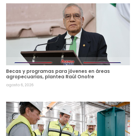
Becas y programas para jóvenes en áreas
agropecuarias, plantea Raúl Onofre
agosto 6, 2026