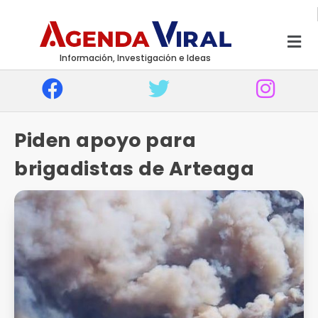
Información, Investigación e Ideas
Piden apoyo para
brigadistas de Arteaga