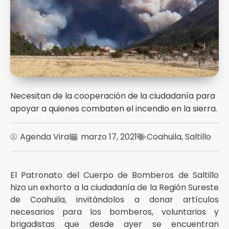
Necesitan de la cooperación de la ciudadanía para
apoyar a quienes combaten el incendio en la sierra.
Agenda Viral
marzo 17, 2021
Coahuila
,
Saltillo
El Patronato del Cuerpo de Bomberos de Saltillo
hizo un exhorto a la ciudadanía de la Región Sureste
de Coahuila, invitándolos a donar artículos
necesarios para los bomberos, voluntarios y
brigadistas que desde ayer se encuentran