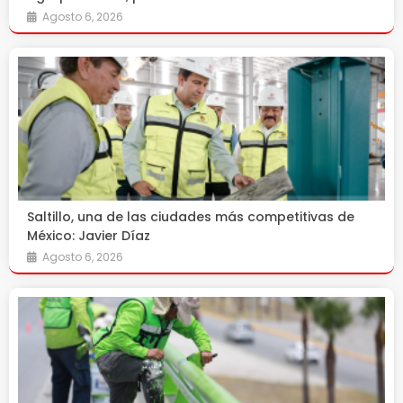
Agosto 6, 2026
Saltillo, una de las ciudades más competitivas de
México: Javier Díaz
Agosto 6, 2026