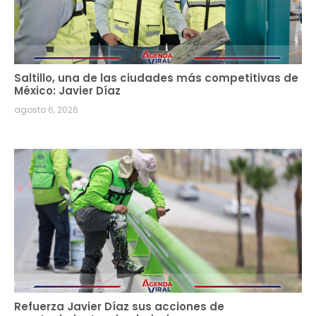
Saltillo, una de las ciudades más competitivas de
México: Javier Díaz
agosto 6, 2026
Refuerza Javier Díaz sus acciones de