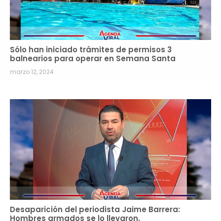
Sólo han iniciado trámites de permisos 3
balnearios para operar en Semana Santa
marzo 12, 2024
Desaparición del periodista Jaime Barrera:
Hombres armados se lo llevaron.