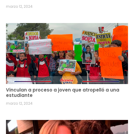
marzo 12, 2024
Vinculan a proceso a joven que atropelló a una
estudiante
marzo 12, 2024