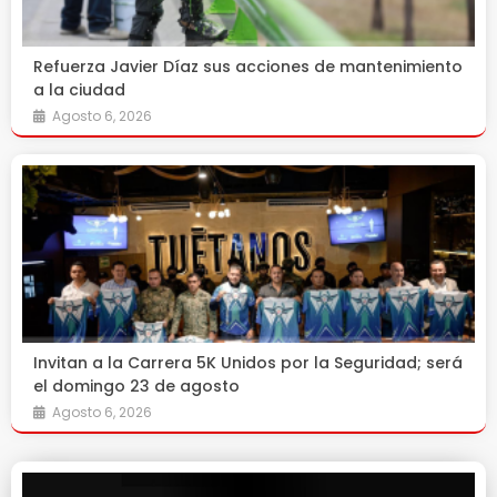
Refuerza Javier Díaz sus acciones de mantenimiento
a la ciudad
Agosto 6, 2026
Invitan a la Carrera 5K Unidos por la Seguridad; será
el domingo 23 de agosto
Agosto 6, 2026