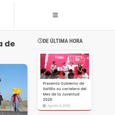
DE ÚLTIMA HORA
a de
Presenta Gobierno de
Saltillo su cartelera del
Mes de la Juventud
2026
Agosto 4, 2026