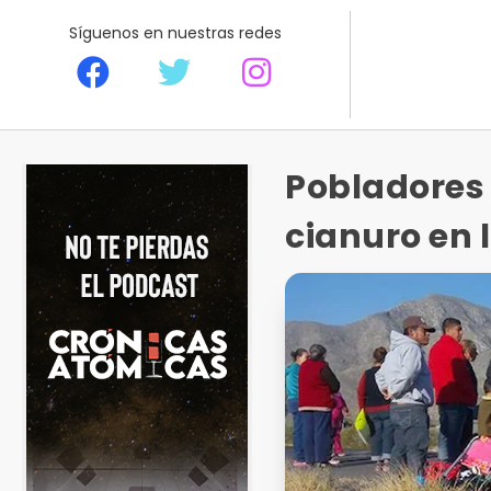
Síguenos en nuestras redes
Pobladores 
cianuro en 