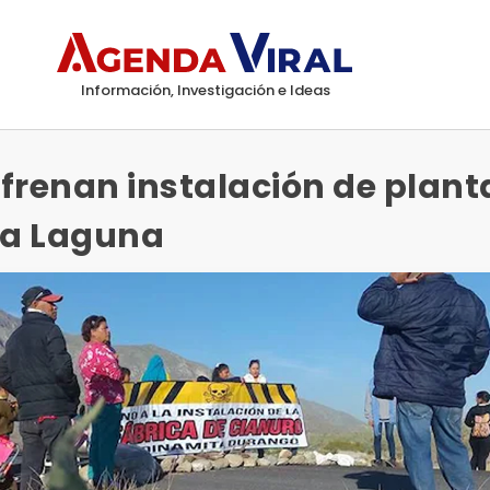
Información, Investigación e Ideas
frenan instalación de plant
la Laguna