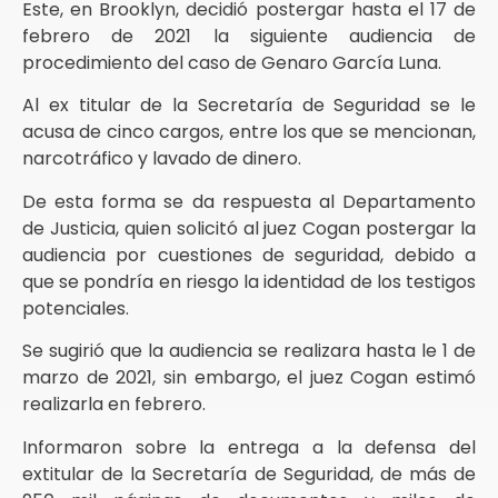
Este, en Brooklyn, decidió postergar hasta el 17 de
febrero de 2021 la siguiente audiencia de
procedimiento del caso de Genaro García Luna.
Al ex titular de la Secretaría de Seguridad se le
acusa de cinco cargos, entre los que se mencionan,
narcotráfico y lavado de dinero.
De esta forma se da respuesta al Departamento
de Justicia, quien solicitó al juez Cogan postergar la
audiencia por cuestiones de seguridad, debido a
que se pondría en riesgo la identidad de los testigos
potenciales.
Se sugirió que la audiencia se realizara hasta le 1 de
marzo de 2021, sin embargo, el juez Cogan estimó
realizarla en febrero.
Informaron sobre la entrega a la defensa del
extitular de la Secretaría de Seguridad, de más de