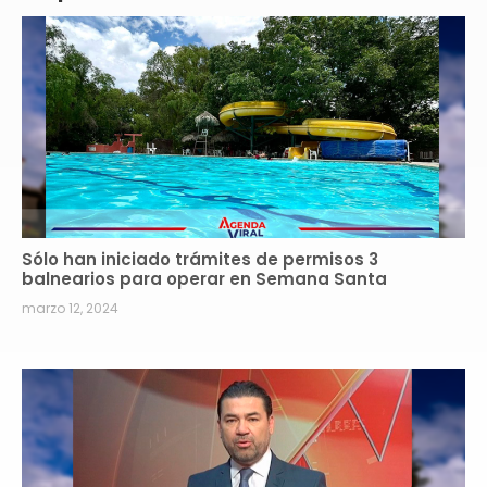
Sólo han iniciado trámites de permisos 3
balnearios para operar en Semana Santa
marzo 12, 2024