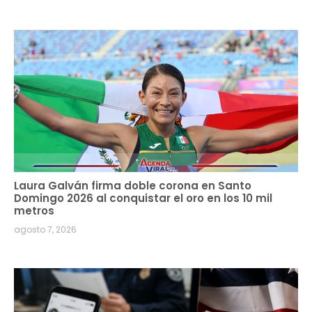
Laura Galván firma doble corona en Santo
Domingo 2026 al conquistar el oro en los 10 mil
metros
agosto 7, 2026