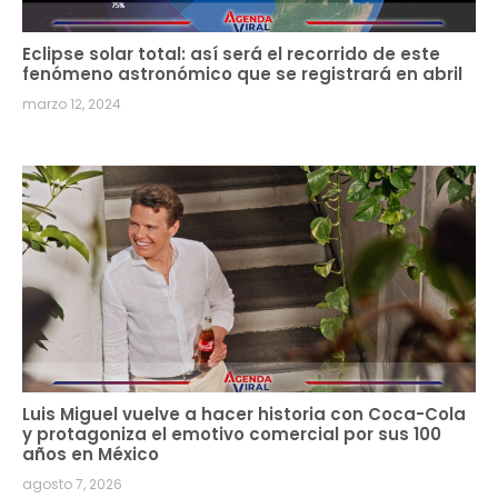
Eclipse solar total: así será el recorrido de este
fenómeno astronómico que se registrará en abril
marzo 12, 2024
Luis Miguel vuelve a hacer historia con Coca-Cola
y protagoniza el emotivo comercial por sus 100
años en México
agosto 7, 2026