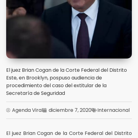
El juez Brian Cogan de la Corte Federal del Distrito
Este, en Brooklyn, pospuso audiencia de
procedimiento del caso del extitular de la
Secretaría de Seguridad
Agenda Viral
diciembre 7, 2020
Internacional
El juez Brian Cogan de la Corte Federal del Distrito