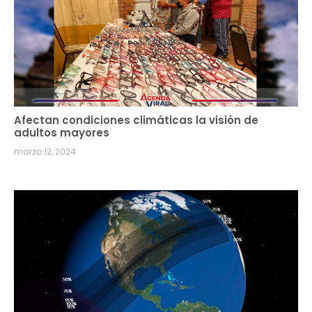
Afectan condiciones climáticas la visión de
adultos mayores
marzo 12, 2024