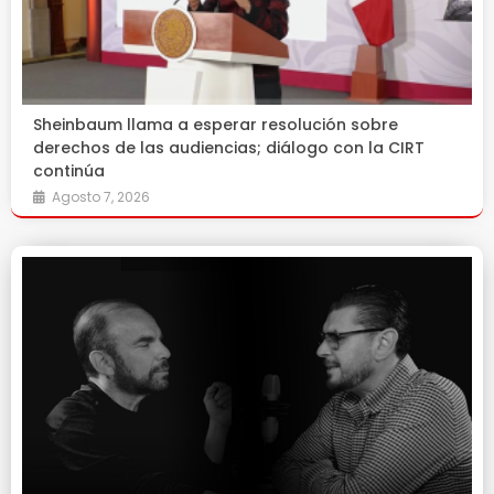
Sheinbaum llama a esperar resolución sobre
derechos de las audiencias; diálogo con la CIRT
continúa
Agosto 7, 2026