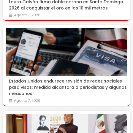
Laura Galván firma doble corona en Santo Domingo
2026 al conquistar el oro en los 10 mil metros
Agosto 7, 2026
Estados Unidos endurece revisión de redes sociales
para visas; medida alcanzará a periodistas y algunos
mexicanos
Agosto 7, 2026