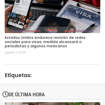
Estados Unidos endurece revisión de redes
sociales para visas; medida alcanzará a
periodistas y algunos mexicanos
agosto 7, 2026
Etiquetas:
DE ÚLTIMA HORA