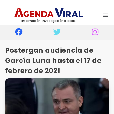
Información, Investigación e Ideas
Postergan audiencia de
García Luna hasta el 17 de
febrero de 2021