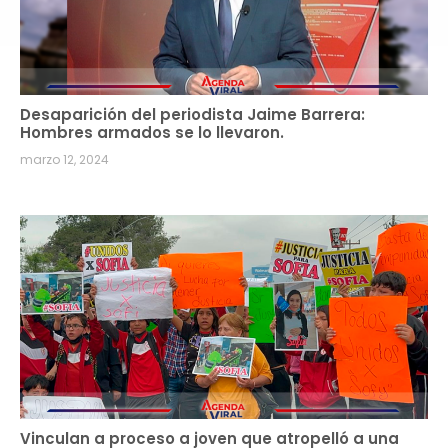
Desaparición del periodista Jaime Barrera:
Hombres armados se lo llevaron.
marzo 12, 2024
Vinculan a proceso a joven que atropelló a una