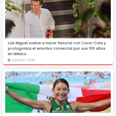
Luis Miguel vuelve a hacer historia con Coca-Cola y
protagoniza el emotivo comercial por sus 100 años
en México
Agosto 7, 2026