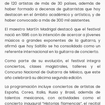
de 120 artistas de más de 30 países, además de
haber formado a decenas de guitarristas que hoy
destacan en el ámbito académico y artístico, y de
haber convocado a más de 300 mil asistentes.
El maestro Martín Madrigal destacó que el festival
nació en 1996 con la intención de acercar a jóvenes
músicos a grandes exponentes de la guitarra, y
afirmó que hoy Saltillo se ha consolidado como un
referente internacional en la guitarra de concierto.
Como parte de su evolución, el festival integra
conciertos, clases magistrales, talleres y el
Concurso Nacional de Guitarra de México, que este
año celebrará su décima segunda edición.
La programación incluye conciertos de artistas de
España, Corea, Italia, Rusia y Brasil, además de
talentos mexicanos, con actividades como el
concierto inaugural “Historias flamencas”, el recital