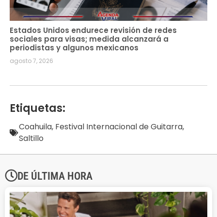
Estados Unidos endurece revisión de redes
sociales para visas; medida alcanzará a
periodistas y algunos mexicanos
agosto 7, 2026
Etiquetas:
Coahuila
,
Festival Internacional de Guitarra
,
Saltillo
DE ÚLTIMA HORA