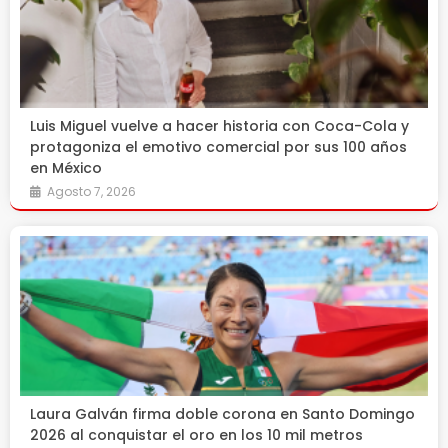
Luis Miguel vuelve a hacer historia con Coca-Cola y
protagoniza el emotivo comercial por sus 100 años
en México
Agosto 7, 2026
Laura Galván firma doble corona en Santo Domingo
2026 al conquistar el oro en los 10 mil metros