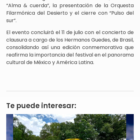
“Alma & cuerda”, la presentación de la Orquesta
Filarmónica del Desierto y el cierre con “Pulso del
sur”.
El evento concluirá el 11 de julio con el concierto de
clausura a cargo de los Hermanos Guedes, de Brasil,
consolidando así una edición conmemorativa que
reafirma la importancia del festival en el panorama
cultural de México y América Latina.
Te puede interesar: