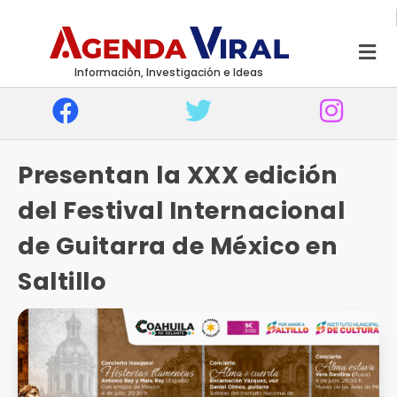
Información, Investigación e Ideas
Presentan la XXX edición
del Festival Internacional
de Guitarra de México en
Saltillo