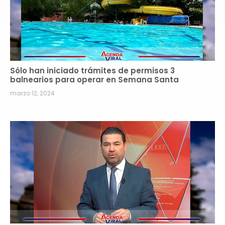
Sólo han iniciado trámites de permisos 3
balnearios para operar en Semana Santa
marzo 12, 2024