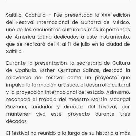
Saltillo, Coahuila .- Fue presentada la XXX edición
del Festival Internacional de Guitarra de México,
uno de los encuentros culturales más importantes
de América Latina dedicados a este instrumento,
que se realizará del 4 al 11 de julio en la ciudad de
Saltillo.
Durante la presentación, la secretaria de Cultura
de Coahuila, Esther Quintana Salinas, destacó la
relevancia del festival como un proyecto que
impulsa la formación artística, el desarrollo cultural
y la proyección internacional del estado. Asimismo,
reconoció el trabajo del maestro Martín Madrigal
Guzmán, fundador y director del festival, por
mantener vivo este proyecto durante tres
décadas.
El festival ha reunido a lo largo de su historia a más