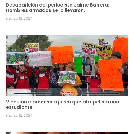
Desaparición del periodista Jaime Barrera:
Hombres armados se lo llevaron.
marzo 12, 2024
Vinculan a proceso a joven que atropelló a una
estudiante
marzo 12, 2024