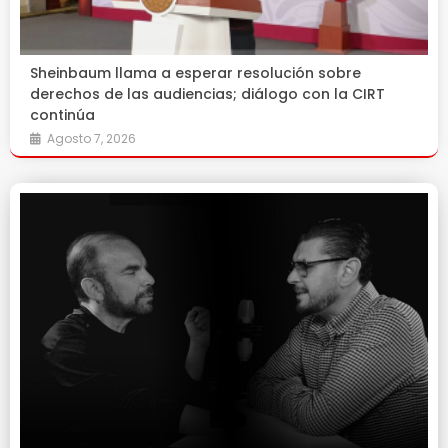
Sheinbaum llama a esperar resolución sobre
derechos de las audiencias; diálogo con la CIRT
continúa
Agosto 7, 2026