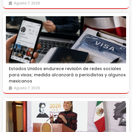
Agosto 7, 2026
Estados Unidos endurece revisión de redes sociales
para visas; medida alcanzará a periodistas y algunos
mexicanos
Agosto 7, 2026