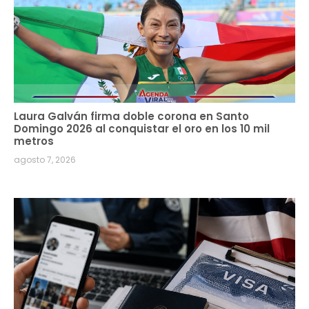
Laura Galván firma doble corona en Santo
Domingo 2026 al conquistar el oro en los 10 mil
metros
agosto 7, 2026