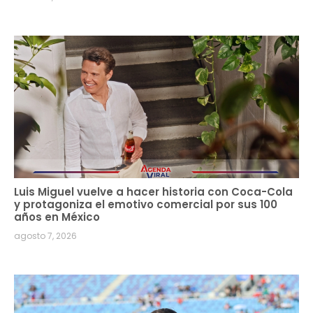
Luis Miguel vuelve a hacer historia con Coca-Cola
y protagoniza el emotivo comercial por sus 100
años en México
agosto 7, 2026