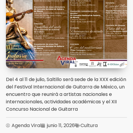
Del 4 al 11 de julio, Saltillo será sede de la XXX edición
del Festival Internacional de Guitarra de México, un
encuentro que reunirá a artistas nacionales e
internacionales, actividades académicas y el XII
Concurso Nacional de Guitarra
Agenda Viral
junio 11, 2026
Cultura