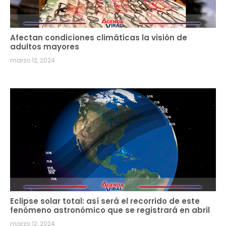
Afectan condiciones climáticas la visión de
adultos mayores
marzo 12, 2024
Eclipse solar total: así será el recorrido de este
fenómeno astronómico que se registrará en abril
marzo 12, 2024