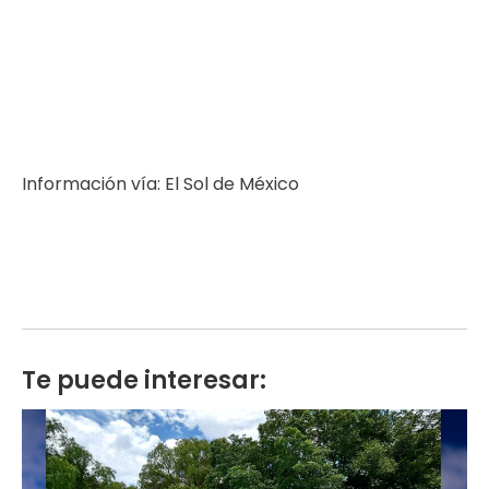
Información vía: El Sol de México
Te puede interesar: