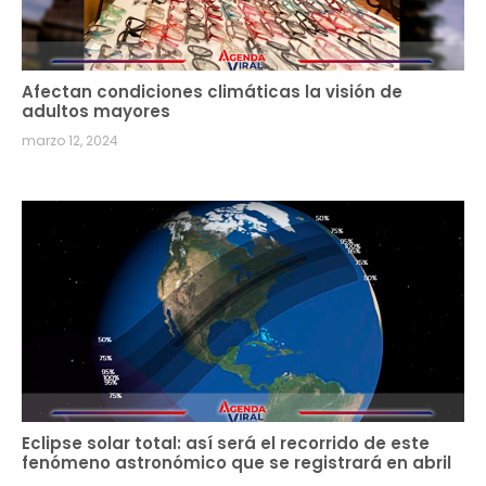
Afectan condiciones climáticas la visión de
adultos mayores
marzo 12, 2024
Eclipse solar total: así será el recorrido de este
fenómeno astronómico que se registrará en abril