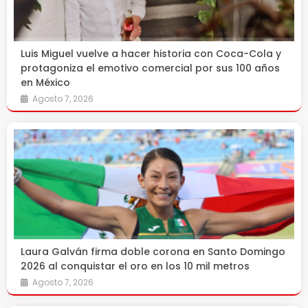
Luis Miguel vuelve a hacer historia con Coca-Cola y
protagoniza el emotivo comercial por sus 100 años
en México
Agosto 7, 2026
Laura Galván firma doble corona en Santo Domingo
2026 al conquistar el oro en los 10 mil metros
Agosto 7, 2026