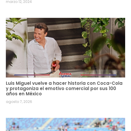
marzo 12, 2024
Luis Miguel vuelve a hacer historia con Coca-Cola
y protagoniza el emotivo comercial por sus 100
años en México
agosto 7, 2026