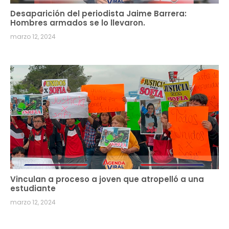
Desaparición del periodista Jaime Barrera:
Hombres armados se lo llevaron.
marzo 12, 2024
Vinculan a proceso a joven que atropelló a una
estudiante
marzo 12, 2024