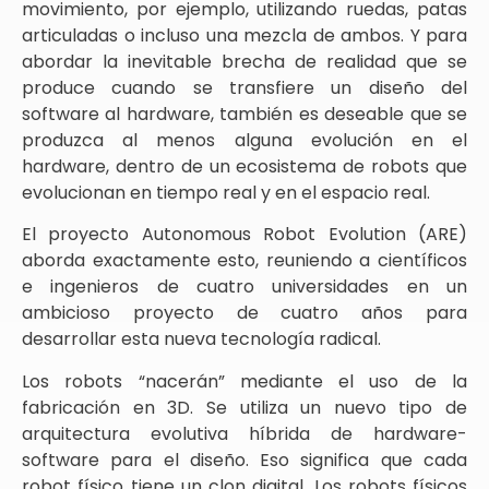
movimiento, por ejemplo, utilizando ruedas, patas
articuladas o incluso una mezcla de ambos. Y para
abordar la inevitable brecha de realidad que se
produce cuando se transfiere un diseño del
software al hardware, también es deseable que se
produzca al menos alguna evolución en el
hardware, dentro de un ecosistema de robots que
evolucionan en tiempo real y en el espacio real.
El proyecto Autonomous Robot Evolution (ARE)
aborda exactamente esto, reuniendo a científicos
e ingenieros de cuatro universidades en un
ambicioso proyecto de cuatro años para
desarrollar esta nueva tecnología radical.
Los robots “nacerán” mediante el uso de la
fabricación en 3D. Se utiliza un nuevo tipo de
arquitectura evolutiva híbrida de hardware-
software para el diseño. Eso significa que cada
robot físico tiene un clon digital. Los robots físicos