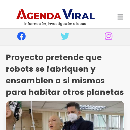
Información, Investigación e Ideas
Proyecto pretende que
robots se fabriquen y
ensamblen a si mismos
para habitar otros planetas