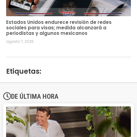
Estados Unidos endurece revisión de redes
sociales para visas; medida alcanzará a
periodistas y algunos mexicanos
agosto 7, 2026
Etiquetas:
DE ÚLTIMA HORA