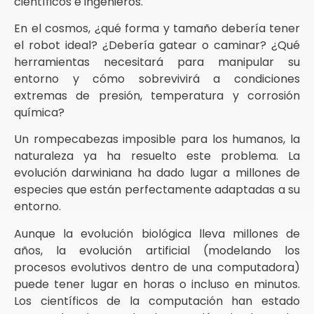
científicos e ingenieros.
En el cosmos, ¿qué forma y tamaño debería tener
el robot ideal? ¿Debería gatear o caminar? ¿Qué
herramientas necesitará para manipular su
entorno y cómo sobrevivirá a condiciones
extremas de presión, temperatura y corrosión
química?
Un rompecabezas imposible para los humanos, la
naturaleza ya ha resuelto este problema. La
evolución darwiniana ha dado lugar a millones de
especies que están perfectamente adaptadas a su
entorno.
Aunque la evolución biológica lleva millones de
años, la evolución artificial (modelando los
procesos evolutivos dentro de una computadora)
puede tener lugar en horas o incluso en minutos.
Los científicos de la computación han estado