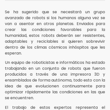
Se ha sugerido que se necesitará un grupo
avanzado de robots si los humanos alguna vez se
van a asentar en otros planetas. Enviados para
crear las condiciones favorables para la
humanidad, estos robots deberán ser resistentes,
adaptables y reciclables si quieren sobrevivir
dentro de los climas cósmicos inhóspitos que les
esperan.
Un equipo de roboticistas e informáticos ha estado
trabajando en un conjunto de robots que fueron
producidos a través de una impresora 3D y
ensamblados de forma autónoma, todo esto con la
idea de que evolucionen continuamente para
optimizar rápidamente las condiciones en las que
se encuentren.
El trabajo de estos expertos representa el