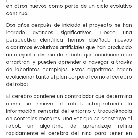
en otros nuevos como parte de un ciclo evolutivo
continuo.
Dos años después de iniciado el proyecto, se han
logrado avances significativos. Desde una
perspectiva científica, hemos diseñado nuevos
algoritmos evolutivos artificiales que han producido
un conjunto diverso de robots que conducen o se
arrastran, y pueden aprender a navegar a través
de laberintos complejos. Estos algoritmos hacen
evolucionar tanto el plan corporal como el cerebro
del robot.
El cerebro contiene un controlador que determina
cómo se mueve el robot, interpretando la
información sensorial del entorno y traduciéndola
en controles motores. Una vez que se construye el
robot, un algoritmo de aprendizaje refina
rápidamente el cerebro del niño para tener en