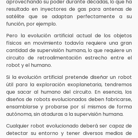
aprovechando su poder durante décadas, lo que ha
resultado en inyectores de gas para antenas de
satélite que se adaptan perfectamente a su
función, por ejemplo.
Pero la evolución artificial actual de los objetos
físicos en movimiento todavía requiere una gran
cantidad de supervisión humana, lo que requiere un
circuito de retroalimentación estrecho entre el
robot y el humano.
Si la evolución artificial pretende diseñar un robot
útil para la exploración exoplanetaria, tendremos
que sacar al humano del circuito. En esencia, los
diseños de robots evolucionados deben fabricarse,
ensamblarse y probarse por sí mismos de forma
autónoma, sin ataduras a la supervisión humana.
Cualquier robot evolucionado deberá ser capaz de
detectar su entorno y tener diversos medios de