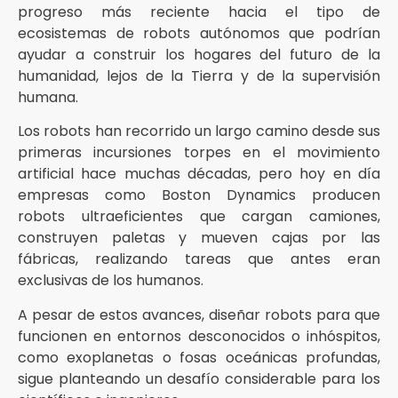
progreso más reciente hacia el tipo de
ecosistemas de robots autónomos que podrían
ayudar a construir los hogares del futuro de la
humanidad, lejos de la Tierra y de la supervisión
humana.
Los robots han recorrido un largo camino desde sus
primeras incursiones torpes en el movimiento
artificial hace muchas décadas, pero hoy en día
empresas como Boston Dynamics producen
robots ultraeficientes que cargan camiones,
construyen paletas y mueven cajas por las
fábricas, realizando tareas que antes eran
exclusivas de los humanos.
A pesar de estos avances, diseñar robots para que
funcionen en entornos desconocidos o inhóspitos,
como exoplanetas o fosas oceánicas profundas,
sigue planteando un desafío considerable para los