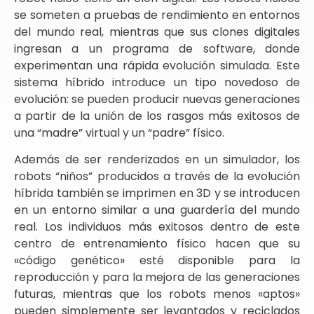
se someten a pruebas de rendimiento en entornos
del mundo real, mientras que sus clones digitales
ingresan a un programa de software, donde
experimentan una rápida evolución simulada. Este
sistema híbrido introduce un tipo novedoso de
evolución: se pueden producir nuevas generaciones
a partir de la unión de los rasgos más exitosos de
una “madre” virtual y un “padre” físico.
Además de ser renderizados en un simulador, los
robots “niños” producidos a través de la evolución
híbrida también se imprimen en 3D y se introducen
en un entorno similar a una guardería del mundo
real. Los individuos más exitosos dentro de este
centro de entrenamiento físico hacen que su
«código genético» esté disponible para la
reproducción y para la mejora de las generaciones
futuras, mientras que los robots menos «aptos»
pueden simplemente ser levantados y reciclados