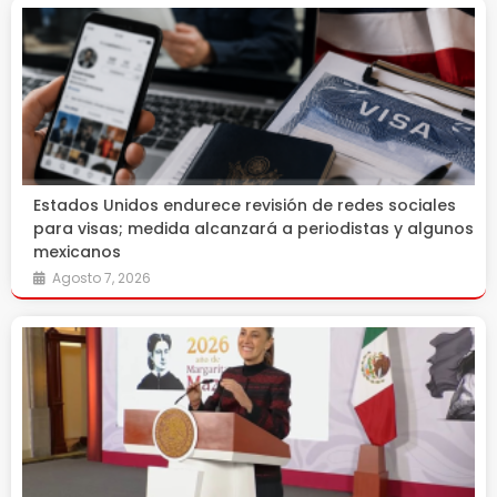
Estados Unidos endurece revisión de redes sociales
para visas; medida alcanzará a periodistas y algunos
mexicanos
Agosto 7, 2026