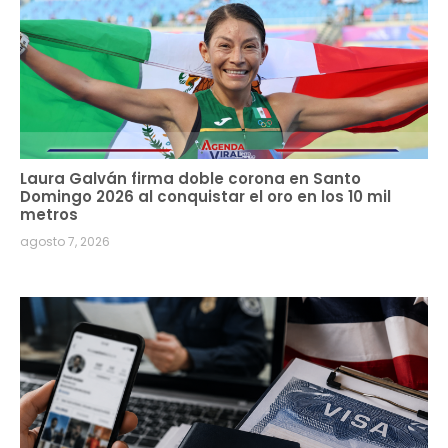
Laura Galván firma doble corona en Santo
Domingo 2026 al conquistar el oro en los 10 mil
metros
agosto 7, 2026