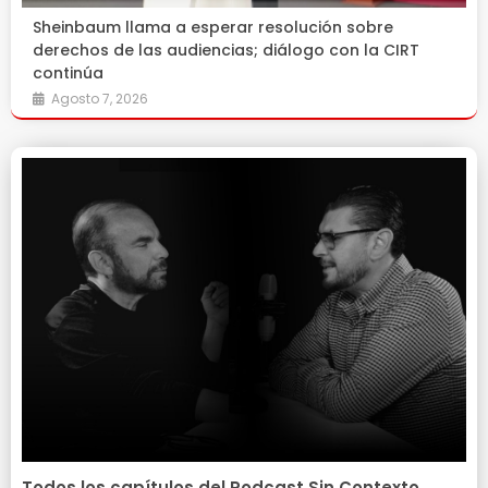
Sheinbaum llama a esperar resolución sobre
derechos de las audiencias; diálogo con la CIRT
continúa
Agosto 7, 2026
Todos los capítulos del Podcast Sin Contexto