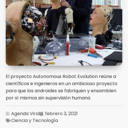
El proyecto Autonomous Robot Evolution reúne a
científicos e ingenieros en un ambicioso proyecto
para que los androides se fabriquen y ensamblen
por sí mismos sin supervisión humana
Agenda Viral
febrero 3, 2021
Ciencia y Tecnología