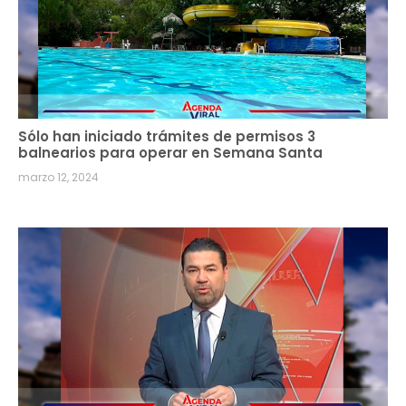
Sólo han iniciado trámites de permisos 3
balnearios para operar en Semana Santa
marzo 12, 2024