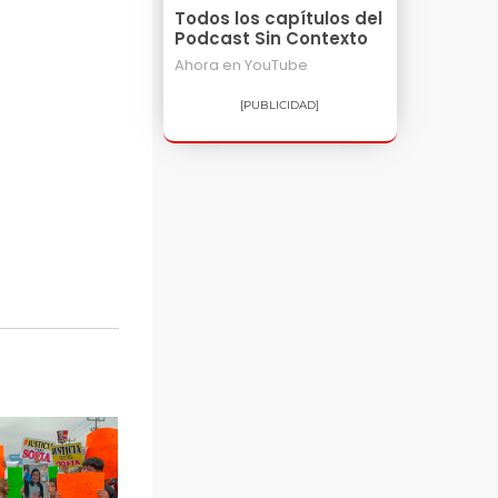
Todos los capítulos del
Podcast Sin Contexto
Ahora en
YouTube
[PUBLICIDAD]