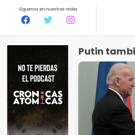
Síguenos en nuestras redes
Putin tambié