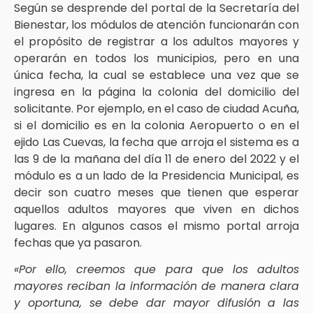
Según se desprende del portal de la Secretaría del
Bienestar, los módulos de atención funcionarán con
el propósito de registrar a los adultos mayores y
operarán en todos los municipios, pero en una
única fecha, la cual se establece una vez que se
ingresa en la página la colonia del domicilio del
solicitante. Por ejemplo, en el caso de ciudad Acuña,
si el domicilio es en la colonia Aeropuerto o en el
ejido Las Cuevas, la fecha que arroja el sistema es a
las 9 de la mañana del día 11 de enero del 2022 y el
módulo es a un lado de la Presidencia Municipal, es
decir son cuatro meses que tienen que esperar
aquellos adultos mayores que viven en dichos
lugares. En algunos casos el mismo portal arroja
fechas que ya pasaron.
«Por ello, creemos que para que los adultos
mayores reciban la información de manera clara
y oportuna, se debe dar mayor difusión a las