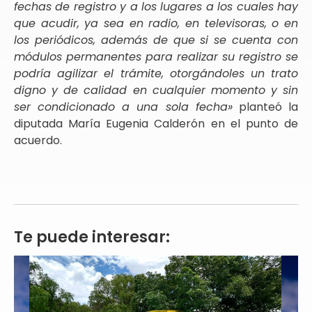
fechas de registro y a los lugares a los cuales hay
que acudir, ya sea en radio, en televisoras, o en
los periódicos, además de que si se cuenta con
módulos permanentes para realizar su registro se
podría agilizar el trámite, otorgándoles un trato
digno y de calidad en cualquier momento y sin
ser condicionado a una sola fecha»
planteó la
diputada María Eugenia Calderón en el punto de
acuerdo.
Te puede interesar: