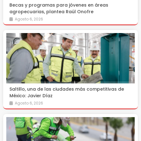
Becas y programas para jóvenes en áreas
agropecuarias, plantea Raúl Onofre
Agosto 6, 2026
Saltillo, una de las ciudades más competitivas de
México: Javier Díaz
Agosto 6, 2026