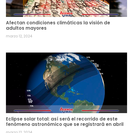
Afectan condiciones climáticas la visión de
adultos mayores
marzo 12, 2024
Eclipse solar total: así será el recorrido de este
fenómeno astronómico que se registrará en abril
marzo 12, 2024