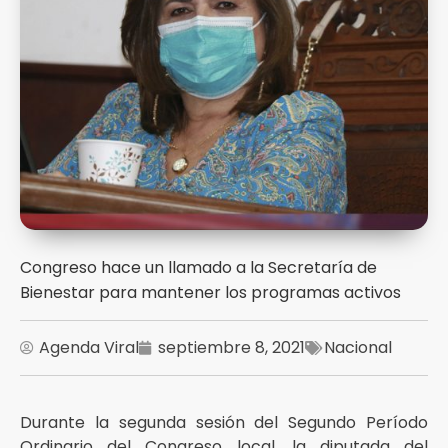
Congreso hace un llamado a la Secretaría de
Bienestar para mantener los programas activos
Agenda Viral
septiembre 8, 2021
Nacional
Durante la segunda sesión del Segundo Período
Ordinario del Congreso local, la diputada del