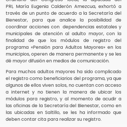
PRI, María Eugenia Calderón Amezcua, exhortó a
través de un punto de acuerdo a la Secretaría del
Bienestar, para que analice la posibilidad de
coordinar acciones con dependencias estatales y
municipales de atención al adulto mayor, con la
finalidad de que los módulos de registro del
programa «Pensión para Adultos Mayores» en los
municipios, operen de manera permanente y se les
dé mayor difusión en medios de comunicación.
Para muchos adultos mayores ha sido complicado
el registro como beneficiarios del programa, ya que
algunos de ellos viven solos, no cuentan con acceso
a internet y no tienen la manera de ubicar los
módulos para registro, y al momento de acudir a
las oficinas de la Secretaría del Bienestar, como en
las ubicadas en Saltillo, se les ha informado que
deben contar cita para realizar su registro.