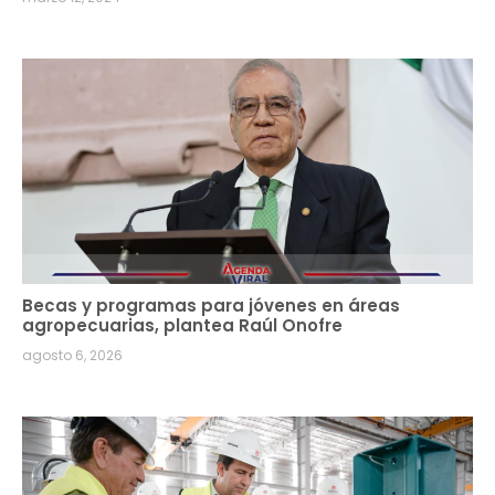
Becas y programas para jóvenes en áreas
agropecuarias, plantea Raúl Onofre
agosto 6, 2026