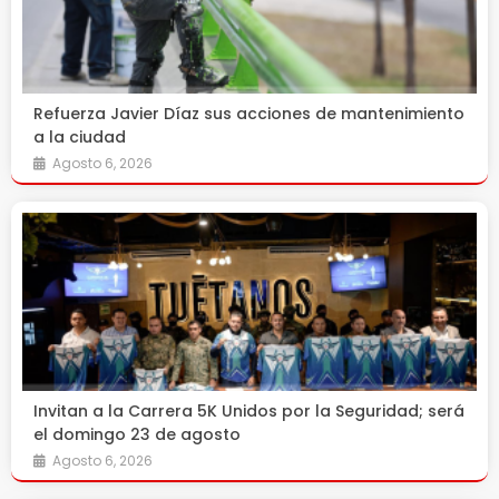
Refuerza Javier Díaz sus acciones de mantenimiento
a la ciudad
Agosto 6, 2026
Invitan a la Carrera 5K Unidos por la Seguridad; será
el domingo 23 de agosto
Agosto 6, 2026