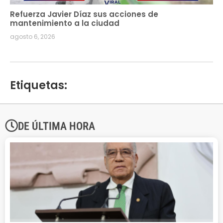
Refuerza Javier Díaz sus acciones de
mantenimiento a la ciudad
agosto 6, 2026
Etiquetas:
DE ÚLTIMA HORA