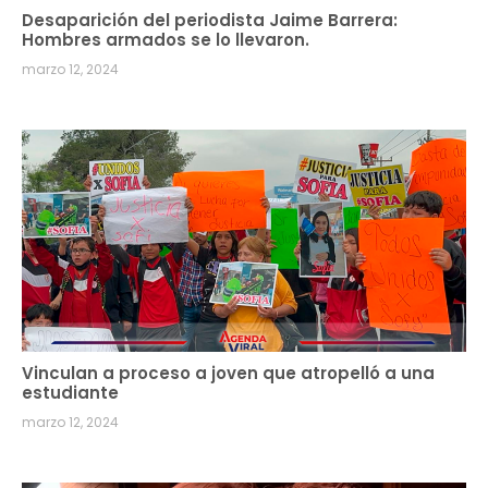
Desaparición del periodista Jaime Barrera:
Hombres armados se lo llevaron.
marzo 12, 2024
Vinculan a proceso a joven que atropelló a una
estudiante
marzo 12, 2024