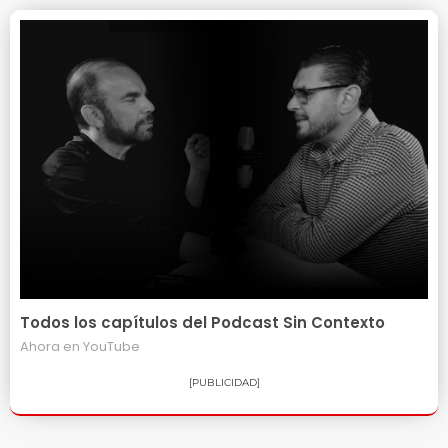
Todos los capítulos del Podcast Sin Contexto
Ahora en
YouTube
[PUBLICIDAD]