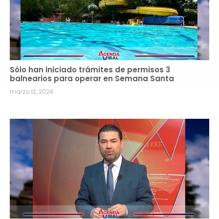
Sólo han iniciado trámites de permisos 3
balnearios para operar en Semana Santa
marzo 12, 2024