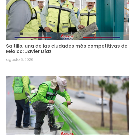
Saltillo, una de las ciudades más competitivas de
México: Javier Díaz
agosto 6, 2026