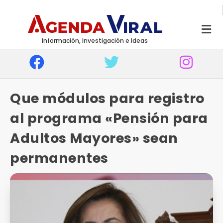
Información, Investigación e Ideas
Que módulos para registro
al programa «Pensión para
Adultos Mayores» sean
permanentes