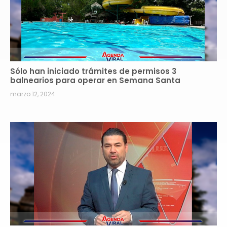
Sólo han iniciado trámites de permisos 3
balnearios para operar en Semana Santa
marzo 12, 2024