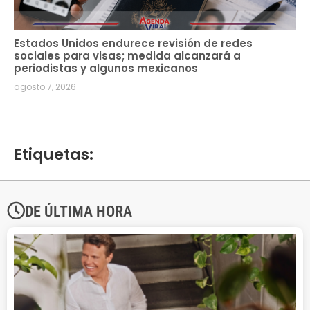
Estados Unidos endurece revisión de redes
sociales para visas; medida alcanzará a
periodistas y algunos mexicanos
agosto 7, 2026
Etiquetas:
DE ÚLTIMA HORA