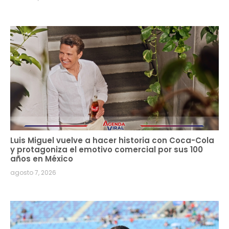
Luis Miguel vuelve a hacer historia con Coca-Cola
y protagoniza el emotivo comercial por sus 100
años en México
agosto 7, 2026