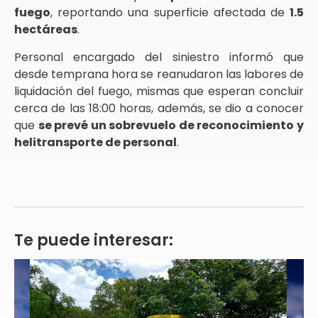
fuego
, reportando una superficie afectada de
1.5
hectáreas
.
Personal encargado del siniestro informó que
desde temprana hora se reanudaron las labores de
liquidación del fuego, mismas que esperan concluir
cerca de las 18:00 horas, además, se dio a conocer
que
se prevé un sobrevuelo de reconocimiento y
helitransporte de personal
.
Te puede interesar: