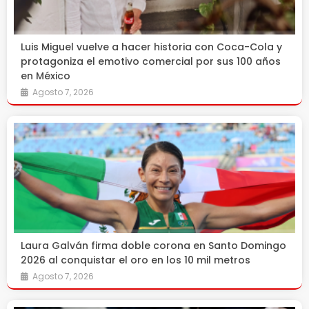
Luis Miguel vuelve a hacer historia con Coca-Cola y
protagoniza el emotivo comercial por sus 100 años
en México
Agosto 7, 2026
Laura Galván firma doble corona en Santo Domingo
2026 al conquistar el oro en los 10 mil metros
Agosto 7, 2026