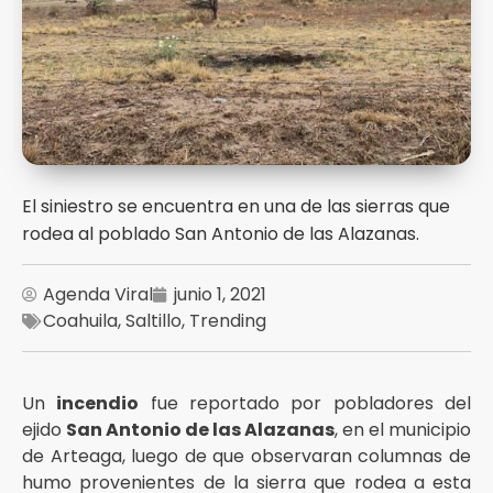
El siniestro se encuentra en una de las sierras que
rodea al poblado San Antonio de las Alazanas.
Agenda Viral
junio 1, 2021
Coahuila
,
Saltillo
,
Trending
Un
incendio
fue reportado por pobladores del
ejido
San Antonio de las Alazanas
, en el municipio
de Arteaga, luego de que observaran columnas de
humo provenientes de la sierra que rodea a esta