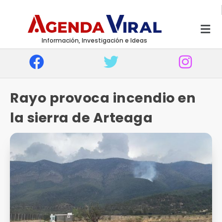
Información, Investigación e Ideas
Rayo provoca incendio en
la sierra de Arteaga