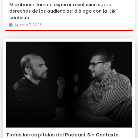
Sheinbaum llama a esperar resolución sobre
derechos de las audiencias; diálogo con la CIRT
continúa
Agosto 7, 2026
Todos los capítulos del Podcast Sin Contexto