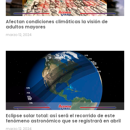
Afectan condiciones climáticas la visión de
adultos mayores
marzo 12, 2024
Eclipse solar total: así será el recorrido de este
fenómeno astronómico que se registrará en abril
marzo 12, 2024