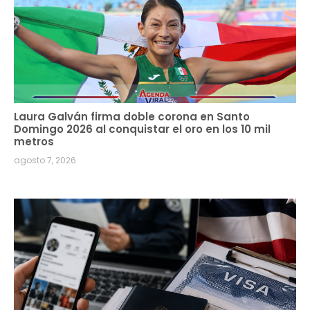
Laura Galván firma doble corona en Santo
Domingo 2026 al conquistar el oro en los 10 mil
metros
agosto 7, 2026