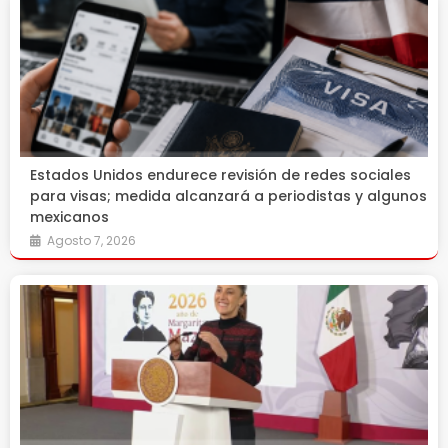
Estados Unidos endurece revisión de redes sociales
para visas; medida alcanzará a periodistas y algunos
mexicanos
Agosto 7, 2026