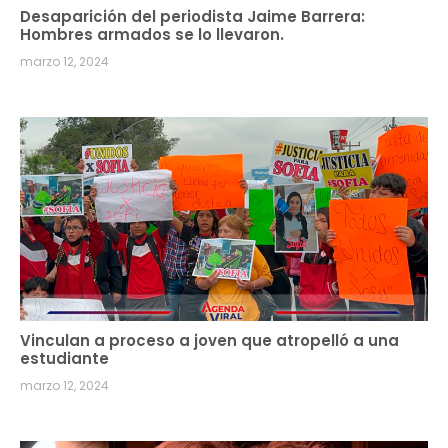
Desaparición del periodista Jaime Barrera:
Hombres armados se lo llevaron.
marzo 12, 2024
Vinculan a proceso a joven que atropelló a una
estudiante
marzo 12, 2024