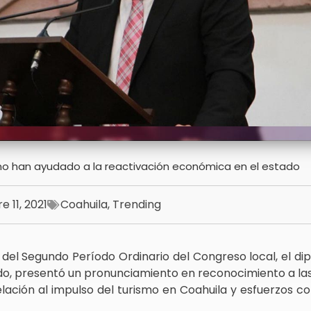
erno han ayudado a la reactivación económica en el estado
e 11, 2021
Coahuila
,
Trending
 del Segundo Período Ordinario del Congreso local, el dip
do, presentó un pronunciamiento en reconocimiento a las
lación al impulso del turismo en Coahuila y esfuerzos 