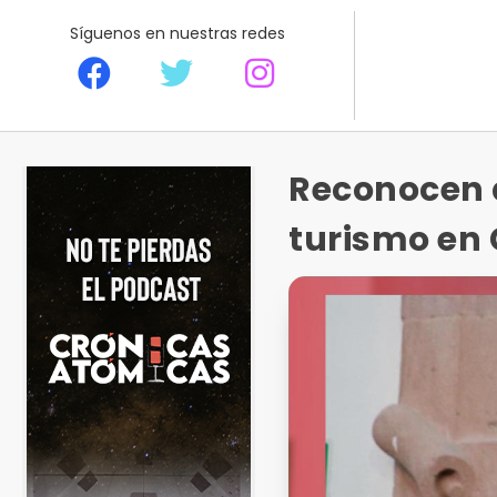
Síguenos en nuestras redes
Reconocen a
turismo en