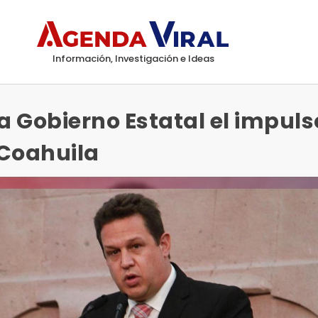
Información, Investigación e Ideas
 Gobierno Estatal el impuls
 Coahuila