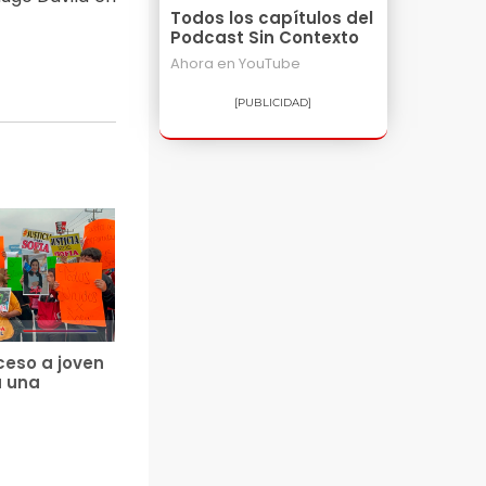
Todos los capítulos del
Podcast Sin Contexto
Ahora en
YouTube
[PUBLICIDAD]
ceso a joven
a una