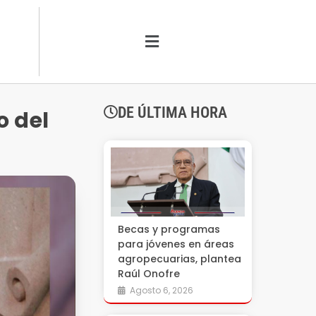
DE ÚLTIMA HORA
o del
Becas y programas
para jóvenes en áreas
agropecuarias, plantea
Raúl Onofre
Agosto 6, 2026