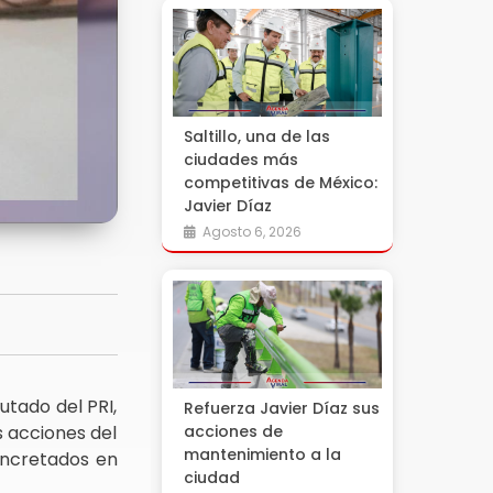
Saltillo, una de las
ciudades más
competitivas de México:
Javier Díaz
Agosto 6, 2026
utado del PRI,
Refuerza Javier Díaz sus
 acciones del
acciones de
mantenimiento a la
concretados en
ciudad