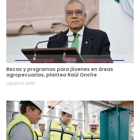
Becas y programas para jóvenes en áreas
agropecuarias, plantea Raúl Onofre
agosto 6, 2026