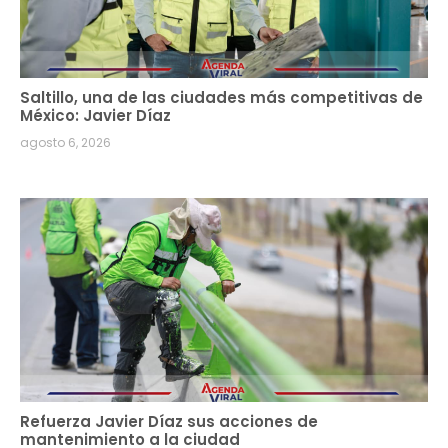
Saltillo, una de las ciudades más competitivas de
México: Javier Díaz
agosto 6, 2026
Refuerza Javier Díaz sus acciones de
mantenimiento a la ciudad