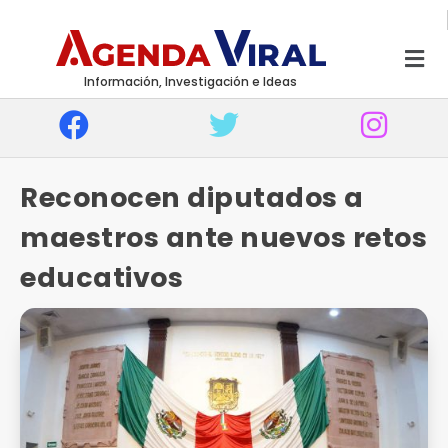
Información, Investigación e Ideas
Reconocen diputados a
maestros ante nuevos retos
educativos