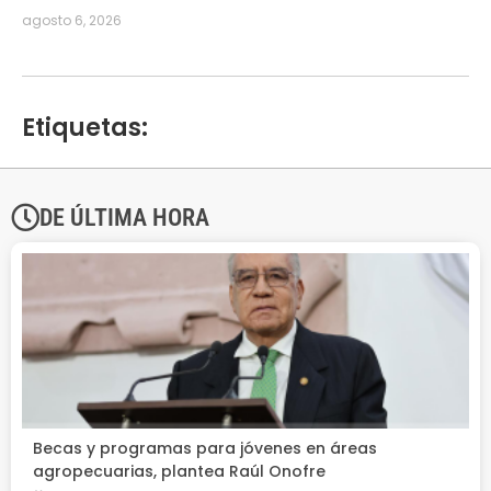
agosto 6, 2026
Etiquetas:
DE ÚLTIMA HORA
Becas y programas para jóvenes en áreas
agropecuarias, plantea Raúl Onofre