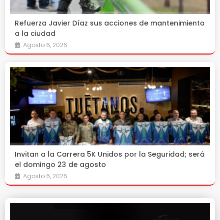
Refuerza Javier Díaz sus acciones de mantenimiento
a la ciudad
Agosto 6, 2026
Invitan a la Carrera 5K Unidos por la Seguridad; será
el domingo 23 de agosto
Agosto 6, 2026