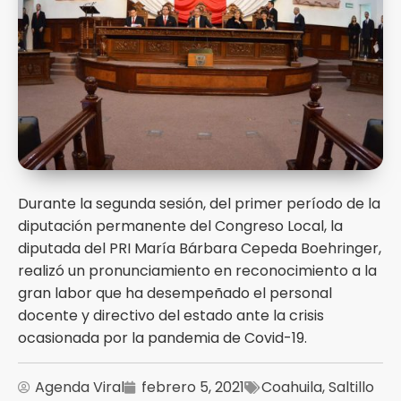
Durante la segunda sesión, del primer período de la
diputación permanente del Congreso Local, la
diputada del PRI María Bárbara Cepeda Boehringer,
realizó un pronunciamiento en reconocimiento a la
gran labor que ha desempeñado el personal
docente y directivo del estado ante la crisis
ocasionada por la pandemia de Covid-19.
Agenda Viral
febrero 5, 2021
Coahuila
,
Saltillo