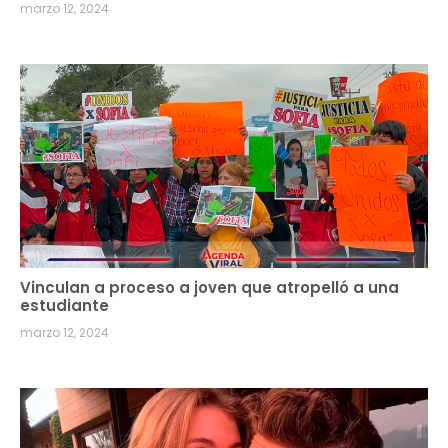
marzo 12, 2024
Vinculan a proceso a joven que atropelló a una
estudiante
marzo 12, 2024