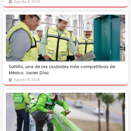
Agosto 6, 2026
Saltillo, una de las ciudades más competitivas de
México: Javier Díaz
Agosto 6, 2026