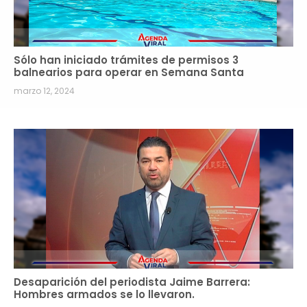
Sólo han iniciado trámites de permisos 3
balnearios para operar en Semana Santa
marzo 12, 2024
Desaparición del periodista Jaime Barrera:
Hombres armados se lo llevaron.