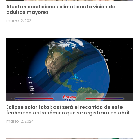
Afectan condiciones climáticas la visión de
adultos mayores
marzo 12, 2024
Eclipse solar total: así será el recorrido de este
fenómeno astronómico que se registrará en abril
marzo 12, 2024