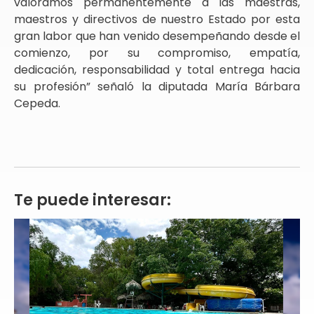
valoramos permanentemente a las maestras,
maestros y directivos de nuestro Estado por esta
gran labor que han venido desempeñando desde el
comienzo, por su compromiso, empatía,
dedicación, responsabilidad y total entrega hacia
su profesión” señaló la diputada María Bárbara
Cepeda.
Te puede interesar: