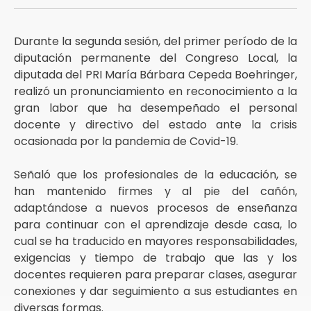
Durante la segunda sesión, del primer período de la
diputación permanente del Congreso Local, la
diputada del PRI María Bárbara Cepeda Boehringer,
realizó un pronunciamiento en reconocimiento a la
gran labor que ha desempeñado el personal
docente y directivo del estado ante la crisis
ocasionada por la pandemia de Covid-19.
Señaló que los profesionales de la educación, se
han mantenido firmes y al pie del cañón,
adaptándose a nuevos procesos de enseñanza
para continuar con el aprendizaje desde casa, lo
cual se ha traducido en mayores responsabilidades,
exigencias y tiempo de trabajo que las y los
docentes requieren para preparar clases, asegurar
conexiones y dar seguimiento a sus estudiantes en
diversas formas.