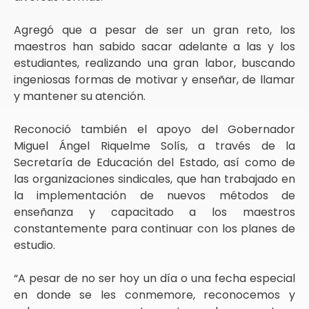
Agregó que a pesar de ser un gran reto, los
maestros han sabido sacar adelante a las y los
estudiantes, realizando una gran labor, buscando
ingeniosas formas de motivar y enseñar, de llamar
y mantener su atención.
Reconoció también el apoyo del Gobernador
Miguel Ángel Riquelme Solís, a través de la
Secretaría de Educación del Estado, así como de
las organizaciones sindicales, que han trabajado en
la implementación de nuevos métodos de
enseñanza y capacitado a los maestros
constantemente para continuar con los planes de
estudio.
“A pesar de no ser hoy un día o una fecha especial
en donde se les conmemore, reconocemos y