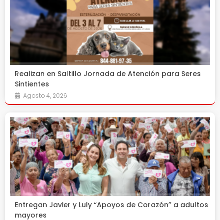
Realizan en Saltillo Jornada de Atención para Seres
Sintientes
Agosto 4, 2026
Entregan Javier y Luly “Apoyos de Corazón” a adultos
mayores