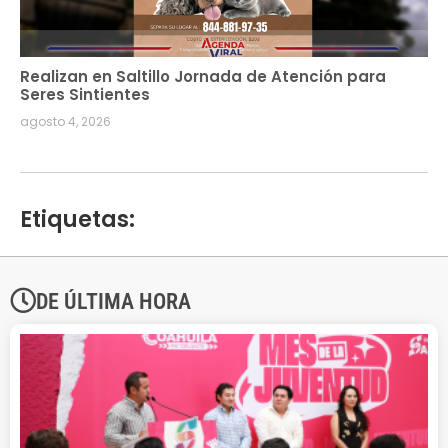
Realizan en Saltillo Jornada de Atención para
Seres Sintientes
agosto 4, 2026
Etiquetas:
DE ÚLTIMA HORA