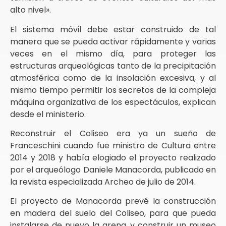
alto nivel».
El sistema móvil debe estar construido de tal
manera que se pueda activar rápidamente y varias
veces en el mismo día, para proteger las
estructuras arqueológicas tanto de la precipitación
atmosférica como de la insolación excesiva, y al
mismo tiempo permitir los secretos de la compleja
máquina organizativa de los espectáculos, explican
desde el ministerio.
Reconstruir el Coliseo era ya un sueño de
Franceschini cuando fue ministro de Cultura entre
2014 y 2018 y había elogiado el proyecto realizado
por el arqueólogo Daniele Manacorda, publicado en
la revista especializada Archeo de julio de 2014.
El proyecto de Manacorda prevé la construcción
en madera del suelo del Coliseo, para que pueda
instalarse de nuevo la arena, y construir un museo