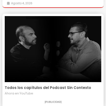
Agosto 4, 2026
Todos los capítulos del Podcast Sin Contexto
Ahora en
YouTube
[PUBLICIDAD]