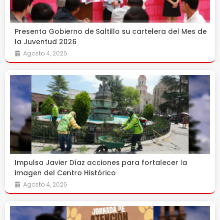
Presenta Gobierno de Saltillo su cartelera del Mes de
la Juventud 2026
Agosto 4, 2026
Impulsa Javier Díaz acciones para fortalecer la
imagen del Centro Histórico
Agosto 4, 2026