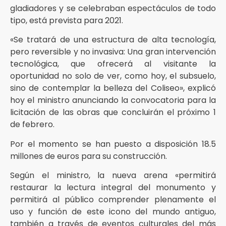
gladiadores y se celebraban espectáculos de todo
tipo, está prevista para 2021.
«Se tratará de una estructura de alta tecnología,
pero reversible y no invasiva: Una gran intervención
tecnológica, que ofrecerá al visitante la
oportunidad no solo de ver, como hoy, el subsuelo,
sino de contemplar la belleza del Coliseo», explicó
hoy el ministro anunciando la convocatoria para la
licitación de las obras que concluirán el próximo 1
de febrero.
Por el momento se han puesto a disposición 18.5
millones de euros para su construcción.
Según el ministro, la nueva arena «permitirá
restaurar la lectura integral del monumento y
permitirá al público comprender plenamente el
uso y función de este icono del mundo antiguo,
también a través de eventos culturales del más