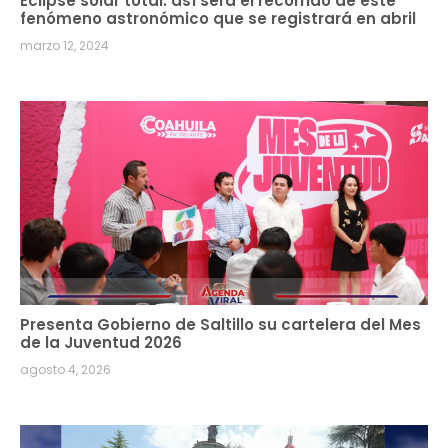
Eclipse solar total: así será el recorrido de este
fenómeno astronómico que se registrará en abril
marzo 12, 2024
Presenta Gobierno de Saltillo su cartelera del Mes
de la Juventud 2026
agosto 4, 2026