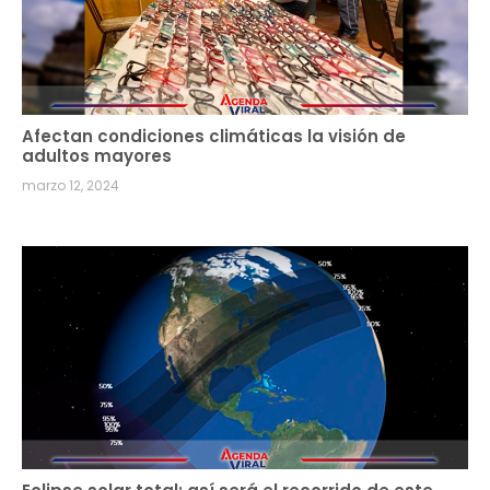
Afectan condiciones climáticas la visión de
adultos mayores
marzo 12, 2024