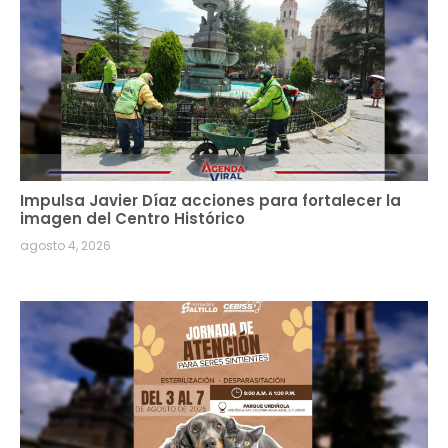
Impulsa Javier Díaz acciones para fortalecer la
imagen del Centro Histórico
agosto 4, 2026