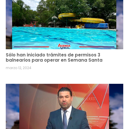
Sólo han iniciado trámites de permisos 3
balnearios para operar en Semana Santa
marzo 12, 2024