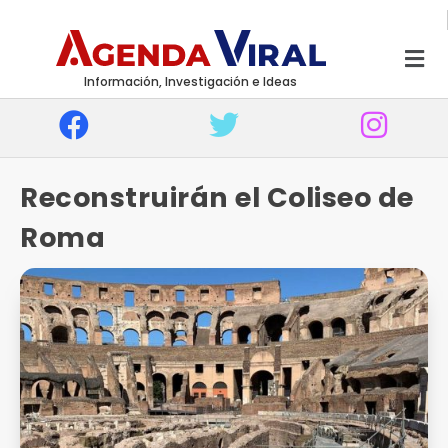
Información, Investigación e Ideas
Reconstruirán el Coliseo de
Roma