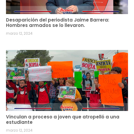
Desaparición del periodista Jaime Barrera:
Hombres armados se lo llevaron.
marzo 12, 2024
Vinculan a proceso a joven que atropelló a una
estudiante
marzo 12, 2024