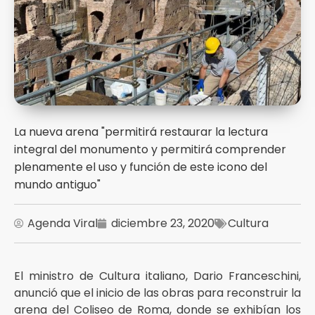
La nueva arena "permitirá restaurar la lectura
integral del monumento y permitirá comprender
plenamente el uso y función de este icono del
mundo antiguo"
Agenda Viral
diciembre 23, 2020
Cultura
El ministro de Cultura italiano, Dario Franceschini,
anunció que el inicio de las obras para reconstruir la
arena del Coliseo de Roma, donde se exhibían los