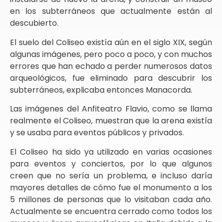
en los subterráneos que actualmente están al
descubierto.
El suelo del Coliseo existía aún en el siglo XIX, según
algunas imágenes, pero poco a poco, y con muchos
errores que han echado a perder numerosos datos
arqueológicos, fue eliminado para descubrir los
subterráneos, explicaba entonces Manacorda.
Las imágenes del Anfiteatro Flavio, como se llama
realmente el Coliseo, muestran que la arena existía
y se usaba para eventos públicos y privados.
El Coliseo ha sido ya utilizado en varias ocasiones
para eventos y conciertos, por lo que algunos
creen que no sería un problema, e incluso daría
mayores detalles de cómo fue el monumento a los
5 millones de personas que lo visitaban cada año.
Actualmente se encuentra cerrado como todos los