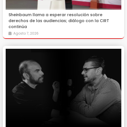
Sheinbaum llama a esperar resolución sobre
derechos de las audiencias; diálogo con la CIRT
continúa
Agosto 7, 2026