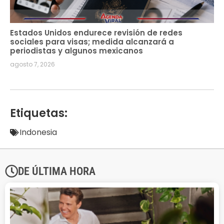
Estados Unidos endurece revisión de redes
sociales para visas; medida alcanzará a
periodistas y algunos mexicanos
agosto 7, 2026
Etiquetas:
Indonesia
DE ÚLTIMA HORA