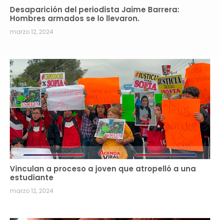
Desaparición del periodista Jaime Barrera:
Hombres armados se lo llevaron.
marzo 12, 2024
Vinculan a proceso a joven que atropelló a una
estudiante
marzo 12, 2024