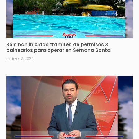
Sólo han iniciado trámites de permisos 3
balnearios para operar en Semana Santa
marzo 12, 2024