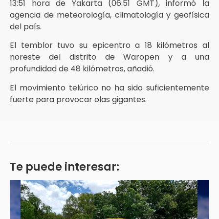
13:51 hora de Yakarta (06:51 GMT), informó la
agencia de meteorología, climatología y geofísica
del país.
El temblor tuvo su epicentro a 18 kilómetros al
noreste del distrito de Waropen y a una
profundidad de 48 kilómetros, añadió.
El movimiento telúrico no ha sido suficientemente
fuerte para provocar olas gigantes.
Te puede interesar: