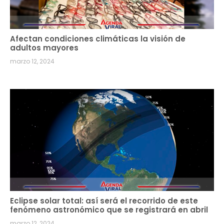
Afectan condiciones climáticas la visión de
adultos mayores
marzo 12, 2024
Eclipse solar total: así será el recorrido de este
fenómeno astronómico que se registrará en abril
marzo 12, 2024