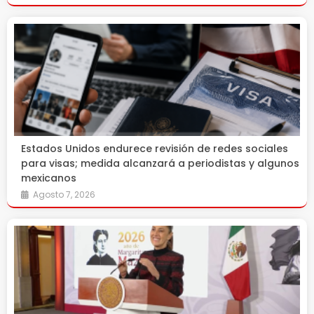
Estados Unidos endurece revisión de redes sociales
para visas; medida alcanzará a periodistas y algunos
mexicanos
Agosto 7, 2026