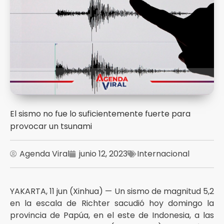
El sismo no fue lo suficientemente fuerte para
provocar un tsunami
Agenda Viral
junio 12, 2023
Internacional
YAKARTA, 11 jun (Xinhua) — Un sismo de magnitud 5,2
en la escala de Richter sacudió hoy domingo la
provincia de Papúa, en el este de Indonesia, a las