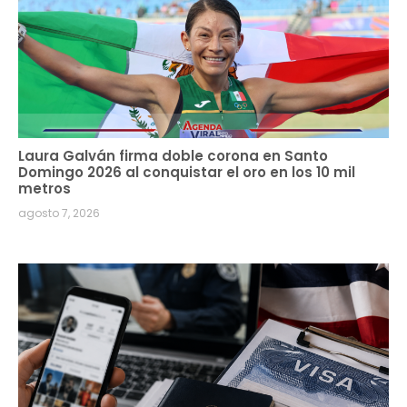
Laura Galván firma doble corona en Santo
Domingo 2026 al conquistar el oro en los 10 mil
metros
agosto 7, 2026