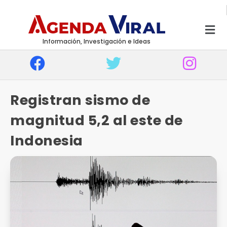
Información, Investigación e Ideas
Registran sismo de
magnitud 5,2 al este de
Indonesia