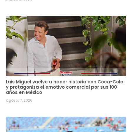
Luis Miguel vuelve a hacer historia con Coca-Cola
y protagoniza el emotivo comercial por sus 100
años en México
agosto 7, 2026