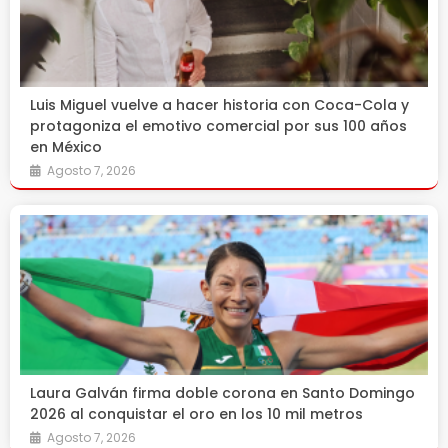
Luis Miguel vuelve a hacer historia con Coca-Cola y
protagoniza el emotivo comercial por sus 100 años
en México
Agosto 7, 2026
Laura Galván firma doble corona en Santo Domingo
2026 al conquistar el oro en los 10 mil metros
Agosto 7, 2026