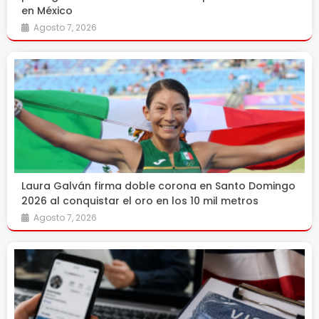
en México
Agosto 7, 2026
Laura Galván firma doble corona en Santo Domingo
2026 al conquistar el oro en los 10 mil metros
Agosto 7, 2026