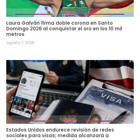
Laura Galván firma doble corona en Santo
Domingo 2026 al conquistar el oro en los 10 mil
metros
agosto 7, 2026
Estados Unidos endurece revisión de redes
sociales para visas; medida alcanzará a