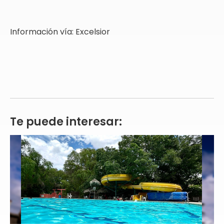
Información vía: Excelsior
Te puede interesar: