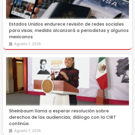
Estados Unidos endurece revisión de redes sociales
para visas; medida alcanzará a periodistas y algunos
mexicanos
Agosto 7, 2026
Sheinbaum llama a esperar resolución sobre
derechos de las audiencias; diálogo con la CIRT
continúa
Agosto 7, 2026