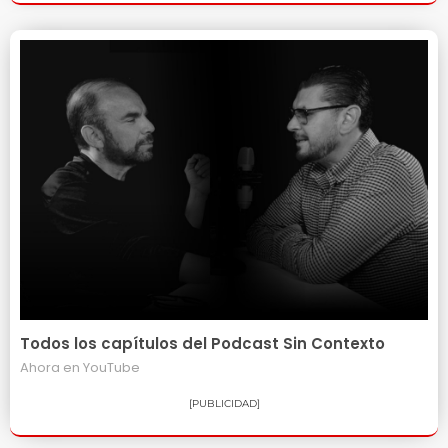
Todos los capítulos del Podcast Sin Contexto
Ahora en
YouTube
[PUBLICIDAD]