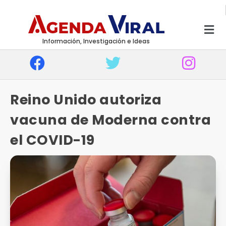
Información, Investigación e Ideas
Reino Unido autoriza
vacuna de Moderna contra
el COVID-19