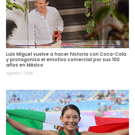
Luis Miguel vuelve a hacer historia con Coca-Cola
y protagoniza el emotivo comercial por sus 100
años en México
agosto 7, 2026