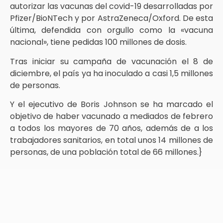
autorizar las vacunas del covid-19 desarrolladas por
Pfizer/BioNTech y por AstraZeneca/Oxford. De esta
última, defendida con orgullo como la «vacuna
nacional», tiene pedidas 100 millones de dosis.
Tras iniciar su campaña de vacunación el 8 de
diciembre, el país ya ha inoculado a casi 1,5 millones
de personas.
Y el ejecutivo de Boris Johnson se ha marcado el
objetivo de haber vacunado a mediados de febrero
a todos los mayores de 70 años, además de a los
trabajadores sanitarios, en total unos 14 millones de
personas, de una población total de 66 millones.}