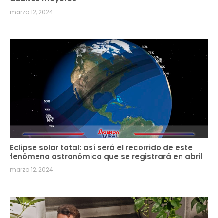
marzo 12, 2024
Eclipse solar total: así será el recorrido de este
fenómeno astronómico que se registrará en abril
marzo 12, 2024