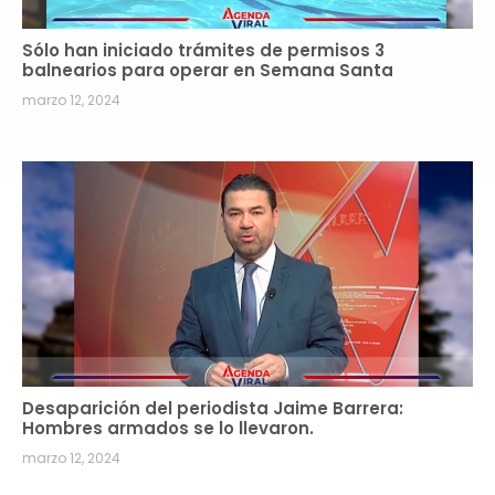
Sólo han iniciado trámites de permisos 3
balnearios para operar en Semana Santa
marzo 12, 2024
Desaparición del periodista Jaime Barrera:
Hombres armados se lo llevaron.
marzo 12, 2024