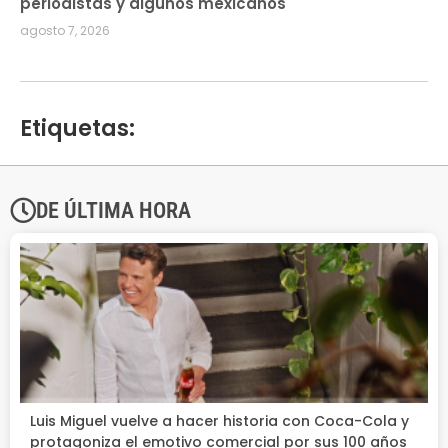
periodistas y algunos mexicanos
agosto 7, 2026
Etiquetas:
DE ÚLTIMA HORA
Luis Miguel vuelve a hacer historia con Coca-Cola y
protagoniza el emotivo comercial por sus 100 años