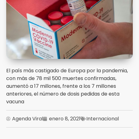
El país más castigado de Europa por la pandemia,
con más de 78 mil 500 muertes confirmadas,
aumentó a 17 millones, frente a los 7 millones
anteriores, el número de dosis pedidas de esta
vacuna
Agenda Viral
enero 8, 2021
Internacional