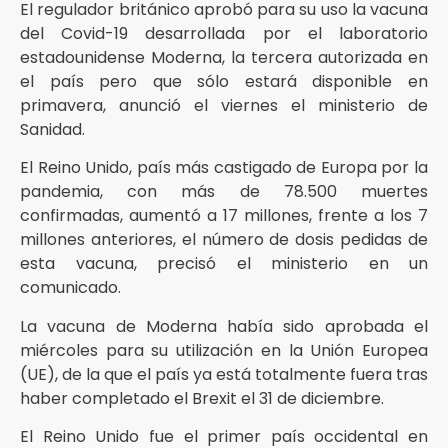
El regulador británico aprobó para su uso la vacuna
del Covid-19 desarrollada por el laboratorio
estadounidense Moderna, la tercera autorizada en
el país pero que sólo estará disponible en
primavera, anunció el viernes el ministerio de
Sanidad.
El Reino Unido, país más castigado de Europa por la
pandemia, con más de 78.500 muertes
confirmadas, aumentó a 17 millones, frente a los 7
millones anteriores, el número de dosis pedidas de
esta vacuna, precisó el ministerio en un
comunicado.
La vacuna de Moderna había sido aprobada el
miércoles para su utilización en la Unión Europea
(UE), de la que el país ya está totalmente fuera tras
haber completado el Brexit el 31 de diciembre.
El Reino Unido fue el primer país occidental en