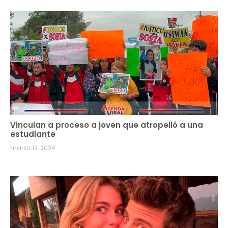
Vinculan a proceso a joven que atropelló a una
estudiante
marzo 12, 2024