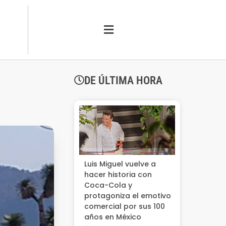
DE ÚLTIMA HORA
Luis Miguel vuelve a
hacer historia con
Coca-Cola y
protagoniza el emotivo
comercial por sus 100
años en México