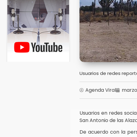
Usuarios de redes report
Agenda Viral
marzo 
Usuarios en redes soci
San Antonio de las Alaz
De acuerdo con la perso