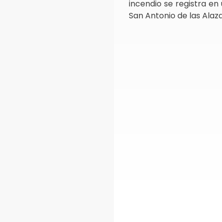
incendio se registra en
San Antonio de las Alaz