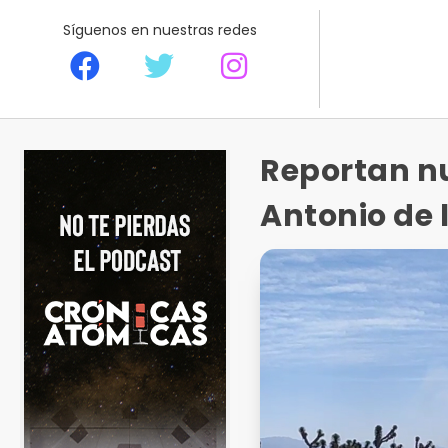
Síguenos en nuestras redes
Reportan nu
Antonio de 