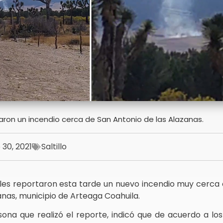
aron un incendio cerca de San Antonio de las Alazanas.
30, 2021
Saltillo
ales reportaron esta tarde un nuevo incendio muy cerca 
anas, municipio de Arteaga Coahuila.
na que realizó el reporte, indicó que de acuerdo a los