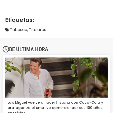
Etiquetas:
Tabasco
,
Titulares
DE ÚLTIMA HORA
Luis Miguel vuelve a hacer historia con Coca-Cola y
protagoniza el emotivo comercial por sus 100 años