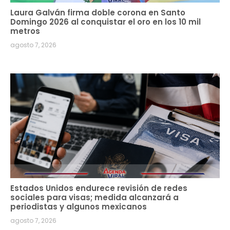
Laura Galván firma doble corona en Santo
Domingo 2026 al conquistar el oro en los 10 mil
metros
agosto 7, 2026
Estados Unidos endurece revisión de redes
sociales para visas; medida alcanzará a
periodistas y algunos mexicanos
agosto 7, 2026