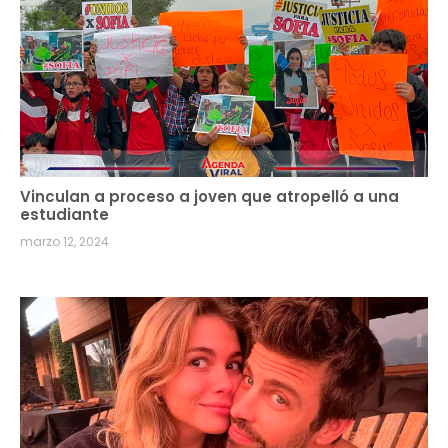
Vinculan a proceso a joven que atropelló a una
estudiante
marzo 12, 2024