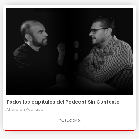
Todos los capítulos del Podcast Sin Contexto
Ahora en
YouTube
[PUBLICIDAD]