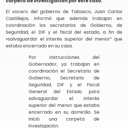
carpeta de investigación por este caso.
El vocero del gobierno de Tabasco, Juan Carlos
Castillejos, informó que además trabajan en
coordinación los secretarios de Gobierno, de
Seguridad, el DIF y el fiscal del estado, a fin de
«salvaguardar el interés superior del menor” que
estaba encerrado en su casa.
Por instrucciones del
Gobernador, ya trabajan en
coordinación el Secretario de
Gobierno, Secretario de
Seguridad, DIF y el Fiscal
General del Estado para
salvaguardar el interés
superior del menor que estaba
encerrado en su domicilio. Se
inició una carpeta de
investigación.