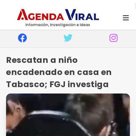
Información, Investigación e Ideas
Rescatan a niño
encadenado en casa en
Tabasco; FGJ investiga