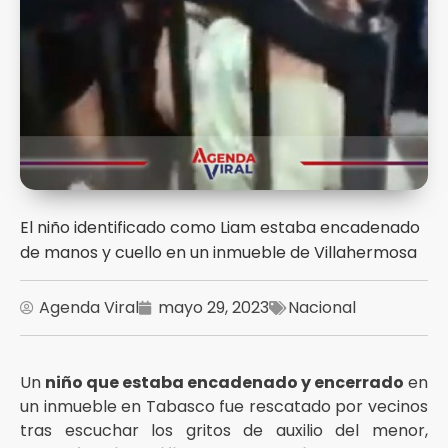
El niño identificado como Liam estaba encadenado
de manos y cuello en un inmueble de Villahermosa
Agenda Viral
mayo 29, 2023
Nacional
Un
niño que estaba encadenado y encerrado
en
un inmueble en Tabasco fue rescatado por vecinos
tras escuchar los gritos de auxilio del menor,