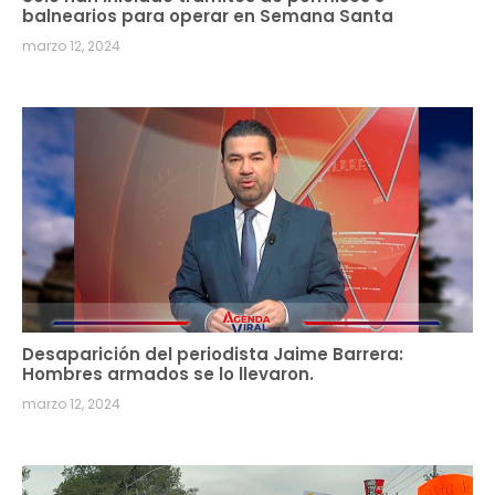
balnearios para operar en Semana Santa
marzo 12, 2024
Desaparición del periodista Jaime Barrera:
Hombres armados se lo llevaron.
marzo 12, 2024