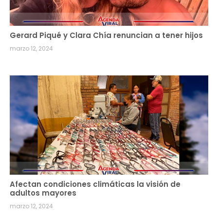
Gerard Piqué y Clara Chía renuncian a tener hijos
marzo 12, 2024
Afectan condiciones climáticas la visión de
adultos mayores
marzo 12, 2024