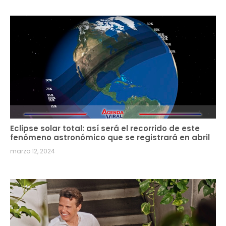
Eclipse solar total: así será el recorrido de este
fenómeno astronómico que se registrará en abril
marzo 12, 2024