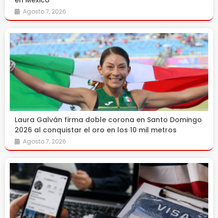
en México
Agosto 7, 2026
Laura Galván firma doble corona en Santo Domingo
2026 al conquistar el oro en los 10 mil metros
Agosto 7, 2026