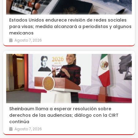
Estados Unidos endurece revisión de redes sociales
para visas; medida alcanzará a periodistas y algunos
mexicanos
Agosto 7, 2026
Sheinbaum llama a esperar resolución sobre
derechos de las audiencias; diálogo con la CIRT
continúa
Agosto 7, 2026