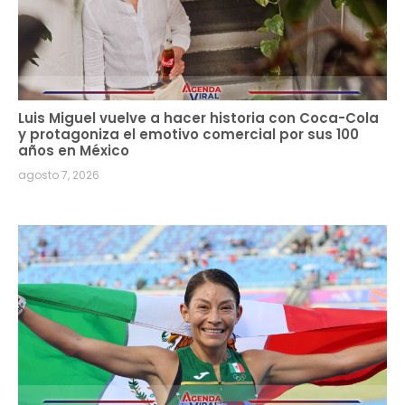
Luis Miguel vuelve a hacer historia con Coca-Cola
y protagoniza el emotivo comercial por sus 100
años en México
agosto 7, 2026