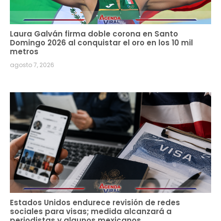
Laura Galván firma doble corona en Santo
Domingo 2026 al conquistar el oro en los 10 mil
metros
agosto 7, 2026
Estados Unidos endurece revisión de redes
sociales para visas; medida alcanzará a
periodistas y algunos mexicanos