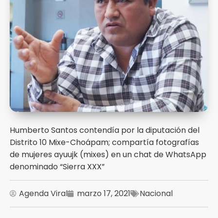
Humberto Santos contendía por la diputación del
Distrito 10 Mixe-Choápam; compartía fotografías
de mujeres ayuujk (mixes) en un chat de WhatsApp
denominado “Sierra XXX”
Agenda Viral
marzo 17, 2021
Nacional