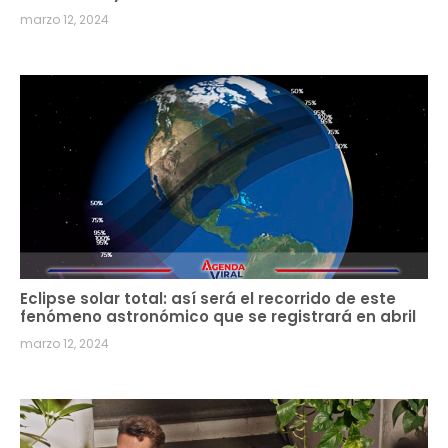
marzo 12, 2024
Eclipse solar total: así será el recorrido de este
fenómeno astronómico que se registrará en abril
marzo 12, 2024