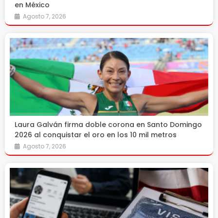
en México
Agosto 7, 2026
Laura Galván firma doble corona en Santo Domingo
2026 al conquistar el oro en los 10 mil metros
Agosto 7, 2026