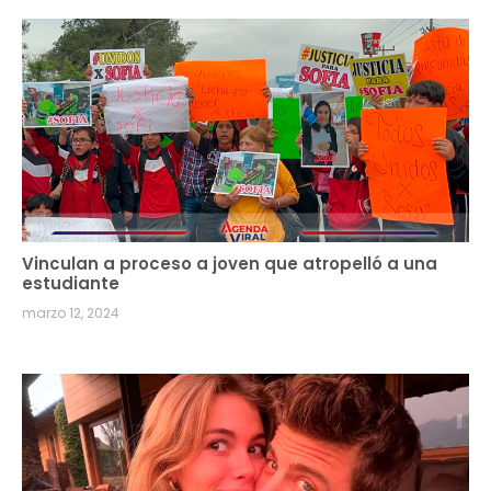
Vinculan a proceso a joven que atropelló a una
estudiante
marzo 12, 2024