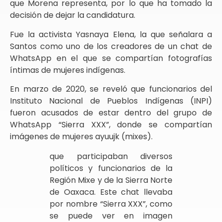
que Morena representa, por lo que ha tomado la
decisión de dejar la candidatura.
Fue la activista Yasnaya Elena, la que señalara a
Santos como uno de los creadores de un chat de
WhatsApp en el que se compartían fotografías
íntimas de mujeres indígenas.
En marzo de 2020, se reveló que funcionarios del
Instituto Nacional de Pueblos Indígenas (INPI)
fueron acusados de estar dentro del grupo de
WhatsApp “Sierra XXX”, donde se compartían
imágenes de mujeres ayuujk (mixes).
que participaban diversos
políticos y funcionarios de la
Región Mixe y de la Sierra Norte
de Oaxaca. Este chat llevaba
por nombre “Sierra XXX”, como
se puede ver en imagen