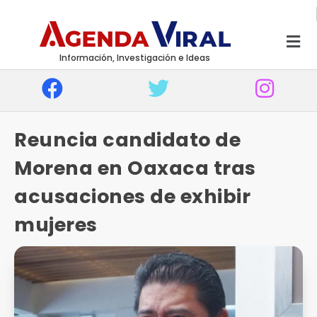
Información, Investigación e Ideas
Reuncia candidato de
Morena en Oaxaca tras
acusaciones de exhibir
mujeres