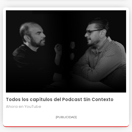
Todos los capítulos del Podcast Sin Contexto
Ahora en
YouTube
[PUBLICIDAD]