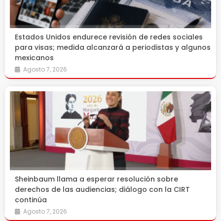
Estados Unidos endurece revisión de redes sociales
para visas; medida alcanzará a periodistas y algunos
mexicanos
Agosto 7, 2026
Sheinbaum llama a esperar resolución sobre
derechos de las audiencias; diálogo con la CIRT
continúa
Agosto 7, 2026