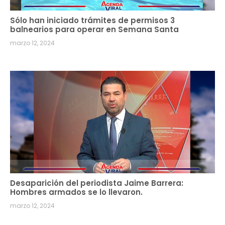
Sólo han iniciado trámites de permisos 3
balnearios para operar en Semana Santa
marzo 12, 2024
Desaparición del periodista Jaime Barrera:
Hombres armados se lo llevaron.
marzo 12, 2024