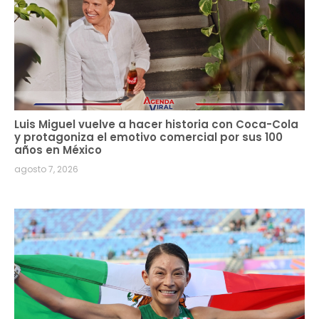
Luis Miguel vuelve a hacer historia con Coca-Cola
y protagoniza el emotivo comercial por sus 100
años en México
agosto 7, 2026