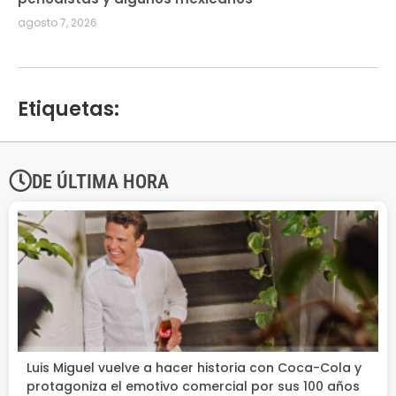
agosto 7, 2026
Etiquetas:
DE ÚLTIMA HORA
Luis Miguel vuelve a hacer historia con Coca-Cola y
protagoniza el emotivo comercial por sus 100 años