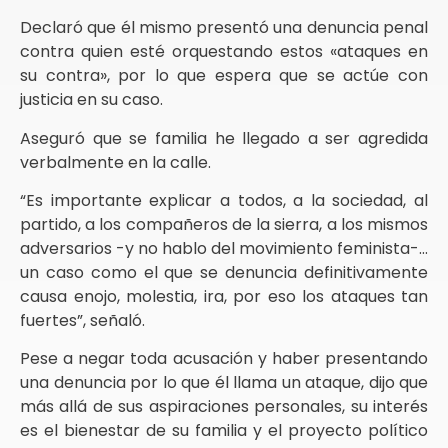
Declaró que él mismo presentó una denuncia penal
contra quien esté orquestando estos «ataques en
su contra», por lo que espera que se actúe con
justicia en su caso.
Aseguró que se familia he llegado a ser agredida
verbalmente en la calle.
“Es importante explicar a todos, a la sociedad, al
partido, a los compañeros de la sierra, a los mismos
adversarios -y no hablo del movimiento feminista-…
un caso como el que se denuncia definitivamente
causa enojo, molestia, ira, por eso los ataques tan
fuertes”, señaló.
Pese a negar toda acusación y haber presentando
una denuncia por lo que él llama un ataque, dijo que
más allá de sus aspiraciones personales, su interés
es el bienestar de su familia y el proyecto político