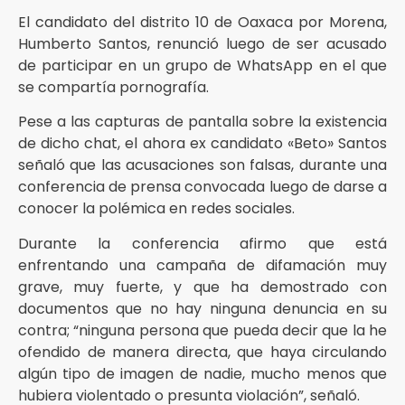
El candidato del distrito 10 de Oaxaca por Morena,
Humberto Santos, renunció luego de ser acusado
de participar en un grupo de WhatsApp en el que
se compartía pornografía.
Pese a las capturas de pantalla sobre la existencia
de dicho chat, el ahora ex candidato «Beto» Santos
señaló que las acusaciones son falsas, durante una
conferencia de prensa convocada luego de darse a
conocer la polémica en redes sociales.
Durante la conferencia afirmo que está
enfrentando una campaña de difamación muy
grave, muy fuerte, y que ha demostrado con
documentos que no hay ninguna denuncia en su
contra; “ninguna persona que pueda decir que la he
ofendido de manera directa, que haya circulando
algún tipo de imagen de nadie, mucho menos que
hubiera violentado o presunta violación”, señaló.