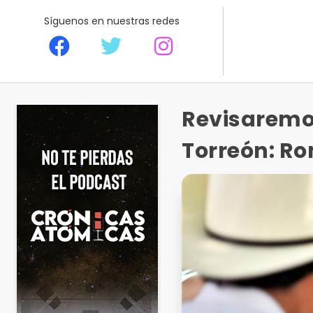
Síguenos en nuestras redes
Revisaremos
Torreón: R