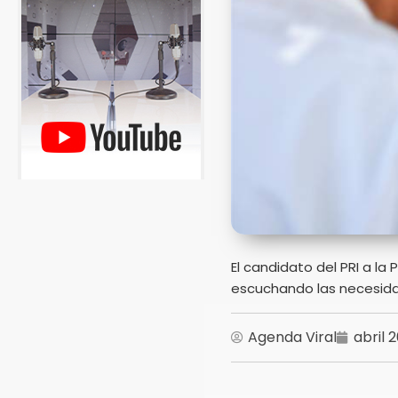
El candidato del PRI a la
escuchando las necesida
Agenda Viral
abril 2