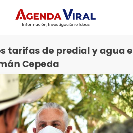
Información, Investigación e Ideas
 tarifas de predial y agua 
omán Cepeda