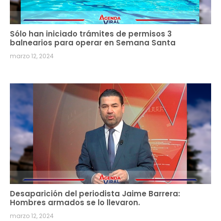
Sólo han iniciado trámites de permisos 3
balnearios para operar en Semana Santa
marzo 12, 2024
Desaparición del periodista Jaime Barrera:
Hombres armados se lo llevaron.
marzo 12, 2024