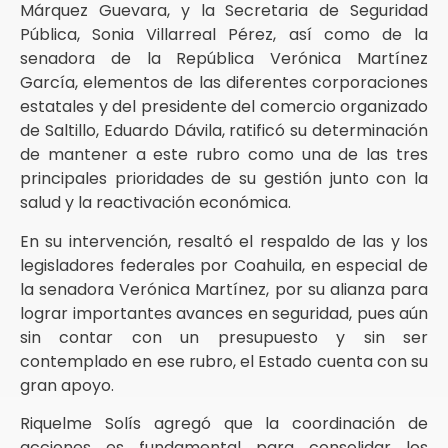
Márquez Guevara, y la Secretaria de Seguridad
Pública, Sonia Villarreal Pérez, así como de la
senadora de la República Verónica Martínez
García, elementos de las diferentes corporaciones
estatales y del presidente del comercio organizado
de Saltillo, Eduardo Dávila, ratificó su determinación
de mantener a este rubro como una de las tres
principales prioridades de su gestión junto con la
salud y la reactivación económica.
En su intervención, resaltó el respaldo de las y los
legisladores federales por Coahuila, en especial de
la senadora Verónica Martínez, por su alianza para
lograr importantes avances en seguridad, pues aún
sin contar con un presupuesto y sin ser
contemplado en ese rubro, el Estado cuenta con su
gran apoyo.
Riquelme Solís agregó que la coordinación de
acciones es fundamental para consolidar los