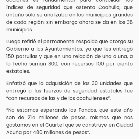
índices de seguridad que ostenta Coahuila, que
antaño sólo se analizaba en los municipios grandes
de cada región; sin embargo ahora se da en los 38
municipios.
Luego refirió el permanente respaldo que otorga su
Gobierno a los Ayuntamientos, ya que les entregó
150 patrullas y que en una relación de una a una, a
la fecha suman 300, con recursos 100 por ciento
estatales.
Enfatizó que la adquisición de las 30 unidades que
entregó a las fuerzas de seguridad estatales fue
“con recursos de las y de los coahuilenses”.
“No estamos esperando los Fondos, que este año
son de 214 millones de pesos, mismos que nos
gastamos en el Cuartel que se construye en Ciudad
Acuña por 480 millones de pesos”.