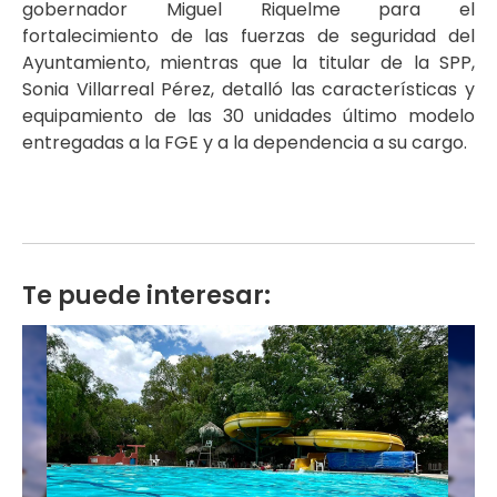
gobernador Miguel Riquelme para el
fortalecimiento de las fuerzas de seguridad del
Ayuntamiento, mientras que la titular de la SPP,
Sonia Villarreal Pérez, detalló las características y
equipamiento de las 30 unidades último modelo
entregadas a la FGE y a la dependencia a su cargo.
Te puede interesar: