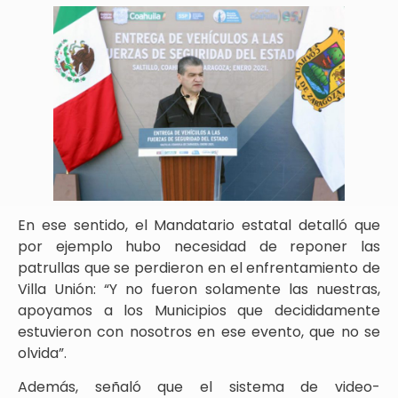
En ese sentido, el Mandatario estatal detalló que
por ejemplo hubo necesidad de reponer las
patrullas que se perdieron en el enfrentamiento de
Villa Unión: “Y no fueron solamente las nuestras,
apoyamos a los Municipios que decididamente
estuvieron con nosotros en ese evento, que no se
olvida”.
Además, señaló que el sistema de video-