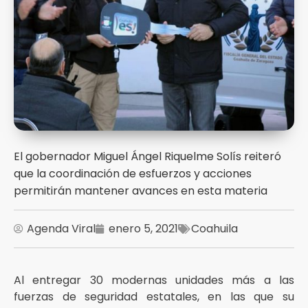
El gobernador Miguel Ángel Riquelme Solís reiteró
que la coordinación de esfuerzos y acciones
permitirán mantener avances en esta materia
Agenda Viral
enero 5, 2021
Coahuila
Al entregar 30 modernas unidades más a las
fuerzas de seguridad estatales, en las que su