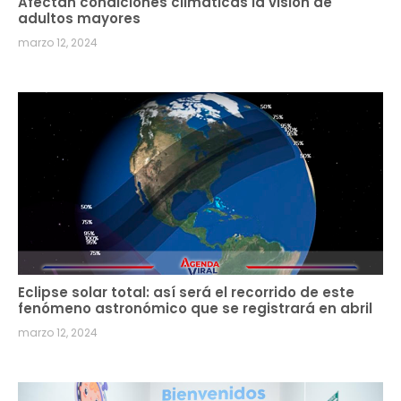
Afectan condiciones climáticas la visión de
adultos mayores
marzo 12, 2024
Eclipse solar total: así será el recorrido de este
fenómeno astronómico que se registrará en abril
marzo 12, 2024