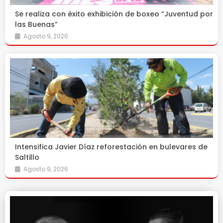
Se realiza con éxito exhibición de boxeo “Juventud por
las Buenas”
Agosto 9, 2026
Intensifica Javier Díaz reforestación en bulevares de
Saltillo
Agosto 9, 2026