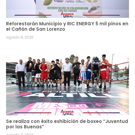
Reforestarán Municipio y RIC ENERGY 5 mil pinos en
el Cañón de San Lorenzo
agosto 9, 2026
Se realiza con éxito exhibición de boxeo “Juventud
por las Buenas”
agosto 9, 2026