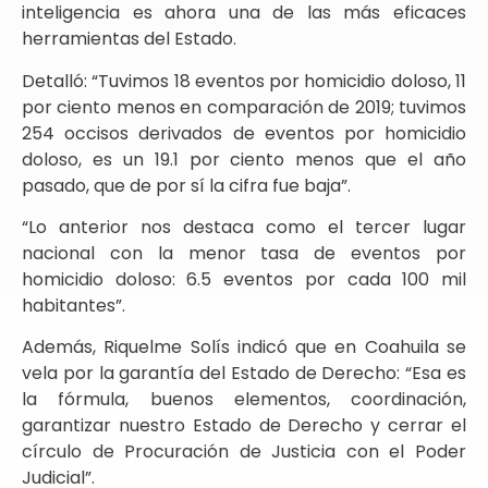
inteligencia es ahora una de las más eficaces
herramientas del Estado.
Detalló: “Tuvimos 18 eventos por homicidio doloso, 11
por ciento menos en comparación de 2019; tuvimos
254 occisos derivados de eventos por homicidio
doloso, es un 19.1 por ciento menos que el año
pasado, que de por sí la cifra fue baja”.
“Lo anterior nos destaca como el tercer lugar
nacional con la menor tasa de eventos por
homicidio doloso: 6.5 eventos por cada 100 mil
habitantes”.
Además, Riquelme Solís indicó que en Coahuila se
vela por la garantía del Estado de Derecho: “Esa es
la fórmula, buenos elementos, coordinación,
garantizar nuestro Estado de Derecho y cerrar el
círculo de Procuración de Justicia con el Poder
Judicial”.