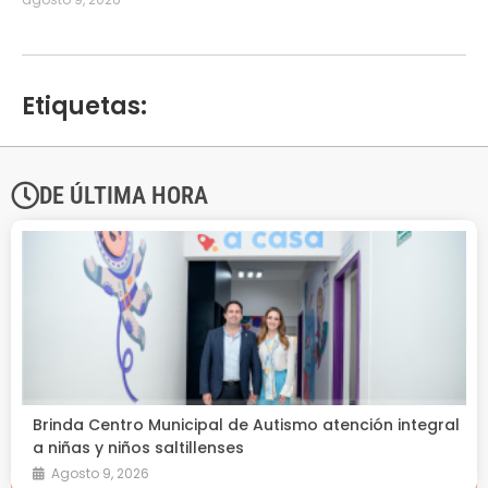
Etiquetas:
DE ÚLTIMA HORA
Brinda Centro Municipal de Autismo atención integral
a niñas y niños saltillenses
Agosto 9, 2026