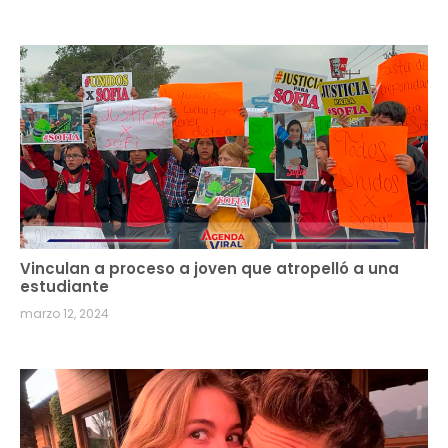
Vinculan a proceso a joven que atropelló a una
estudiante
marzo 12, 2024