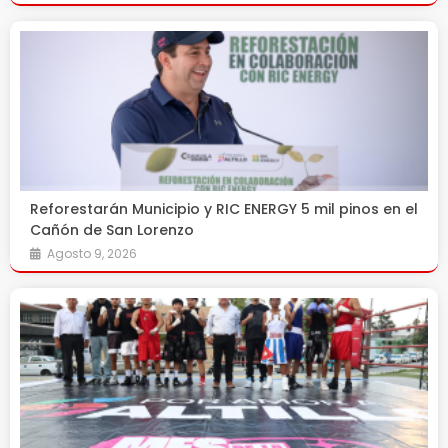
Reforestarán Municipio y RIC ENERGY 5 mil pinos en el
Cañón de San Lorenzo
Agosto 9, 2026