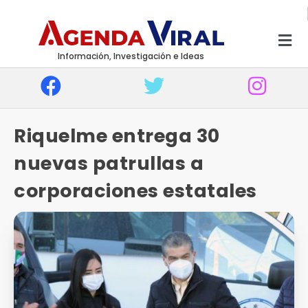
Información, Investigación e Ideas
Riquelme entrega 30
nuevas patrullas a
corporaciones estatales