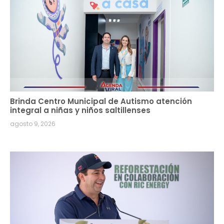
Brinda Centro Municipal de Autismo atención
integral a niñas y niños saltillenses
agosto 9, 2026