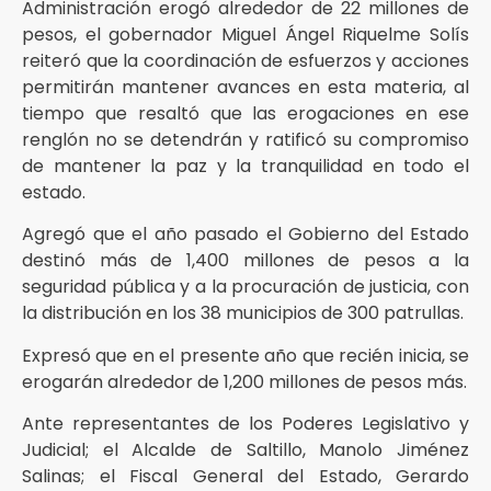
Administración erogó alrededor de 22 millones de
pesos, el gobernador Miguel Ángel Riquelme Solís
reiteró que la coordinación de esfuerzos y acciones
permitirán mantener avances en esta materia, al
tiempo que resaltó que las erogaciones en ese
renglón no se detendrán y ratificó su compromiso
de mantener la paz y la tranquilidad en todo el
estado.
Agregó que el año pasado el Gobierno del Estado
destinó más de 1,400 millones de pesos a la
seguridad pública y a la procuración de justicia, con
la distribución en los 38 municipios de 300 patrullas.
Expresó que en el presente año que recién inicia, se
erogarán alrededor de 1,200 millones de pesos más.
Ante representantes de los Poderes Legislativo y
Judicial; el Alcalde de Saltillo, Manolo Jiménez
Salinas; el Fiscal General del Estado, Gerardo