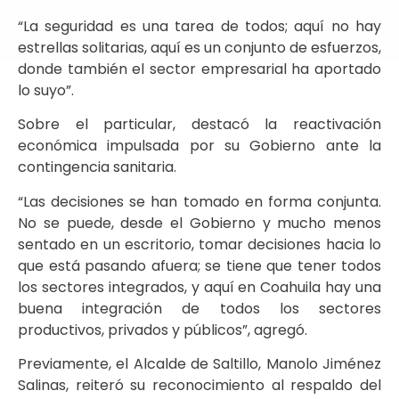
“La seguridad es una tarea de todos; aquí no hay
estrellas solitarias, aquí es un conjunto de esfuerzos,
donde también el sector empresarial ha aportado
lo suyo”.
Sobre el particular, destacó la reactivación
económica impulsada por su Gobierno ante la
contingencia sanitaria.
“Las decisiones se han tomado en forma conjunta.
No se puede, desde el Gobierno y mucho menos
sentado en un escritorio, tomar decisiones hacia lo
que está pasando afuera; se tiene que tener todos
los sectores integrados, y aquí en Coahuila hay una
buena integración de todos los sectores
productivos, privados y públicos”, agregó.
Previamente, el Alcalde de Saltillo, Manolo Jiménez
Salinas, reiteró su reconocimiento al respaldo del