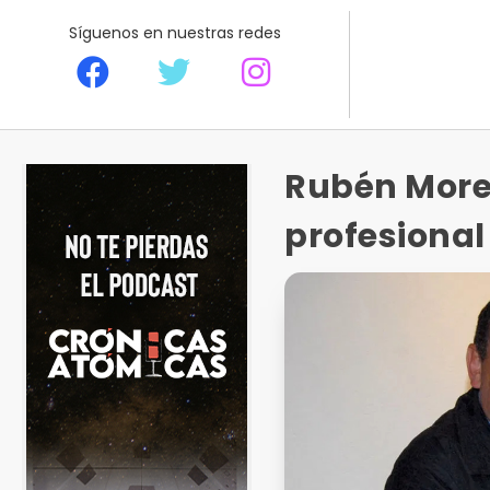
Síguenos en nuestras redes
Rubén More
profesional