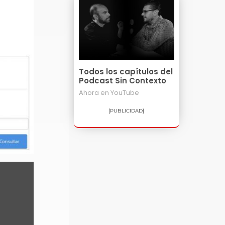
Todos los capítulos del
Podcast Sin Contexto
Ahora en
YouTube
[PUBLICIDAD]