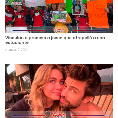
Vinculan a proceso a joven que atropelló a una
estudiante
marzo 12, 2024