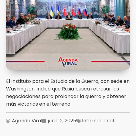
El Instituto para el Estudio de la Guerra, con sede en
Washington, indicó que Rusia busca retrasar las
negociaciones para prolongar la guerra y obtener
más victorias en el terreno
Agenda Viral
junio 2, 2025
Internacional