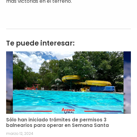
más victorias en el terreno.
Te puede interesar:
Sólo han iniciado trámites de permisos 3
balnearios para operar en Semana Santa
marzo 12, 2024