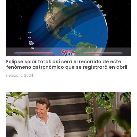
Eclipse solar total: así será el recorrido de este
fenómeno astronómico que se registrará en abril
marzo 12, 2024