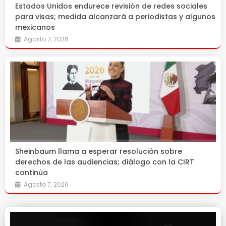
Estados Unidos endurece revisión de redes sociales
para visas; medida alcanzará a periodistas y algunos
mexicanos
Agosto 7, 2026
Sheinbaum llama a esperar resolución sobre
derechos de las audiencias; diálogo con la CIRT
continúa
Agosto 7, 2026