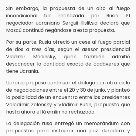
Sin embargo, la propuesta de un alto al fuego
incondicional fue rechazada por Rusia. El
negociador ucraniano Serguii Kislitsia declaró que
Moscú continuó negándose a esta propuesta.
Por su parte, Rusia ofreció un cese al fuego parcial
de dos a tres días, según el asesor presidencial
Vladimir Medinsky, quien también admitió
desconocer la cantidad exacta de cadáveres que
tiene Ucrania.
Ucrania propuso continuar el diálogo con otro ciclo
de negociaciones entre el 20 y 30 de junio, y planteó
la posibilidad de un encuentro entre los presidentes
Volodímir Zelensky y Vladimir Putin, propuesta que
hasta ahora el Kremlin ha rechazado.
La delegación rusa entregó un memorándum con
propuestas para instaurar una paz duradera y