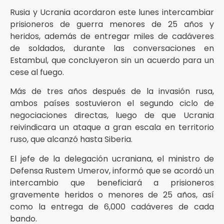
Rusia y Ucrania acordaron este lunes intercambiar
prisioneros de guerra menores de 25 años y
heridos, además de entregar miles de cadáveres
de soldados, durante las conversaciones en
Estambul, que concluyeron sin un acuerdo para un
cese al fuego.
Más de tres años después de la invasión rusa,
ambos países sostuvieron el segundo ciclo de
negociaciones directas, luego de que Ucrania
reivindicara un ataque a gran escala en territorio
ruso, que alcanzó hasta Siberia.
El jefe de la delegación ucraniana, el ministro de
Defensa Rustem Umerov, informó que se acordó un
intercambio que beneficiará a prisioneros
gravemente heridos o menores de 25 años, así
como la entrega de 6,000 cadáveres de cada
bando.