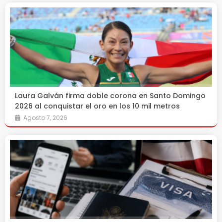
Laura Galván firma doble corona en Santo Domingo
2026 al conquistar el oro en los 10 mil metros
Agosto 7, 2026