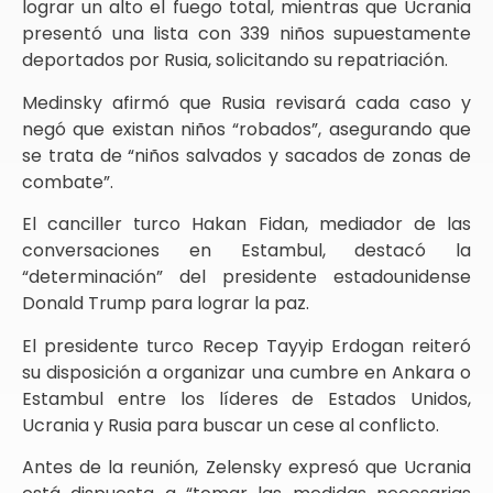
lograr un alto el fuego total, mientras que Ucrania
presentó una lista con 339 niños supuestamente
deportados por Rusia, solicitando su repatriación.
Medinsky afirmó que Rusia revisará cada caso y
negó que existan niños “robados”, asegurando que
se trata de “niños salvados y sacados de zonas de
combate”.
El canciller turco Hakan Fidan, mediador de las
conversaciones en Estambul, destacó la
“determinación” del presidente estadounidense
Donald Trump para lograr la paz.
El presidente turco Recep Tayyip Erdogan reiteró
su disposición a organizar una cumbre en Ankara o
Estambul entre los líderes de Estados Unidos,
Ucrania y Rusia para buscar un cese al conflicto.
Antes de la reunión, Zelensky expresó que Ucrania