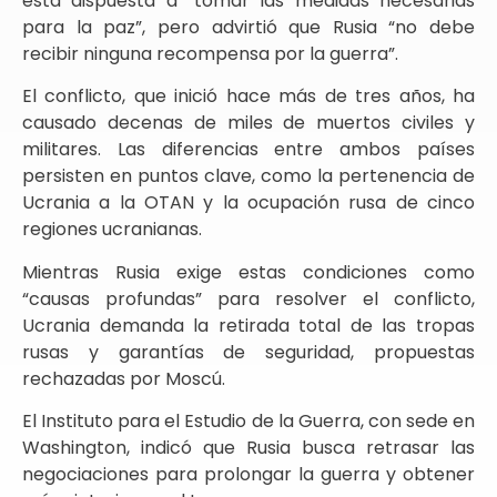
está dispuesta a “tomar las medidas necesarias
para la paz”, pero advirtió que Rusia “no debe
recibir ninguna recompensa por la guerra”.
El conflicto, que inició hace más de tres años, ha
causado decenas de miles de muertos civiles y
militares. Las diferencias entre ambos países
persisten en puntos clave, como la pertenencia de
Ucrania a la OTAN y la ocupación rusa de cinco
regiones ucranianas.
Mientras Rusia exige estas condiciones como
“causas profundas” para resolver el conflicto,
Ucrania demanda la retirada total de las tropas
rusas y garantías de seguridad, propuestas
rechazadas por Moscú.
El Instituto para el Estudio de la Guerra, con sede en
Washington, indicó que Rusia busca retrasar las
negociaciones para prolongar la guerra y obtener