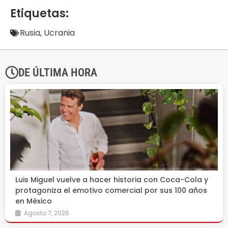
Etiquetas:
Rusia
,
Ucrania
DE ÚLTIMA HORA
Luis Miguel vuelve a hacer historia con Coca-Cola y
protagoniza el emotivo comercial por sus 100 años
en México
Agosto 7, 2026