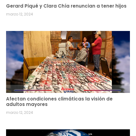
Gerard Piqué y Clara Chía renuncian a tener hijos
marzo 12, 2024
Afectan condiciones climáticas la visión de
adultos mayores
marzo 12, 2024