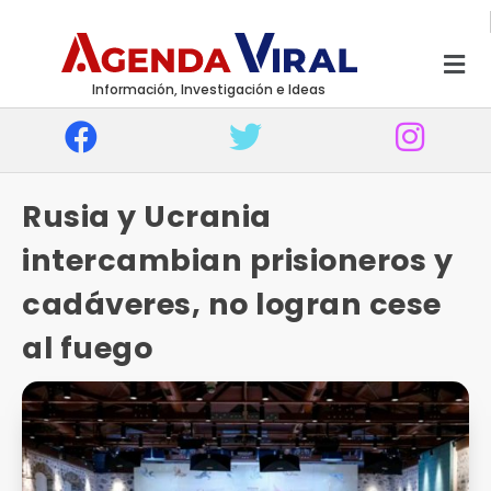
Información, Investigación e Ideas
Rusia y Ucrania
intercambian prisioneros y
cadáveres, no logran cese
al fuego