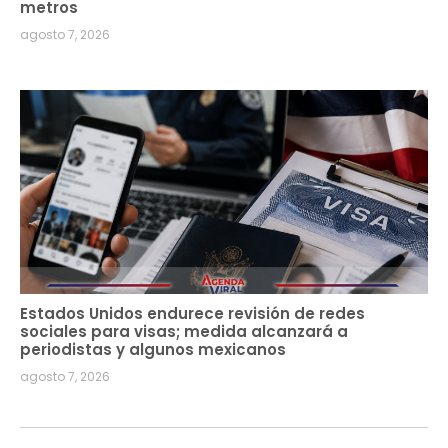
metros
agosto 7, 2026
Estados Unidos endurece revisión de redes
sociales para visas; medida alcanzará a
periodistas y algunos mexicanos
agosto 7, 2026