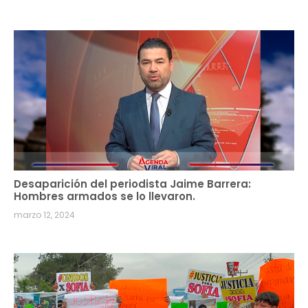
Desaparición del periodista Jaime Barrera:
Hombres armados se lo llevaron.
marzo 12, 2024