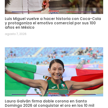
Luis Miguel vuelve a hacer historia con Coca-Cola
y protagoniza el emotivo comercial por sus 100
años en México
agosto 7, 2026
Laura Galván firma doble corona en Santo
Domingo 2026 al conquistar el oro en los 10 mil