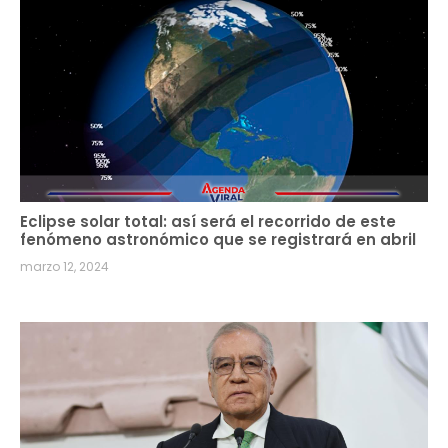
Eclipse solar total: así será el recorrido de este
fenómeno astronómico que se registrará en abril
marzo 12, 2024