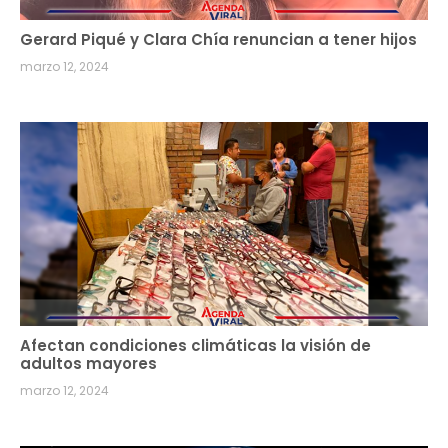
Gerard Piqué y Clara Chía renuncian a tener hijos
marzo 12, 2024
Afectan condiciones climáticas la visión de
adultos mayores
marzo 12, 2024