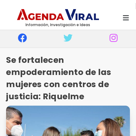
Información, Investigación e Ideas
Se fortalecen
empoderamiento de las
mujeres con centros de
justicia: Riquelme