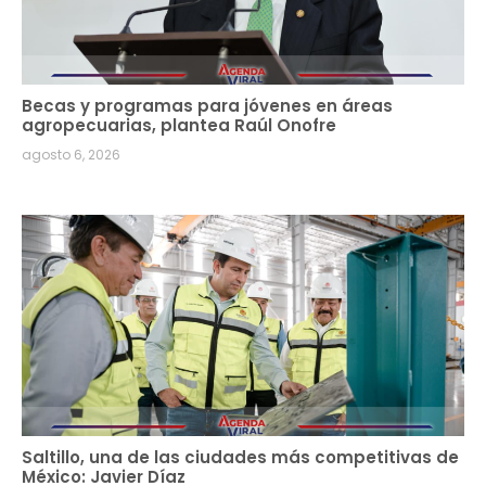
Becas y programas para jóvenes en áreas
agropecuarias, plantea Raúl Onofre
agosto 6, 2026
Saltillo, una de las ciudades más competitivas de
México: Javier Díaz