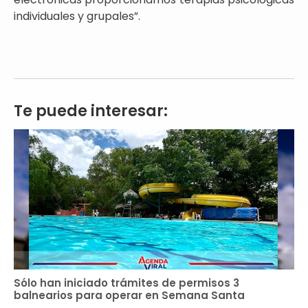
individuales y grupales”.
Te puede interesar:
Sólo han iniciado trámites de permisos 3
balnearios para operar en Semana Santa