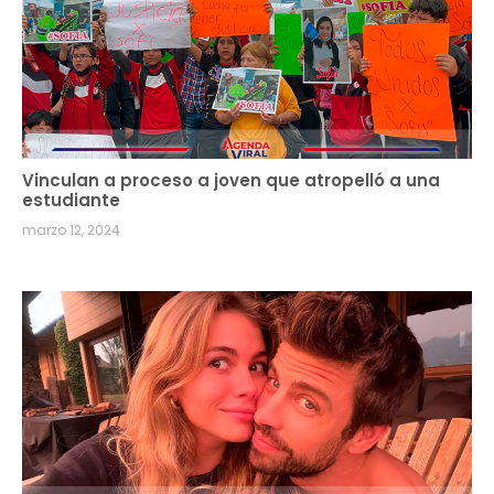
Vinculan a proceso a joven que atropelló a una
estudiante
marzo 12, 2024