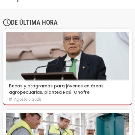
DE ÚLTIMA HORA
Becas y programas para jóvenes en áreas
agropecuarias, plantea Raúl Onofre
Agosto 6, 2026