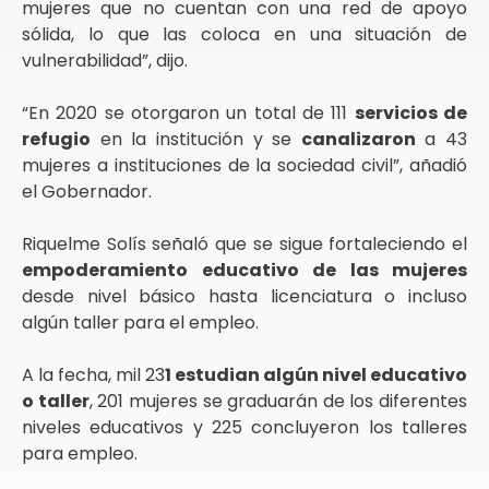
mujeres que no cuentan con una red de apoyo
sólida, lo que las coloca en una situación de
vulnerabilidad”, dijo.
“En 2020 se otorgaron un total de 111
servicios de
refugio
en la institución y se
canalizaron
a 43
mujeres a instituciones de la sociedad civil”, añadió
el Gobernador.
Riquelme Solís señaló que se sigue fortaleciendo el
empoderamiento educativo de las mujeres
desde nivel básico hasta licenciatura o incluso
algún taller para el empleo.
A la fecha, mil 23
1 estudian algún nivel educativo
o taller
, 201 mujeres se graduarán de los diferentes
niveles educativos y 225 concluyeron los talleres
para empleo.