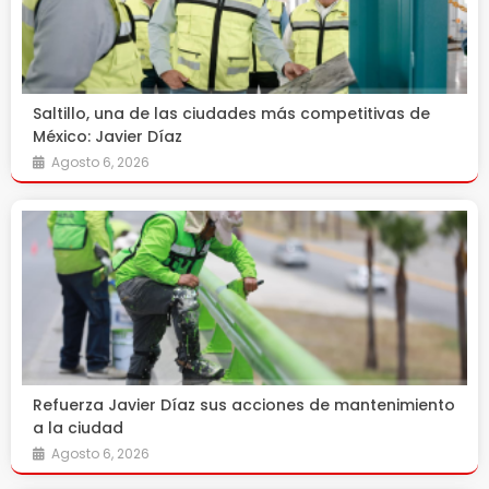
Saltillo, una de las ciudades más competitivas de
México: Javier Díaz
Agosto 6, 2026
Refuerza Javier Díaz sus acciones de mantenimiento
a la ciudad
Agosto 6, 2026