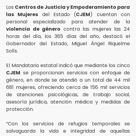
Los
Centros de Justicia y Empoderamiento para
las Mujeres
del Estado (
CJEM
) cuentan con
personal especializado para atender de la
violencia de género
contra las mujeres las 24
horas del día, los 365 días del año, destacó el
Gobernador del Estado, Miguel Ángel Riquelme
Solís.
El Mandatario estatal indicó que mediante los cinco
CJEM
se proporcionan servicios con enfoque de
género, en donde se atendió a un total de 44 mil
681 mujeres, ofreciendo cerca de 156 mil servicios
de atenciones psicológicas, de trabajo social,
asesoría jurídica, atención médica y medidas de
protección.
“Con los servicios de refugios temporales se
salvaguarda la vida e integridad de aquellas