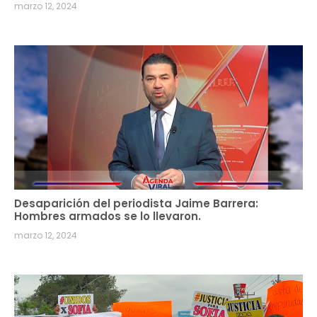
marzo 12, 2024
Desaparición del periodista Jaime Barrera:
Hombres armados se lo llevaron.
marzo 12, 2024