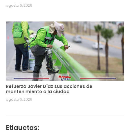
agosto 6, 2026
Refuerza Javier Díaz sus acciones de
mantenimiento a la ciudad
agosto 6, 2026
Etiquetas: