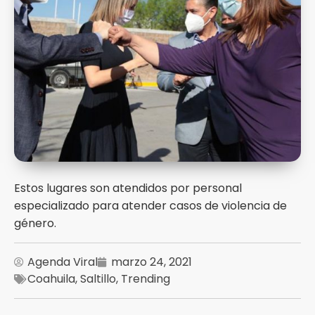
Estos lugares son atendidos por personal
especializado para atender casos de violencia de
género.
Agenda Viral
marzo 24, 2021
Coahuila
,
Saltillo
,
Trending