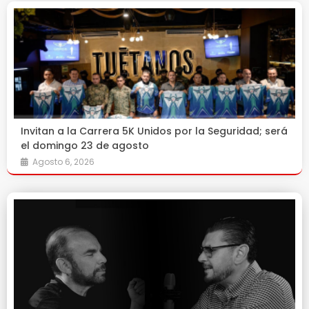
Invitan a la Carrera 5K Unidos por la Seguridad; será
el domingo 23 de agosto
Agosto 6, 2026