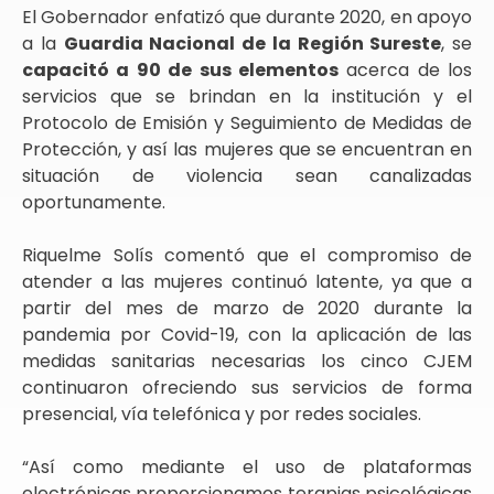
El Gobernador enfatizó que durante 2020, en apoyo
a la
Guardia Nacional de la Región Sureste
, se
capacitó a 90 de sus elementos
acerca de los
servicios que se brindan en la institución y el
Protocolo de Emisión y Seguimiento de Medidas de
Protección, y así las mujeres que se encuentran en
situación de violencia sean canalizadas
oportunamente.
Riquelme Solís comentó que el compromiso de
atender a las mujeres continuó latente, ya que a
partir del mes de marzo de 2020 durante la
pandemia por Covid-19, con la aplicación de las
medidas sanitarias necesarias los cinco CJEM
continuaron ofreciendo sus servicios de forma
presencial, vía telefónica y por redes sociales.
“Así como mediante el uso de plataformas
electrónicas proporcionamos terapias psicológicas