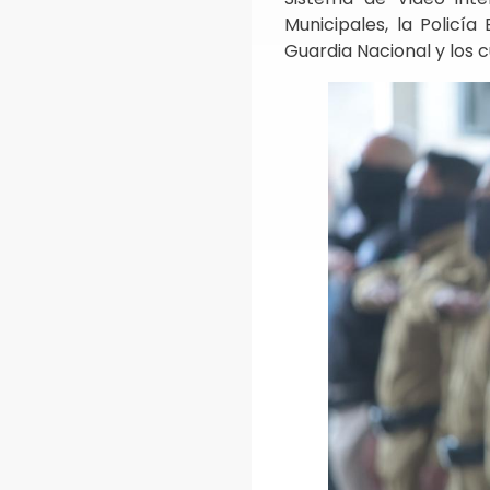
Municipales, la Policía 
Guardia Nacional y los