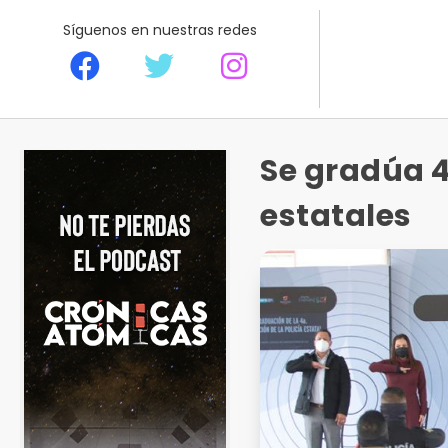
Síguenos en nuestras redes
Se gradúa 4
estatales