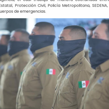
Estatal, Protección Civil, Policía Metropolitana, SEDENA, l
 cuerpos de emergencias.