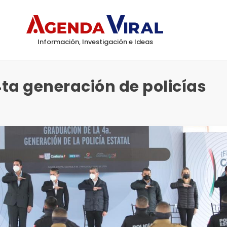
Información, Investigación e Ideas
ta generación de policías