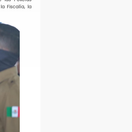
a Fiscalía, la