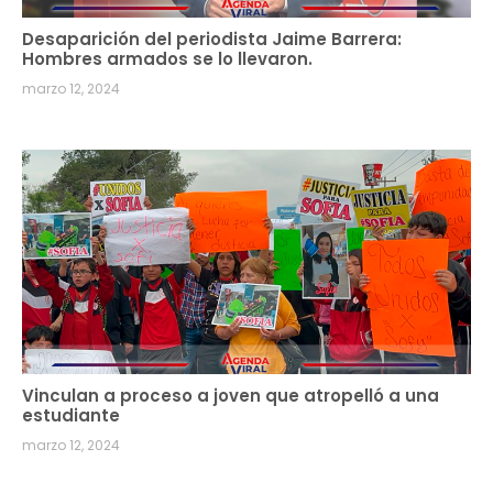
Desaparición del periodista Jaime Barrera:
Hombres armados se lo llevaron.
marzo 12, 2024
Vinculan a proceso a joven que atropelló a una
estudiante
marzo 12, 2024