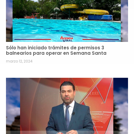
Sólo han iniciado trámites de permisos 3
balnearios para operar en Semana Santa
marzo 12, 2024