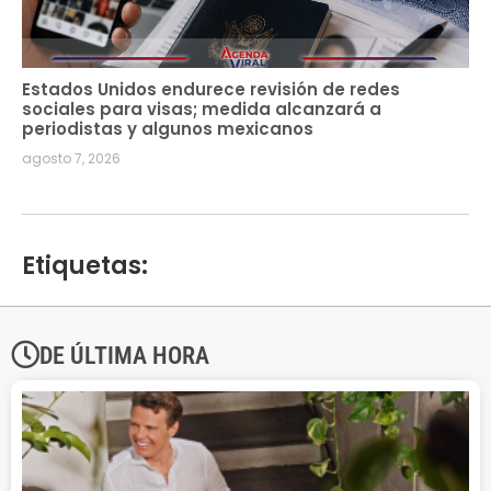
Estados Unidos endurece revisión de redes
sociales para visas; medida alcanzará a
periodistas y algunos mexicanos
agosto 7, 2026
Etiquetas:
DE ÚLTIMA HORA