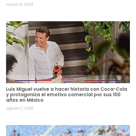
marzo 12, 2024
Luis Miguel vuelve a hacer historia con Coca-Cola
y protagoniza el emotivo comercial por sus 100
años en México
agosto 7, 2026