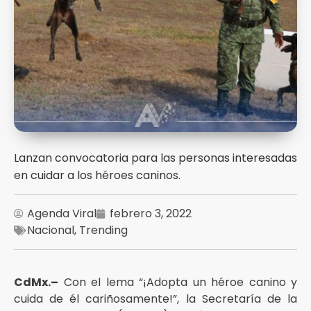
Lanzan convocatoria para las personas interesadas
en cuidar a los héroes caninos.
Agenda Viral
febrero 3, 2022
Nacional
,
Trending
CdMx.–
Con el lema “¡Adopta un héroe canino y
cuida de él cariñosamente!”, la Secretaría de la