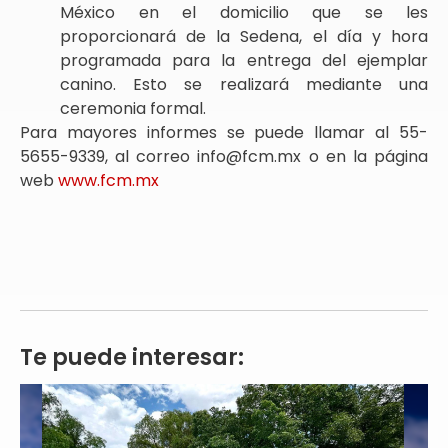
México en el domicilio que se les
proporcionará de la Sedena, el día y hora
programada para la entrega del ejemplar
canino. Esto se realizará mediante una
ceremonia formal.
Para mayores informes se puede llamar al 55-
5655-9339, al correo info@fcm.mx o en la página
web
www.fcm.mx
Te puede interesar: