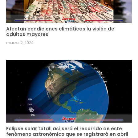
Afectan condiciones climáticas la visión de
adultos mayores
marzo 12, 2024
Eclipse solar total: así será el recorrido de este
fenómeno astronómico que se registrará en abril