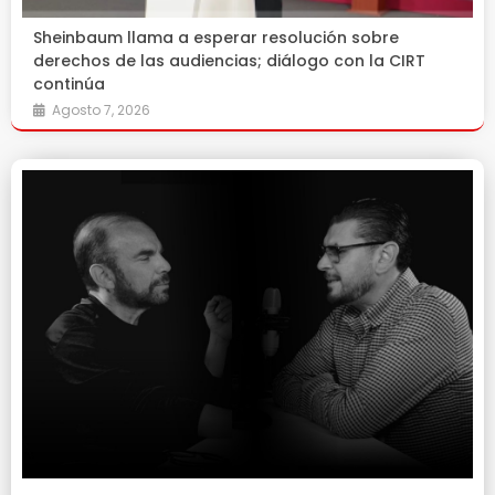
Sheinbaum llama a esperar resolución sobre
derechos de las audiencias; diálogo con la CIRT
continúa
Agosto 7, 2026