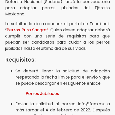
Defensa Nacional (Sedena) lanzó la convocatoria
para adoptar perros jubilados del Ejército
Mexicano.
La solicitud la dio a conocer el portal de Facebook
“
Perros Pura Sangre”
. Quien desee adoptar deberá
cumplir con una serie de requisitos para que
puedan ser candidatos para cuidar a los perros
jubilados hasta el último día de sus vidas.
Requisitos:
Se deberá llenar la solicitud de adopción
respetando la fecha límite para el envío y que
se puede descargar en el siguiente enlace:
Perros Jubilados
Enviar la solicitud al correo info@fcm.mx a
más tardar el 4 de febrero de 2022. Después