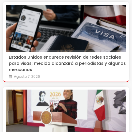
Estados Unidos endurece revisión de redes sociales
para visas; medida alcanzará a periodistas y algunos
mexicanos
Agosto 7, 2026