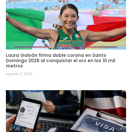
Laura Galván firma doble corona en Santo
Domingo 2026 al conquistar el oro en los 10 mil
metros
agosto 7, 2026