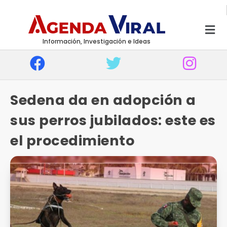
Información, Investigación e Ideas
Sedena da en adopción a
sus perros jubilados: este es
el procedimiento