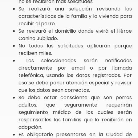
no se recibirán más solicitudes.
Se realizará una selección revisando las
características de la familia y la vivienda para
recibir al perro.
Se revisará el domicilio donde vivirá el Héroe
Canino Jubilado.
No todas las solicitudes aplicarán porque
reciben miles.
Los seleccionados serán notificados
directamente por email o por llamada
telefónica, usando los datos registrados. Por
eso se debe poner atención especial y revisar
que los datos sean correctos.
Se debe estar consciente que son perros
adultos, que seguramente requerirán
seguimiento médico de los cuales serán
responsables las familias que lo recibirán en
adopción.
Es obligatorio presentarse en la Ciudad de