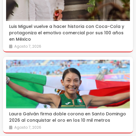
Luis Miguel vuelve a hacer historia con Coca-Cola y
protagoniza el emotivo comercial por sus 100 años
en México
Agosto 7, 2026
Laura Galván firma doble corona en Santo Domingo
2026 al conquistar el oro en los 10 mil metros
Agosto 7, 2026