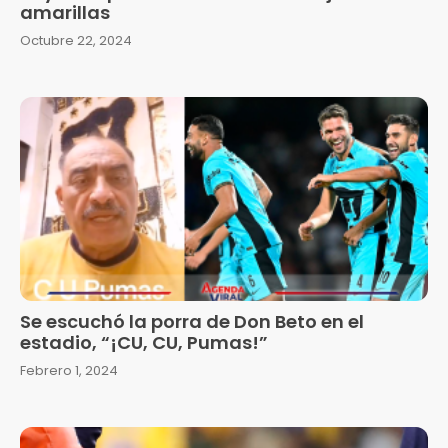
amarillas
Octubre 22, 2024
Se escuchó la porra de Don Beto en el
estadio, “¡CU, CU, Pumas!”
Febrero 1, 2024