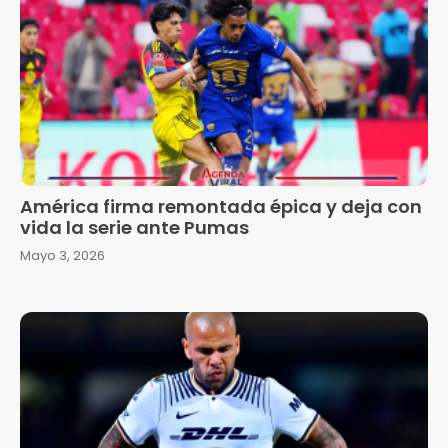
América firma remontada épica y deja con
vida la serie ante Pumas
Mayo 3, 2026