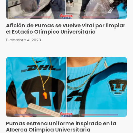
Afición de Pumas se vuelve viral por limpiar
el Estadio Olímpico Universitario
Diciembre 4, 2023
Pumas estrena uniforme inspirado en la
Alberca Olímpica Universitaria