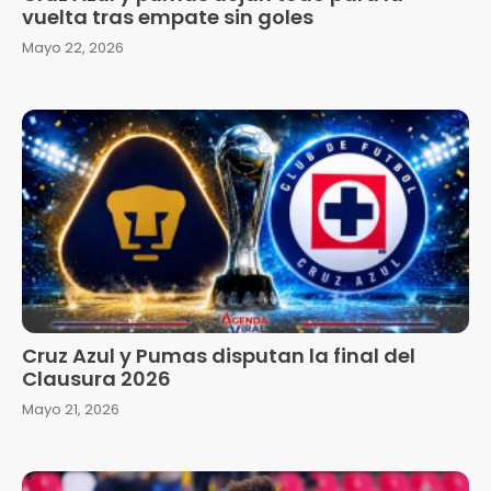
vuelta tras empate sin goles
Mayo 22, 2026
Cruz Azul y Pumas disputan la final del
Clausura 2026
Mayo 21, 2026