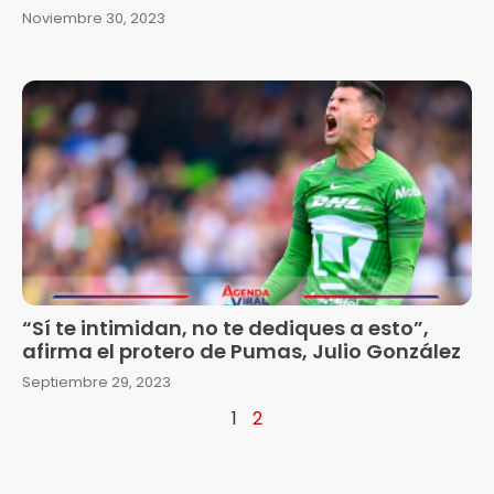
Noviembre 30, 2023
“Sí te intimidan, no te dediques a esto”,
afirma el protero de Pumas, Julio González
Septiembre 29, 2023
1
2