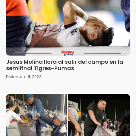
Jesús Molina llora al salir del campo en la
semifinal Tigres-Pumas
Diciembre 11, 2023