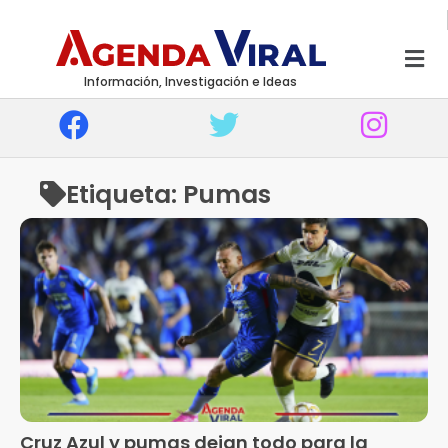
Información, Investigación e Ideas
Etiqueta: Pumas
Cruz Azul y pumas dejan todo para la