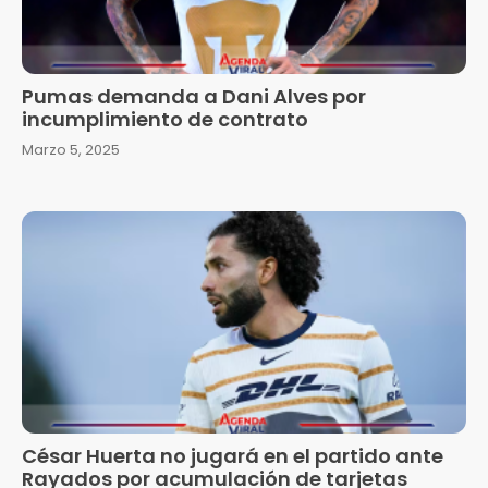
Pumas demanda a Dani Alves por
incumplimiento de contrato
Marzo 5, 2025
César Huerta no jugará en el partido ante
Rayados por acumulación de tarjetas