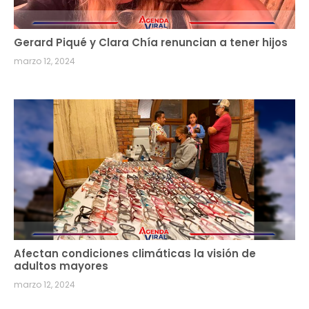
Gerard Piqué y Clara Chía renuncian a tener hijos
marzo 12, 2024
Afectan condiciones climáticas la visión de
adultos mayores
marzo 12, 2024