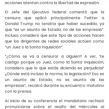
acciones atentan contra la libertad de expresión.
El Jefe del Ejecutivo federal comentó que la
censura que aplicó principalmente Twitter a
Donald Trump no tendría que haber sucedido, ya
que “es un asunto de Estado, no de las empresas”.
Incluso, consideró que este tipo de acciones hacen
que los dirigentes de redes sociales actúen como
“un Juez o la Santa Inquisición”.
“¿Cómo se va a censurar a alguien? A ver, ‘te
castigo porque yo Juez, como la Santa Inquisición,
considero que lo que estás diciendo es perjudicial’
¿Dónde está incluso la norma, la legislación? Eso es
un asunto de Estado, no es asunto de las
empresas”, recalcó durante su encuentro matutino
con la prensa.
Al inicio de su conferencia el mandatario rechazó
pronunciarse sobre el asalto del miércoles al