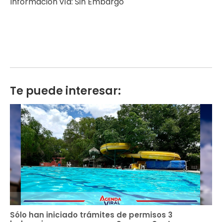
Información vía: Sin Embargo
Te puede interesar:
Sólo han iniciado trámites de permisos 3