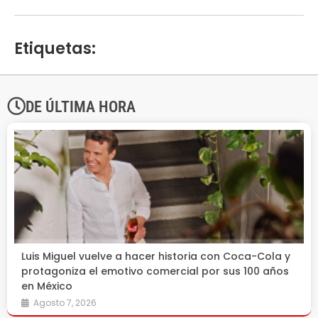
Etiquetas:
DE ÚLTIMA HORA
Luis Miguel vuelve a hacer historia con Coca-Cola y
protagoniza el emotivo comercial por sus 100 años
en México
Agosto 7, 2026