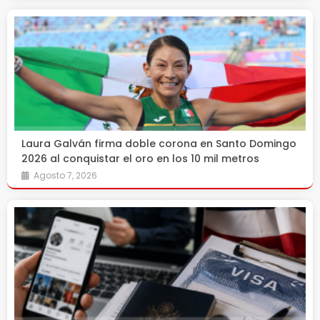
Laura Galván firma doble corona en Santo Domingo
2026 al conquistar el oro en los 10 mil metros
Agosto 7, 2026