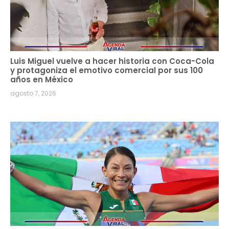
Luis Miguel vuelve a hacer historia con Coca-Cola
y protagoniza el emotivo comercial por sus 100
años en México
agosto 7, 2026