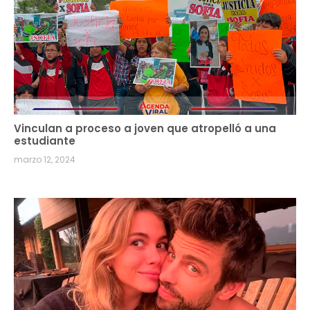
Vinculan a proceso a joven que atropelló a una
estudiante
marzo 12, 2024