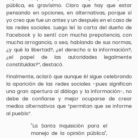
pública, es gravísimo. Claro que hay que estar
pensando en opciones, en alternativas, porque sí
yo creo que fue un antes y un después en el caso de
las redes sociales. Luego leí la carta del dueño de
Facebook y lo sentí con mucha prepotencia, con
mucha arrogancia, o sea, hablando de sus normas,
¿y qué la libertad?, ¿el derecho a la información?,
¿el papel de las autoridades legalmente
constituidas?”, destacó.
Finalmente, aclaró que aunque él sigue celebrando
la aparición de las redes sociales -pues significan
una gran apertura al diálogo y la información-, no
debe de confiarse y mejor ocuparse de crear
medios alternativos que “permitan que se informe
al pueblo”.
"La Santa Inquisición para el
manejo de la opinión pública",