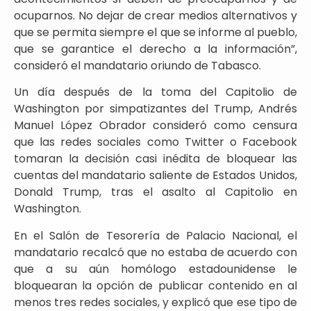
ocuparnos. No dejar de crear medios alternativos y
que se permita siempre el que se informe al pueblo,
que se garantice el derecho a la información”,
consideró el mandatario oriundo de Tabasco.
Un día después de la toma del Capitolio de
Washington por simpatizantes del Trump, Andrés
Manuel López Obrador consideró como censura
que las redes sociales como Twitter o Facebook
tomaran la decisión casi inédita de bloquear las
cuentas del mandatario saliente de Estados Unidos,
Donald Trump, tras el asalto al Capitolio en
Washington.
En el Salón de Tesorería de Palacio Nacional, el
mandatario recalcó que no estaba de acuerdo con
que a su aún homólogo estadounidense le
bloquearan la opción de publicar contenido en al
menos tres redes sociales, y explicó que ese tipo de