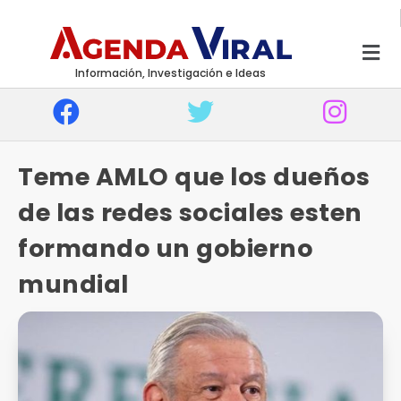
Información, Investigación e Ideas
Teme AMLO que los dueños
de las redes sociales esten
formando un gobierno
mundial