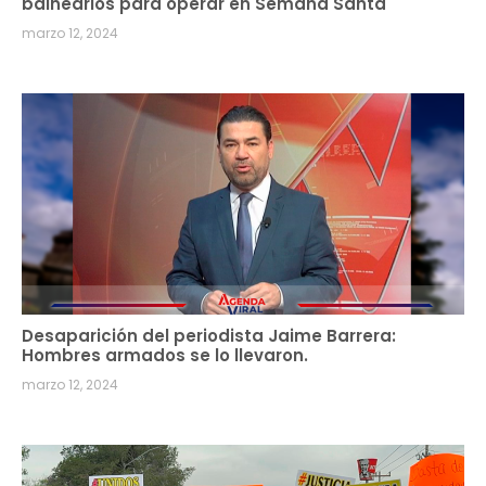
balnearios para operar en Semana Santa
marzo 12, 2024
Desaparición del periodista Jaime Barrera:
Hombres armados se lo llevaron.
marzo 12, 2024