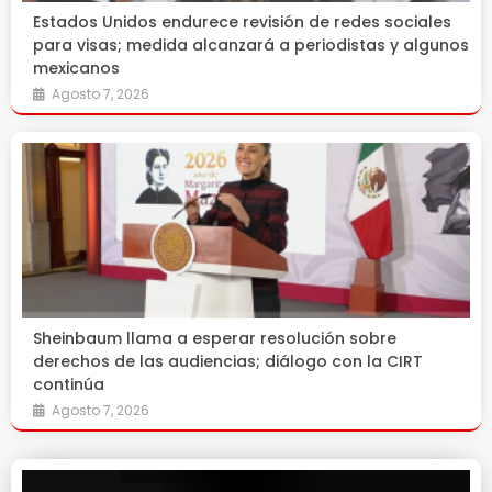
Estados Unidos endurece revisión de redes sociales
para visas; medida alcanzará a periodistas y algunos
mexicanos
Agosto 7, 2026
Sheinbaum llama a esperar resolución sobre
derechos de las audiencias; diálogo con la CIRT
continúa
Agosto 7, 2026