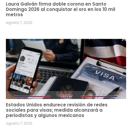
Laura Galván firma doble corona en Santo
Domingo 2026 al conquistar el oro en los 10 mil
metros
agosto 7, 2026
Estados Unidos endurece revisión de redes
sociales para visas; medida alcanzará a
periodistas y algunos mexicanos
agosto 7, 2026