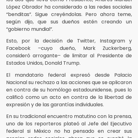
López Obrador ha considerado a las redes sociales
“benditas”. Sigue creyéndolas. Pero ahora teme,
según dijo, que sus dueños estén creando un
“gobierno mundial”.
Esto, por la decisión de Twitter, Instagram y
Facebook –cuyo dueño, Mark Zuckerberg,
consideró arrogante– de limitar al Presidente de
Estados Unidos, Donald Trump.
El mandatario federal expresó desde Palacio
Nacional su rechazo a las acciones que se aplicaron
en contra de su homólogo estadounidense, pues lo
calificó como un acto en contra de la libertad de
expresión y de las garantías individuales.
En su tradicional encuentro matutino con la prensa,
uno de los reporteros plateó al Jefe del Ejecutivo
federal si México no ha pensado en crear sus