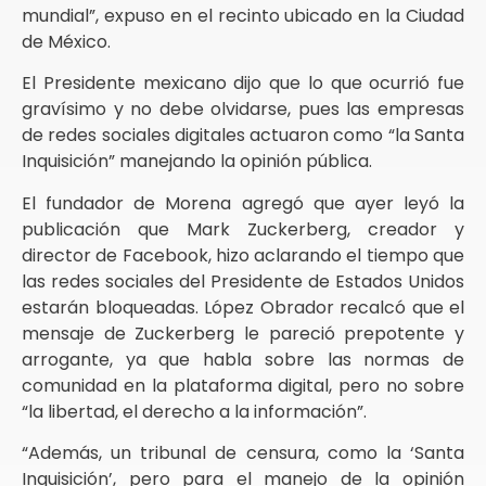
mundial”, expuso en el recinto ubicado en la Ciudad
de México.
El Presidente mexicano dijo que lo que ocurrió fue
gravísimo y no debe olvidarse, pues las empresas
de redes sociales digitales actuaron como “la Santa
Inquisición” manejando la opinión pública.
El fundador de Morena agregó que ayer leyó la
publicación que Mark Zuckerberg, creador y
director de Facebook, hizo aclarando el tiempo que
las redes sociales del Presidente de Estados Unidos
estarán bloqueadas. López Obrador recalcó que el
mensaje de Zuckerberg le pareció prepotente y
arrogante, ya que habla sobre las normas de
comunidad en la plataforma digital, pero no sobre
“la libertad, el derecho a la información”.
“Además, un tribunal de censura, como la ‘Santa
Inquisición’, pero para el manejo de la opinión