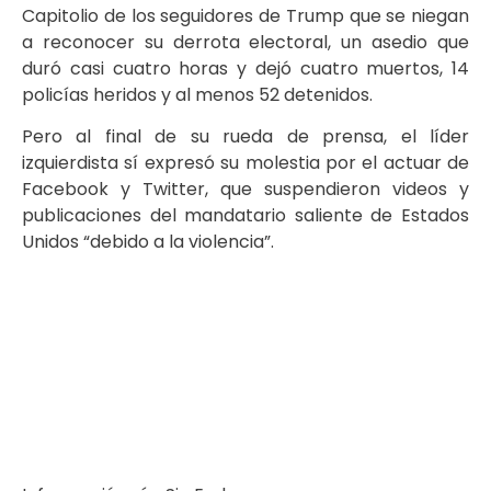
Capitolio de los seguidores de Trump que se niegan
a reconocer su derrota electoral, un asedio que
duró casi cuatro horas y dejó cuatro muertos, 14
policías heridos y al menos 52 detenidos.
Pero al final de su rueda de prensa, el líder
izquierdista sí expresó su molestia por el actuar de
Facebook y Twitter, que suspendieron videos y
publicaciones del mandatario saliente de Estados
Unidos “debido a la violencia”.