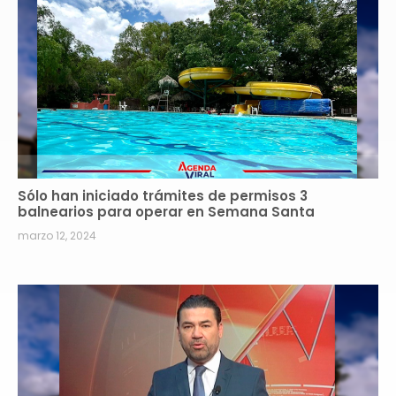
Sólo han iniciado trámites de permisos 3
balnearios para operar en Semana Santa
marzo 12, 2024