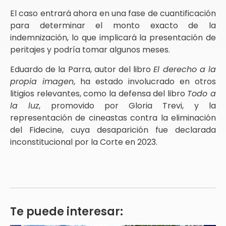
El caso entrará ahora en una fase de cuantificación
para determinar el monto exacto de la
indemnización, lo que implicará la presentación de
peritajes y podría tomar algunos meses.
Eduardo de la Parra, autor del libro
El derecho a la
propia imagen
, ha estado involucrado en otros
litigios relevantes, como la defensa del libro
Todo a
la luz
, promovido por Gloria Trevi, y la
representación de cineastas contra la eliminación
del Fidecine, cuya desaparición fue declarada
inconstitucional por la Corte en 2023.
Te puede interesar: