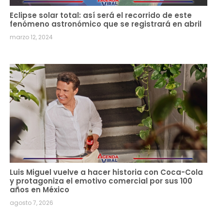
Eclipse solar total: así será el recorrido de este
fenómeno astronómico que se registrará en abril
marzo 12, 2024
Luis Miguel vuelve a hacer historia con Coca-Cola
y protagoniza el emotivo comercial por sus 100
años en México
agosto 7, 2026