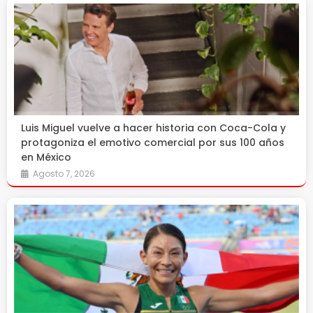
Luis Miguel vuelve a hacer historia con Coca-Cola y
protagoniza el emotivo comercial por sus 100 años
en México
Agosto 7, 2026