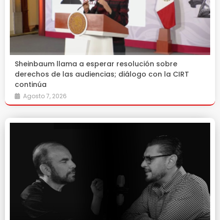
Sheinbaum llama a esperar resolución sobre
derechos de las audiencias; diálogo con la CIRT
continúa
Agosto 7, 2026