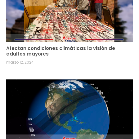
Afectan condiciones climáticas la visión de
adultos mayores
marzo 12, 2024