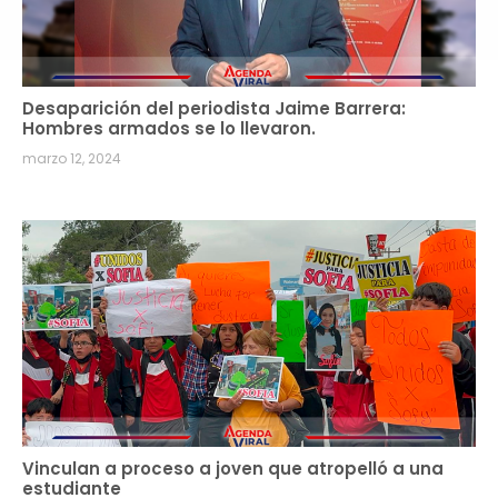
Desaparición del periodista Jaime Barrera:
Hombres armados se lo llevaron.
marzo 12, 2024
Vinculan a proceso a joven que atropelló a una
estudiante