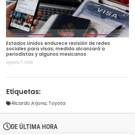
Estados Unidos endurece revisión de redes
sociales para visas; medida alcanzará a
periodistas y algunos mexicanos
agosto 7, 2026
Etiquetas:
Ricardo Arjona
,
Toyota
DE ÚLTIMA HORA