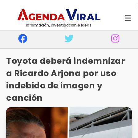
Información, Investigación e Ideas
Toyota deberá indemnizar
a Ricardo Arjona por uso
indebido de imagen y
canción