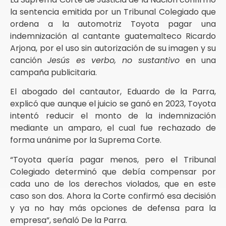
la sentencia emitida por un Tribunal Colegiado que
ordena a la automotriz Toyota pagar una
indemnización al cantante guatemalteco Ricardo
Arjona, por el uso sin autorización de su imagen y su
canción
Jesús es verbo, no sustantivo
en una
campaña publicitaria.
El abogado del cantautor, Eduardo de la Parra,
explicó que aunque el juicio se ganó en 2023, Toyota
intentó reducir el monto de la indemnización
mediante un amparo, el cual fue rechazado de
forma unánime por la Suprema Corte.
“Toyota quería pagar menos, pero el Tribunal
Colegiado determinó que debía compensar por
cada uno de los derechos violados, que en este
caso son dos. Ahora la Corte confirmó esa decisión
y ya no hay más opciones de defensa para la
empresa”, señaló De la Parra.