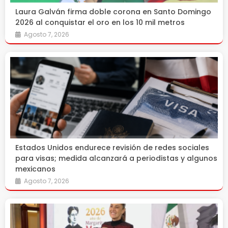
Laura Galván firma doble corona en Santo Domingo
2026 al conquistar el oro en los 10 mil metros
Agosto 7, 2026
Estados Unidos endurece revisión de redes sociales
para visas; medida alcanzará a periodistas y algunos
mexicanos
Agosto 7, 2026