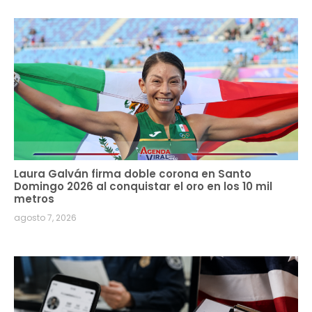
Laura Galván firma doble corona en Santo
Domingo 2026 al conquistar el oro en los 10 mil
metros
agosto 7, 2026