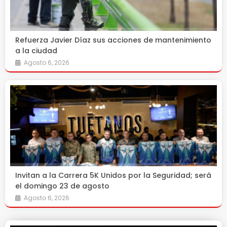
Refuerza Javier Díaz sus acciones de mantenimiento
a la ciudad
Agosto 6, 2026
Invitan a la Carrera 5K Unidos por la Seguridad; será
el domingo 23 de agosto
Agosto 6, 2026