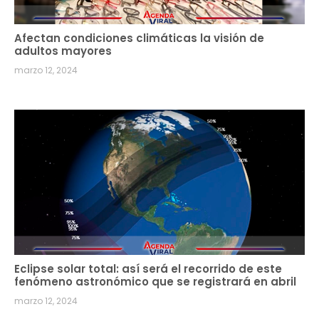
Afectan condiciones climáticas la visión de
adultos mayores
marzo 12, 2024
Eclipse solar total: así será el recorrido de este
fenómeno astronómico que se registrará en abril
marzo 12, 2024