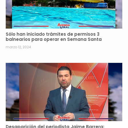
Sólo han iniciado trámites de permisos 3
balnearios para operar en Semana Santa
marzo 12, 2024
Desaparición del periodista Jaime Barrera: