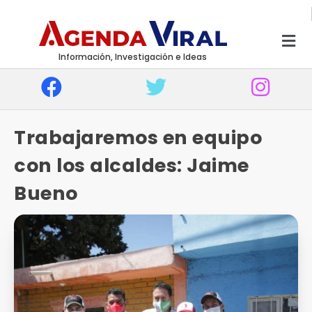
Información, Investigación e Ideas
Trabajaremos en equipo
con los alcaldes: Jaime
Bueno