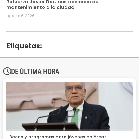
Refuerza Javier Díaz sus acciones de
mantenimiento a la ciudad
agosto 6, 2026
Etiquetas:
DE ÚLTIMA HORA
Becas y programas para jóvenes en áreas