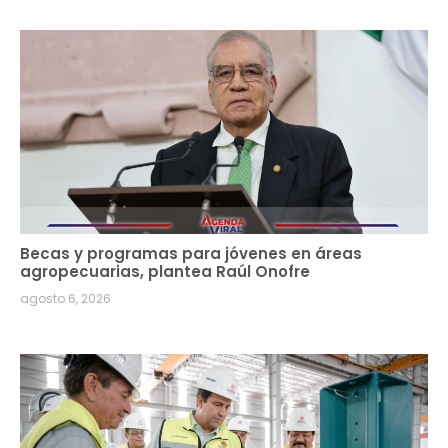
Becas y programas para jóvenes en áreas
agropecuarias, plantea Raúl Onofre
agosto 6, 2026