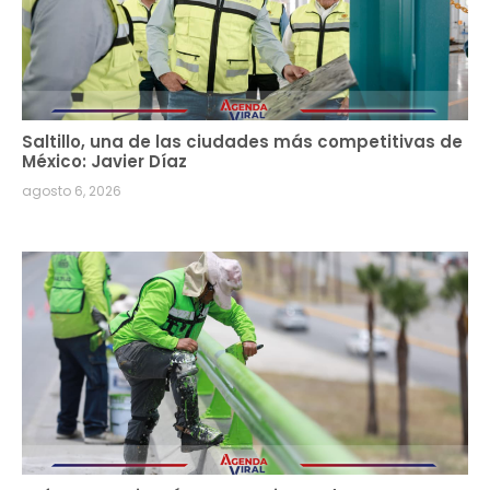
Saltillo, una de las ciudades más competitivas de
México: Javier Díaz
agosto 6, 2026