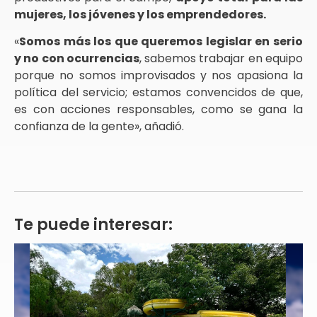
mujeres, los jóvenes y los emprendedores.
«
Somos más los que queremos legislar en serio
y no con ocurrencias
, sabemos trabajar en equipo
porque no somos improvisados y nos apasiona la
política del servicio; estamos convencidos de que,
es con acciones responsables, como se gana la
confianza de la gente», añadió.
Te puede interesar: