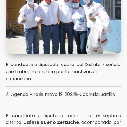
El candidato a diputado federal del Distrito 7 señala
que trabajará en serio por la reactivación
económica.
Agenda Viral
mayo 19, 2021
Coahuila
,
Saltillo
El candidato a diputado federal por el séptimo
distrito,
Jaime Bueno Zertuche
, acompañado por