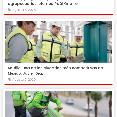
agropecuarias, plantea Raúl Onofre
Agosto 6, 2026
Saltillo, una de las ciudades más competitivas de
México: Javier Díaz
Agosto 6, 2026