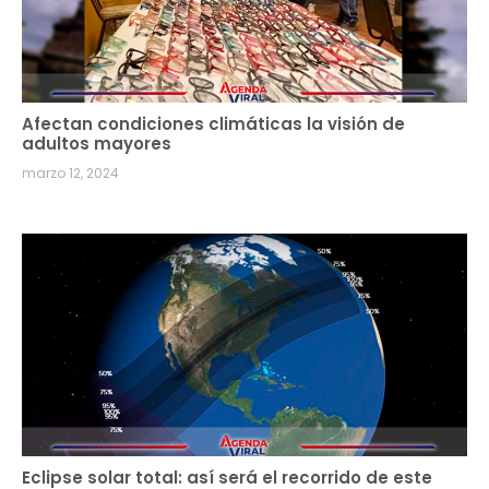
Afectan condiciones climáticas la visión de
adultos mayores
marzo 12, 2024
Eclipse solar total: así será el recorrido de este