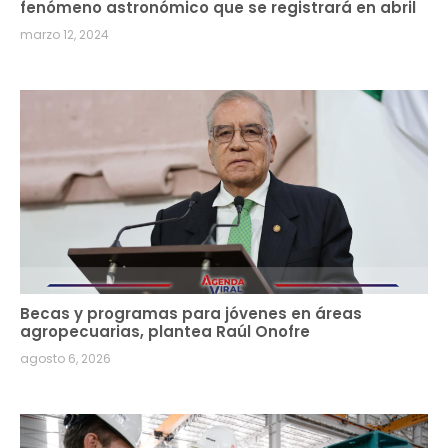
fenómeno astronómico que se registrará en abril
marzo 12, 2024
Becas y programas para jóvenes en áreas
agropecuarias, plantea Raúl Onofre
agosto 6, 2026