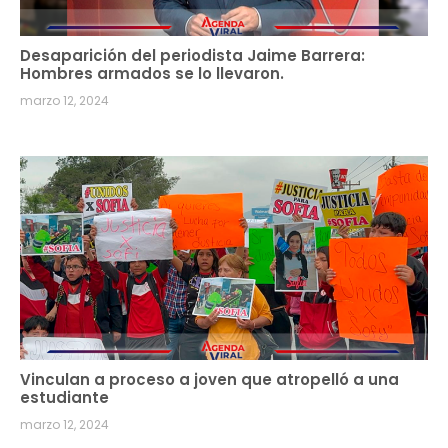
Desaparición del periodista Jaime Barrera:
Hombres armados se lo llevaron.
marzo 12, 2024
Vinculan a proceso a joven que atropelló a una
estudiante
marzo 12, 2024