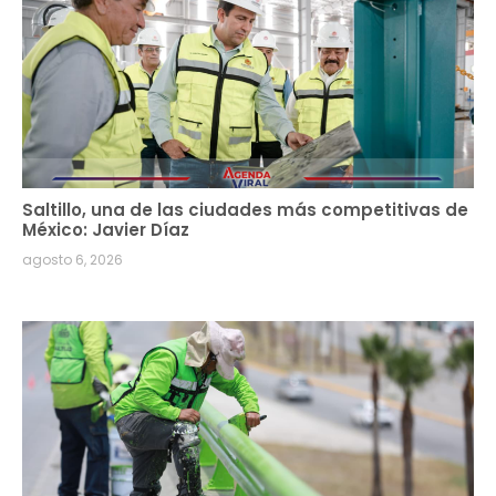
Saltillo, una de las ciudades más competitivas de
México: Javier Díaz
agosto 6, 2026