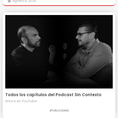
Agosto 6, 2026
Todos los capítulos del Podcast Sin Contexto
Ahora en
YouTube
[PUBLICIDAD]