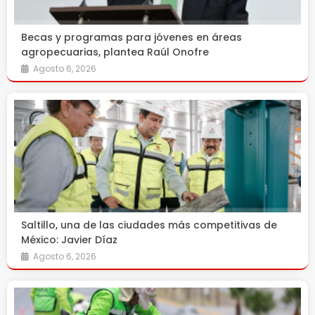
Becas y programas para jóvenes en áreas
agropecuarias, plantea Raúl Onofre
Agosto 6, 2026
Saltillo, una de las ciudades más competitivas de
México: Javier Díaz
Agosto 6, 2026