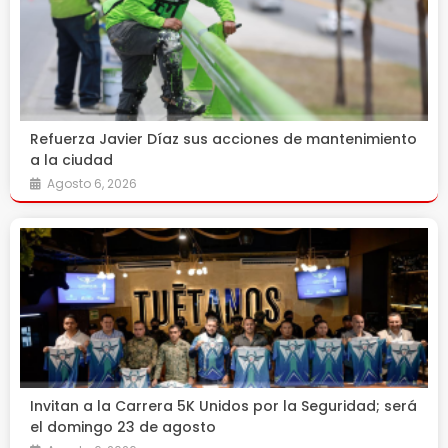
Refuerza Javier Díaz sus acciones de mantenimiento
a la ciudad
Agosto 6, 2026
Invitan a la Carrera 5K Unidos por la Seguridad; será
el domingo 23 de agosto