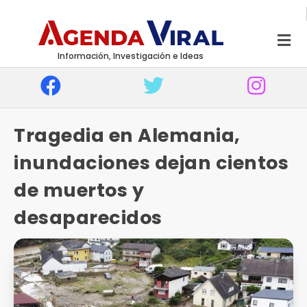
Información, Investigación e Ideas
Tragedia en Alemania,
inundaciones dejan cientos
de muertos y
desaparecidos