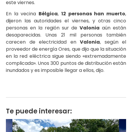
este viernes.
En la vecina
Bélgica
,
12 personas han muerto
,
dijeron las autoridades el viernes, y otras cinco
personas en la región sur de
Valonia
aún están
desaparecidas. Unas 21 mil personas también
carecen de electricidad en
Valonia
, según el
proveedor de energía Ores, que dijo que la situación
en la red eléctrica sigue siendo «extremadamente
complicada». Unos 300 puntos de distribución están
inundados y es imposible llegar a ellos, dijo.
Te puede interesar: