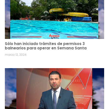
Sólo han iniciado trámites de permisos 3
balnearios para operar en Semana Santa
marzo 12, 2024