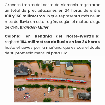
Grandes franjas del oeste de Alemania registraron
un total de precipitaciones en 24 horas de entre
100 y 150 milímetros
, lo que representa más de un
mes de lluvia en esta región, según el meteorólogo
de CNN,
Brandon Miller
.
Colonia
, en
Renania del Norte-Westfalia
,
registró
154 milímetros de lluvia en las 24 horas
,
hasta el jueves por la mañana, que es casi el doble
de su promedio mensual para julio.