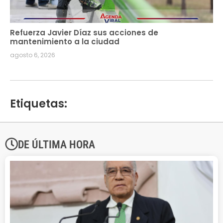
Refuerza Javier Díaz sus acciones de
mantenimiento a la ciudad
agosto 6, 2026
Etiquetas:
DE ÚLTIMA HORA