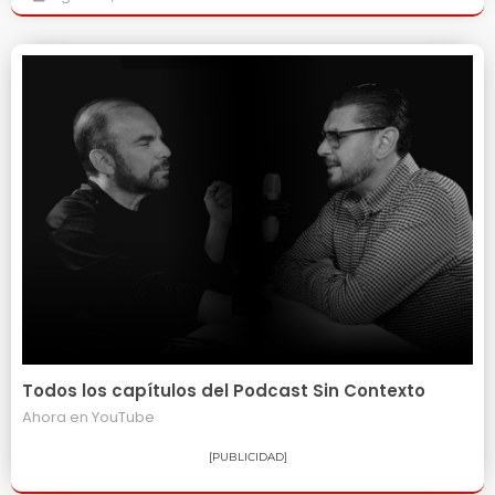
Todos los capítulos del Podcast Sin Contexto
Ahora en
YouTube
[PUBLICIDAD]