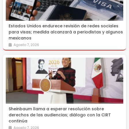
Estados Unidos endurece revisión de redes sociales
para visas; medida alcanzará a periodistas y algunos
mexicanos
Agosto 7, 2026
Sheinbaum llama a esperar resolución sobre
derechos de las audiencias; diálogo con la CIRT
continúa
Agosto 7, 2026