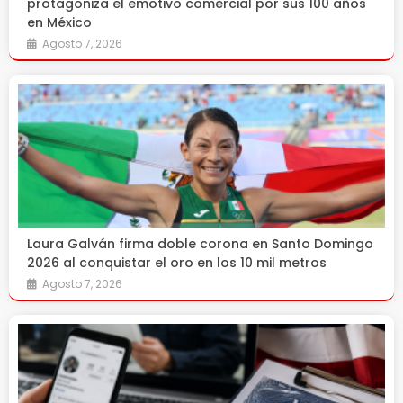
protagoniza el emotivo comercial por sus 100 años
en México
Agosto 7, 2026
Laura Galván firma doble corona en Santo Domingo
2026 al conquistar el oro en los 10 mil metros
Agosto 7, 2026