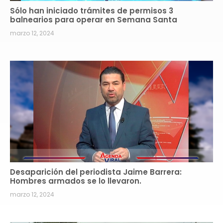
Sólo han iniciado trámites de permisos 3
balnearios para operar en Semana Santa
marzo 12, 2024
Desaparición del periodista Jaime Barrera:
Hombres armados se lo llevaron.
marzo 12, 2024