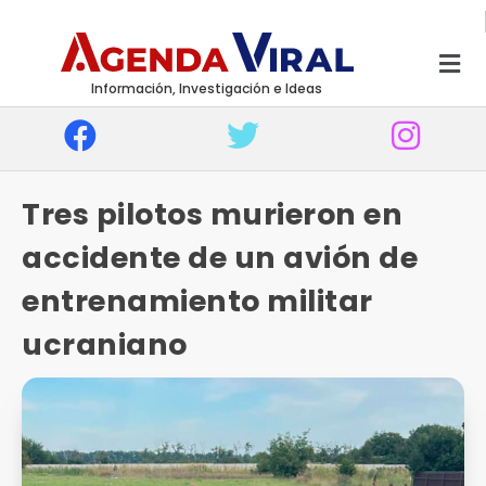
Información, Investigación e Ideas
Tres pilotos murieron en
accidente de un avión de
entrenamiento militar
ucraniano