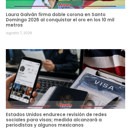
Laura Galván firma doble corona en Santo
Domingo 2026 al conquistar el oro en los 10 mil
metros
agosto 7, 2026
Estados Unidos endurece revisión de redes
sociales para visas; medida alcanzará a
periodistas y algunos mexicanos