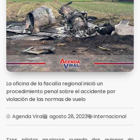
La oficina de la fiscalía regional inició un
procedimiento penal sobre el accidente por
violación de las normas de vuelo
Agenda Viral
agosto 28, 2023
Internacional
Tres pilotos murieron cuando dos aviones de