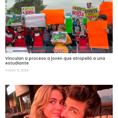
Vinculan a proceso a joven que atropelló a una
estudiante
marzo 12, 2024