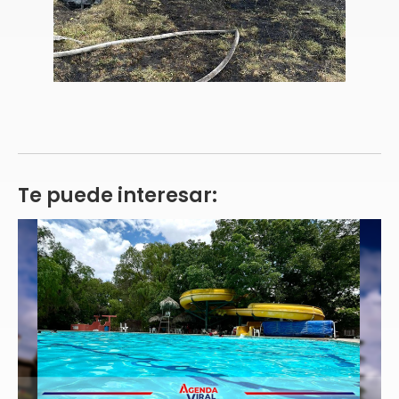
Te puede interesar: