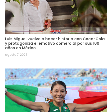
Luis Miguel vuelve a hacer historia con Coca-Cola
y protagoniza el emotivo comercial por sus 100
años en México
agosto 7, 2026