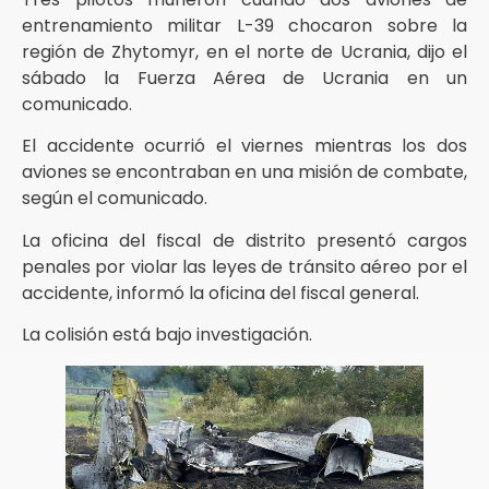
entrenamiento militar L-39 chocaron sobre la
región de Zhytomyr, en el norte de Ucrania, dijo el
sábado la Fuerza Aérea de Ucrania en un
comunicado.
El accidente ocurrió el viernes mientras los dos
aviones se encontraban en una misión de combate,
según el comunicado.
La oficina del fiscal de distrito presentó cargos
penales por violar las leyes de tránsito aéreo por el
accidente, informó la oficina del fiscal general.
La colisión está bajo investigación.