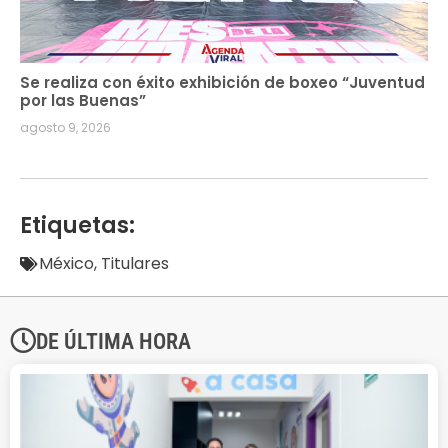
Se realiza con éxito exhibición de boxeo “Juventud
por las Buenas”
agosto 9, 2026
Etiquetas:
México
,
Titulares
DE ÚLTIMA HORA