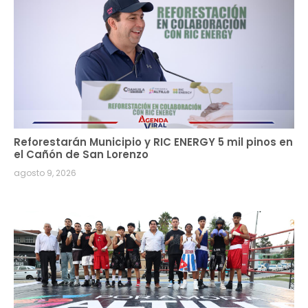
Reforestarán Municipio y RIC ENERGY 5 mil pinos en
el Cañón de San Lorenzo
agosto 9, 2026