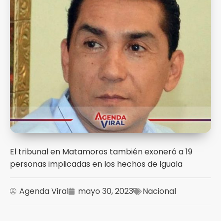
El tribunal en Matamoros también exoneró a 19
personas implicadas en los hechos de Iguala
Agenda Viral
mayo 30, 2023
Nacional