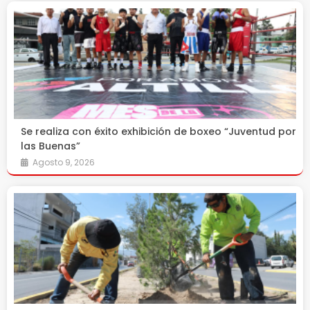
Se realiza con éxito exhibición de boxeo “Juventud por
las Buenas”
Agosto 9, 2026