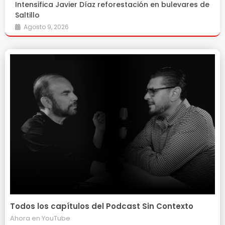
Intensifica Javier Díaz reforestación en bulevares de
Saltillo
Agosto 9, 2026
Todos los capítulos del Podcast Sin Contexto
Ahora en
YouTube