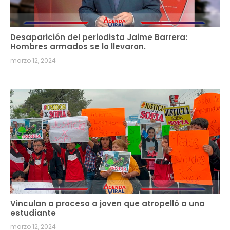
Desaparición del periodista Jaime Barrera:
Hombres armados se lo llevaron.
marzo 12, 2024
Vinculan a proceso a joven que atropelló a una
estudiante
marzo 12, 2024