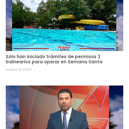
Sólo han iniciado trámites de permisos 3
balnearios para operar en Semana Santa
marzo 12, 2024