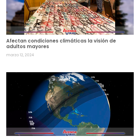
Afectan condiciones climáticas la visión de
adultos mayores
marzo 12, 2024