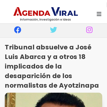
Información, Investigación e Ideas
Tribunal absuelve a José
Luis Abarca y a otros 18
implicados de la
desaparición de los
normalistas de Ayotzinapa