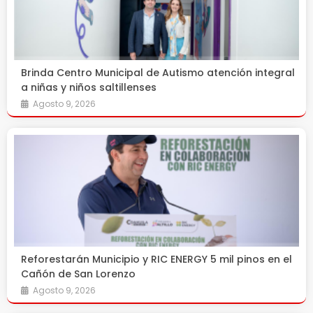
Brinda Centro Municipal de Autismo atención integral
a niñas y niños saltillenses
Agosto 9, 2026
Reforestarán Municipio y RIC ENERGY 5 mil pinos en el
Cañón de San Lorenzo
Agosto 9, 2026