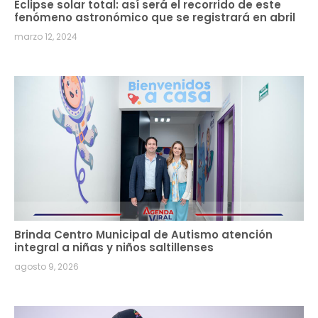
Eclipse solar total: así será el recorrido de este
fenómeno astronómico que se registrará en abril
marzo 12, 2024
Brinda Centro Municipal de Autismo atención
integral a niñas y niños saltillenses
agosto 9, 2026